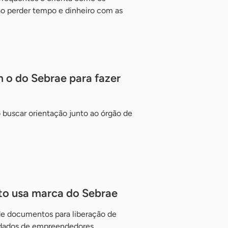
 perder tempo e dinheiro com as
 o do Sebrae para fazer
 buscar orientação junto ao órgão de
to usa marca do Sebrae
 documentos para liberação de
 dados de empreendedores