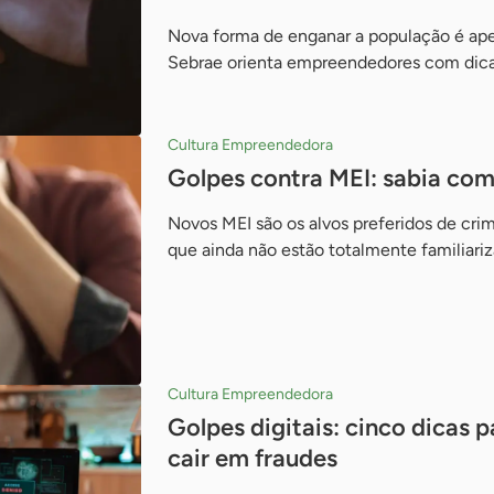
Nova forma de enganar a população é ape
Sebrae orienta empreendedores com dica
Cultura Empreendedora
Golpes contra MEI: sabia com
Novos MEI são os alvos preferidos de cri
que ainda não estão totalmente familiari
Cultura Empreendedora
Golpes digitais: cinco dicas
cair em fraudes