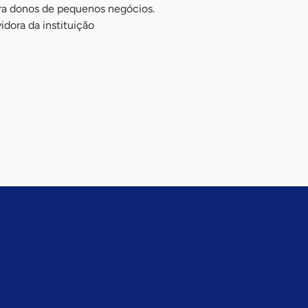
tra donos de pequenos negócios.
dora da instituição