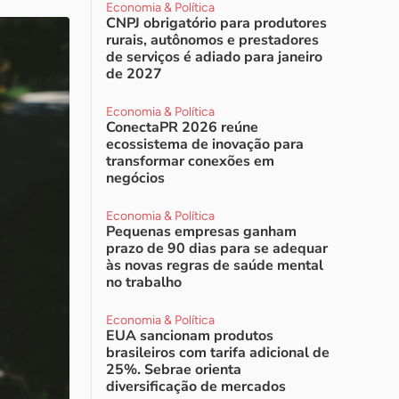
Economia & Política
CNPJ obrigatório para produtores
rurais, autônomos e prestadores
de serviços é adiado para janeiro
de 2027
Economia & Política
ConectaPR 2026 reúne
ecossistema de inovação para
transformar conexões em
negócios
Economia & Política
Pequenas empresas ganham
prazo de 90 dias para se adequar
às novas regras de saúde mental
no trabalho
Economia & Política
EUA sancionam produtos
brasileiros com tarifa adicional de
25%. Sebrae orienta
diversificação de mercados