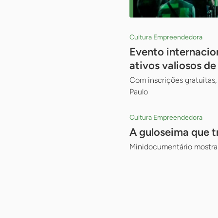
Cultura Empreendedora
Evento internacio
ativos valiosos d
Com inscrições gratuitas,
Paulo
Cultura Empreendedora
A guloseima que 
Minidocumentário mostra 