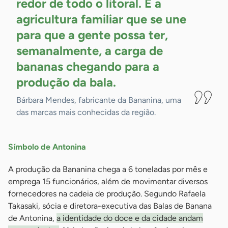
redor de todo o litoral. É a
agricultura familiar que se une
para que a gente possa ter,
semanalmente, a carga de
bananas chegando para a
produção da
bala.
Bárbara Mendes, fabricante da Bananina, uma
das marcas mais conhecidas da região.
Símbolo de Antonina
A produção da Bananina chega a 6 toneladas por mês e
emprega 15 funcionários, além de movimentar diversos
fornecedores na cadeia de produção. Segundo Rafaela
Takasaki, sócia e diretora-executiva das Balas de Banana
de Antonina,
a identidade do doce e da cidade andam