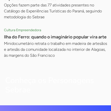
Opções fazem parte das 77 atividades presentes no
Catálogo de Experiências Turísticas do Paraná, seguindo
metodologia do Sebrae
Cultura Empreendedora
Ilha do Ferro: quando o imaginário popular vira arte
Minidocumetário retrata o trabalho em madeira de artesãos
e artesãs da comunidade localizada no interior de Alagoas,
às margens do São Francisco
Conheça os Personagens
Sebrae