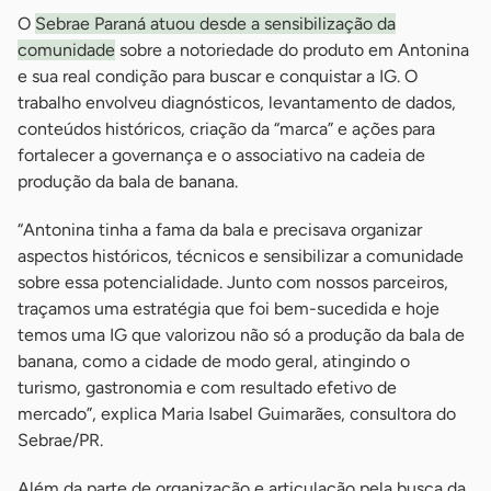
O
Sebrae Paraná atuou desde a sensibilização da
comunidade
sobre a notoriedade do produto em Antonina
e sua real condição para buscar e conquistar a IG. O
trabalho envolveu diagnósticos, levantamento de dados,
conteúdos históricos, criação da “marca” e ações para
fortalecer a governança e o associativo na cadeia de
produção da bala de banana.
“Antonina tinha a fama da bala e precisava organizar
aspectos históricos, técnicos e sensibilizar a comunidade
sobre essa potencialidade. Junto com nossos parceiros,
traçamos uma estratégia que foi bem-sucedida e hoje
temos uma IG que valorizou não só a produção da bala de
banana, como a cidade de modo geral, atingindo o
turismo, gastronomia e com resultado efetivo de
mercado”, explica Maria Isabel Guimarães, consultora do
Sebrae/PR.
Além da parte de organização e articulação pela busca da