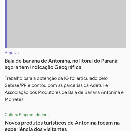
Arquivo
Bala de banana de Antonina, no litoral do Paraná,
agora tem Indicação Geográfica
Trabalho para a obtenção da IG foi articulado pelo
Sebrae/PR e contou com as parcerias da Adetur e
Associação dos Produtores de Bala de Banana Antonina e
Morretes
Cultura Empreendedora
Novos produtos turísticos de Antonina focam na
experiência dos visitantes