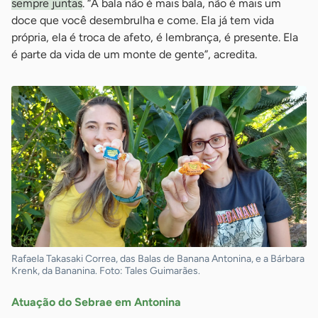
sempre juntas
. “A bala não é mais bala, não é mais um
doce que você desembrulha e come. Ela já tem vida
própria, ela é troca de afeto, é lembrança, é presente. Ela
é parte da vida de um monte de gente”, acredita.
Rafaela Takasaki Correa, das Balas de Banana Antonina, e a Bárbara
Krenk, da Bananina. Foto: Tales Guimarães.
Atuação do Sebrae em Antonina