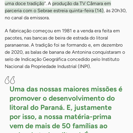
uma doce tradição
”. A
produção da TV Câmara em
parceria com o Sebrae estreia quinta-feira (14)
, às 20h30,
no canal da emissora.
A fabricação começou em 1981 e a venda era feita em
pacotes, nas bancas de beira de estrada do litoral
paranaense. A tradição foi se formando e, em dezembro
de 2020, as balas de banana de Antonina conquistaram o
selo de Indicação Geográfica concedido pelo Instituto
Nacional da Propriedade Industrial (INPI).
Uma das nossas maiores missões é
promover o desenvolvimento do
litoral do Paraná. E, justamente
por isso, a nossa matéria-prima
vem de mais de 50 famílias ao