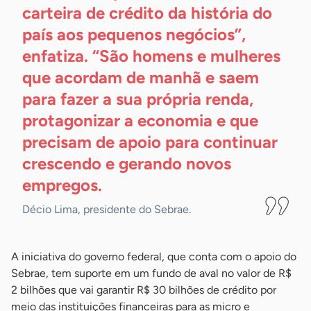
carteira de crédito da história do
país aos pequenos negócios”,
enfatiza. “São homens e mulheres
que acordam de manhã e saem
para fazer a sua própria renda,
protagonizar a economia e que
precisam de apoio para continuar
crescendo e gerando novos
empregos.
Décio Lima, presidente do Sebrae.
A iniciativa do governo federal, que conta com o apoio do
Sebrae, tem suporte em um fundo de aval no valor de R$
2 bilhões que vai garantir R$ 30 bilhões de crédito por
meio das instituições financeiras para as micro e