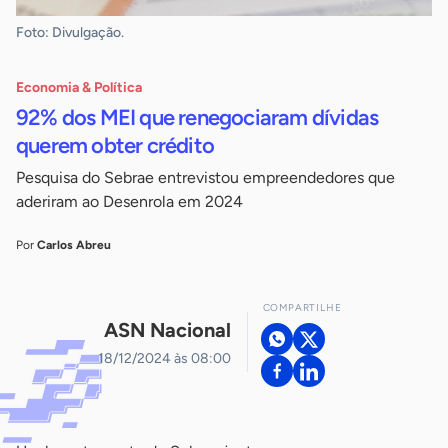
Foto: Divulgação.
Economia & Política
92% dos MEI que renegociaram dívidas
querem obter crédito
Pesquisa do Sebrae entrevistou empreendedores que
aderiram ao Desenrola em 2024
Por
Carlos Abreu
COMPARTILHE
ASN Nacional
18/12/2024 às 08:00