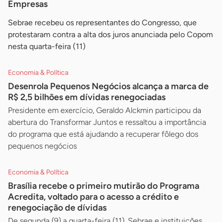
Empresas
Sebrae recebeu os representantes do Congresso, que
protestaram contra a alta dos juros anunciada pelo Copom
nesta quarta-feira (11)
Economia & Política
Desenrola Pequenos Negócios alcança a marca de
R$ 2,5 bilhões em dívidas renegociadas
Presidente em exercício, Geraldo Alckmin participou da
abertura do Transformar Juntos e ressaltou a importância
do programa que está ajudando a recuperar fôlego dos
pequenos negócios
Economia & Política
Brasília recebe o primeiro mutirão do Programa
Acredita, voltado para o acesso a crédito e
renegociação de dívidas
De segunda (9) a quarta-feira (11), Sebrae e instituições