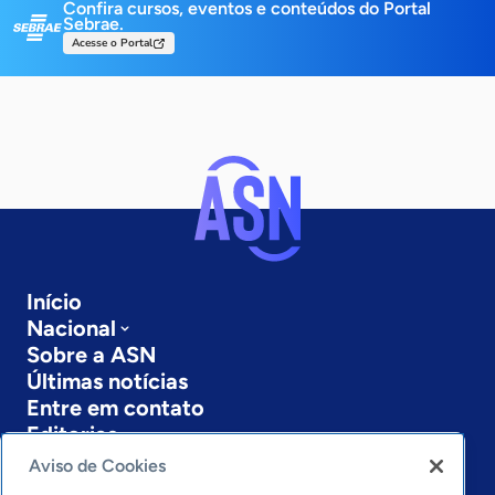
Confira cursos, eventos e conteúdos do Portal
Sebrae.
Acesse o Portal
Início
Nacional
Sobre a ASN
Últimas notícias
Entre em contato
Editorias
Aviso de Cookies
Economia & Política