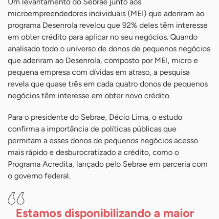
Um levantamento do Sebrae junto aos
microempreendedores individuais (MEI) que aderiram ao
programa Desenrola revelou que 92% deles têm interesse
em obter crédito para aplicar no seu negócios. Quando
analisado todo o universo de donos de pequenos negócios
que aderiram ao Desenrola, composto por MEI, micro e
pequena empresa com dívidas em atraso, a pesquisa
revela que quase três em cada quatro donos de pequenos
negócios têm interesse em obter novo crédito.
Para o presidente do Sebrae, Décio Lima, o estudo
confirma a importância de políticas públicas que
permitam a esses donos de pequenos negócios acesso
mais rápido e desburocratizado a crédito, como o
Programa Acredita, lançado pelo Sebrae em parceria com
o governo federal.
Estamos disponibilizando a maior