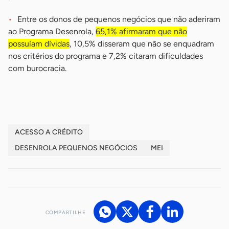
Entre os donos de pequenos negócios que não aderiram
ao Programa Desenrola,
65,1% afirmaram que não
possuíam dívidas
, 10,5% disseram que não se enquadram
nos critérios do programa e 7,2% citaram dificuldades
com burocracia.
ACESSO A CRÉDITO
DESENROLA PEQUENOS NEGÓCIOS
MEI
COMPARTILHE