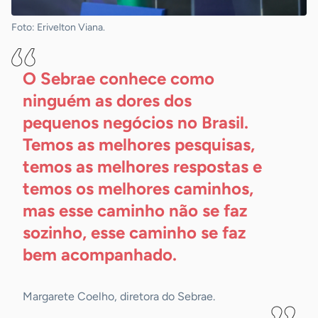
Foto: Erivelton Viana.
O Sebrae conhece como
ninguém as dores dos
pequenos negócios no Brasil.
Temos as melhores pesquisas,
temos as melhores respostas e
temos os melhores caminhos,
mas esse caminho não se faz
sozinho, esse caminho se faz
bem
acompanhado.
Margarete Coelho, diretora do Sebrae.