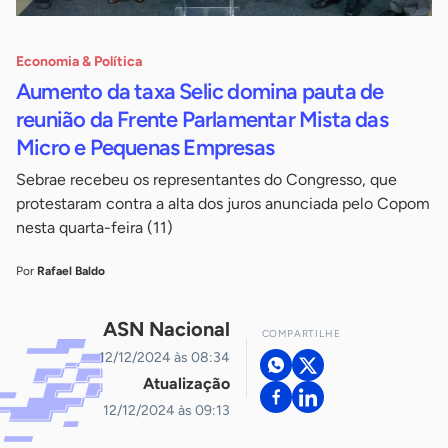
Economia & Política
Aumento da taxa Selic domina pauta de
reunião da Frente Parlamentar Mista das
Micro e Pequenas Empresas
Sebrae recebeu os representantes do Congresso, que
protestaram contra a alta dos juros anunciada pelo Copom
nesta quarta-feira (11)
Por
Rafael Baldo
ASN Nacional
COMPARTILHE
12/12/2024 às 08:34
Atualização
12/12/2024 às 09:13