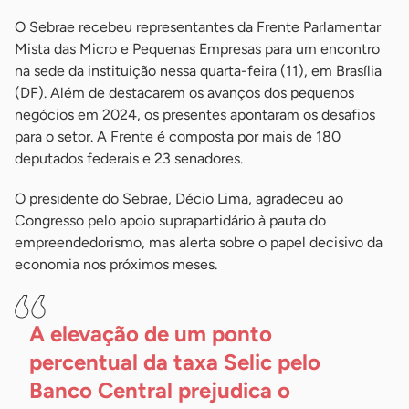
O Sebrae recebeu representantes da Frente Parlamentar
Mista das Micro e Pequenas Empresas para um encontro
na sede da instituição nessa quarta-feira (11), em Brasília
(DF). Além de destacarem os avanços dos pequenos
negócios em 2024, os presentes apontaram os desafios
para o setor. A Frente é composta por mais de 180
deputados federais e 23 senadores.
O presidente do Sebrae, Décio Lima, agradeceu ao
Congresso pelo apoio suprapartidário à pauta do
empreendedorismo, mas alerta sobre o papel decisivo da
economia nos próximos meses.
A elevação de um ponto
percentual da taxa Selic pelo
Banco Central prejudica o