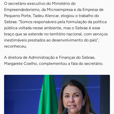
O secretário executivo do Ministério do
Empreendedorismo, da Microempresa e da Empresa de
Pequeno Porte, Tadeu Alencar, elogiou o trabalho do
Sebrae. “Somos responsáveis pela formulação da política
pública voltada nesse ambiente, mas o Sebrae é esse
braço que se estende no território nacional, com serviços
inestimáveis prestados ao desenvolvimento do país”,
reconheceu.
A diretora de Administração e Finanças do Sebrae,
Margarete Coelho, complementou a fala do secretário.