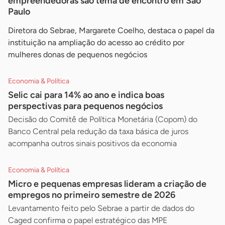
empreendedoras são tema de encontro em São
Paulo
Diretora do Sebrae, Margarete Coelho, destaca o papel da
instituição na ampliação do acesso ao crédito por
mulheres donas de pequenos negócios
Economia & Política
Selic cai para 14% ao ano e indica boas
perspectivas para pequenos negócios
Decisão do Comitê de Política Monetária (Copom) do
Banco Central pela redução da taxa básica de juros
acompanha outros sinais positivos da economia
Economia & Política
Micro e pequenas empresas lideram a criação de
empregos no primeiro semestre de 2026
Levantamento feito pelo Sebrae a partir de dados do
Caged confirma o papel estratégico das MPE