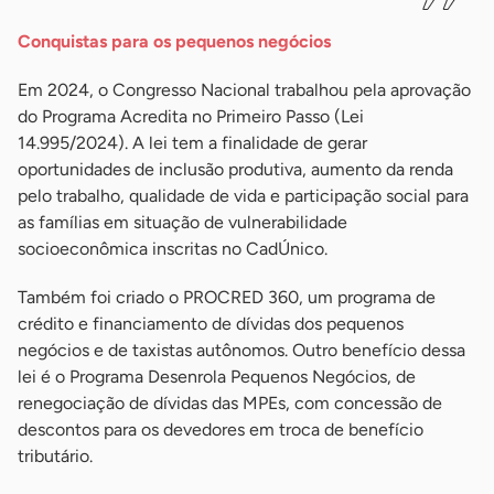
Conquistas para os pequenos negócios
Em 2024, o Congresso Nacional trabalhou pela aprovação
do Programa Acredita no Primeiro Passo (Lei
14.995/2024). A lei tem a finalidade de gerar
oportunidades de inclusão produtiva, aumento da renda
pelo trabalho, qualidade de vida e participação social para
as famílias em situação de vulnerabilidade
socioeconômica inscritas no CadÚnico.
Também foi criado o PROCRED 360, um programa de
crédito e financiamento de dívidas dos pequenos
negócios e de taxistas autônomos. Outro benefício dessa
lei é o Programa Desenrola Pequenos Negócios, de
renegociação de dívidas das MPEs, com concessão de
descontos para os devedores em troca de benefício
tributário.