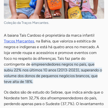
Coleção da Traços Marcantes.
A baiana Taís Cardoso é proprietária da marca infantil
Traços Marcantes
, na Bahia, que valoriza a estética de
negros e indígenas e está há quatro anos no mercado. A
loja vende roupa e acessórios e promove eventos com
foco no respeito às diferenças. Taís faz parte do
contingente de
empreendedores negros no país, que
subiu 22% nos últimos 10 anos (2013-2023), superando o
volume dos donos de pequenos negócios brancos, que
teve alta de 18%.
Os dados são de estudo do Sebrae, que indica ainda que o
Nordeste tem 32,7% dos afroempreendedores do país,
perdendo apenas para o Sudeste (37,7%). O levantamento