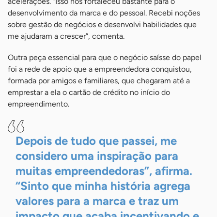
acelerações. “Isso nos fortaleceu bastante para o
desenvolvimento da marca e do pessoal. Recebi noções
sobre gestão de negócios e desenvolvi habilidades que
me ajudaram a crescer”, comenta.
Outra peça essencial para que o negócio saísse do papel
foi a rede de apoio que a empreendedora conquistou,
formada por amigos e familiares, que chegaram até a
emprestar a ela o cartão de crédito no início do
empreendimento.
Depois de tudo que passei, me
considero uma inspiração para
muitas empreendedoras”, afirma.
“Sinto que minha história agrega
valores para a marca e traz um
impacto que acaba incentivando e