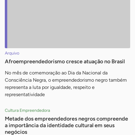
Arquivo
Afroempreendedorismo cresce atuação no Brasil
No mês de comemoração ao Dia da Nacional da
Consciência Negra, o empreendedorismo negro também
representa a luta por igualdade, respeito e
representatividade
Cultura Empreendedora
Metade dos empreendedores negros compreende
a importância da identidade cultural em seus
negócios