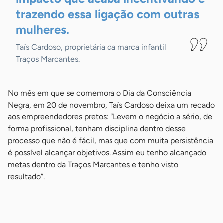
trazendo essa ligação com outras
mulheres.
Taís Cardoso, proprietária da marca infantil
Traços Marcantes.
No mês em que se comemora o Dia da Consciência
Negra, em 20 de novembro, Taís Cardoso deixa um recado
aos empreendedores pretos: “Levem o negócio a sério, de
forma profissional, tenham disciplina dentro desse
processo que não é fácil, mas que com muita persistência
é possível alcançar objetivos. Assim eu tenho alcançado
metas dentro da Traços Marcantes e tenho visto
resultado”.