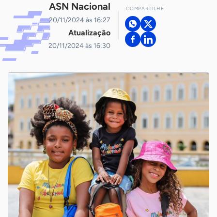
ASN Nacional
COMPARTILHE
20/11/2024 às 16:27
Atualização
20/11/2024 às 16:30