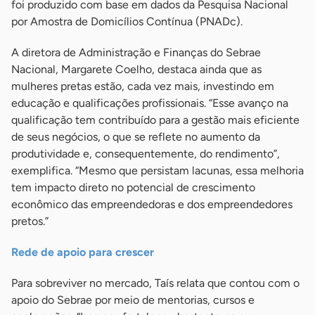
foi produzido com base em dados da Pesquisa Nacional
por Amostra de Domicílios Contínua (PNADc).
A diretora de Administração e Finanças do Sebrae
Nacional, Margarete Coelho, destaca ainda que as
mulheres pretas estão, cada vez mais, investindo em
educação e qualificações profissionais. “Esse avanço na
qualificação tem contribuído para a gestão mais eficiente
de seus negócios, o que se reflete no aumento da
produtividade e, consequentemente, do rendimento”,
exemplifica. “Mesmo que persistam lacunas, essa melhoria
tem impacto direto no potencial de crescimento
econômico das empreendedoras e dos empreendedores
pretos.”
Rede de apoio para crescer
Para sobreviver no mercado, Taís relata que contou com o
apoio do Sebrae por meio de mentorias, cursos e