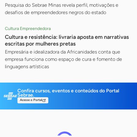
Pesquisa do Sebrae Minas revela perfil, motivações e
desafios de empreendedores negros do estado
Cultura Empreendedora
Cultura e resistência: livraria aposta em narrativas
escritas por mulheres pretas
Empresária e idealizadora da Africanidades conta que
empresa funciona como espaço de cura e fomento de
linguagens artísticas
Confira cursos, eventos e conteúdos do Portal
Sebrae.
Acesse o Portal