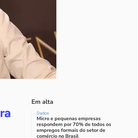
Em alta
ra
Dados
Micro e pequenas empresas
respondem por 70% de todos os
empregos formais do setor de
comércio no Brasil