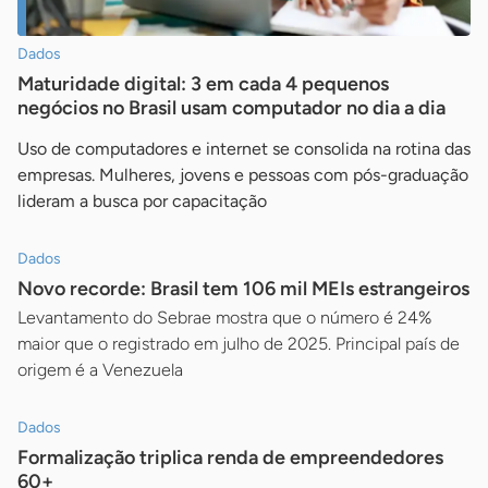
Dados
Maturidade digital: 3 em cada 4 pequenos
negócios no Brasil usam computador no dia a dia
Uso de computadores e internet se consolida na rotina das
empresas. Mulheres, jovens e pessoas com pós-graduação
lideram a busca por capacitação
Dados
Novo recorde: Brasil tem 106 mil MEIs estrangeiros
Levantamento do Sebrae mostra que o número é 24%
maior que o registrado em julho de 2025. Principal país de
origem é a Venezuela
Dados
Formalização triplica renda de empreendedores
60+