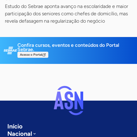
Estudo do Sebrae aponta avanço na escolaridade e maior
participação dos seniores como chefes de domicílio, mas
revela defasagem na regularização do negócio
Confira cursos, eventos e conteúdos do Portal
Sebrae.
Acesse o Portal
Início
Nacional