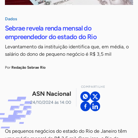
Dados
Sebrae revela renda mensal do
empreendedor do estado do Rio
Levantamento da instituição identifica que, em média, o
salário do dono de pequeno negócio é R$ 3,5 mil
Por
Redação Sebrae Rio
COMPARTILHE
ASN Nacional
24/10/2024 às 14:00
Os pequenos negócios do estado do Rio de Janeiro têm