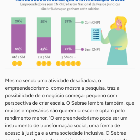
Mesmo sendo uma atividade desafiadora, o
empreendedorismo, como mostra a pesquisa, traz a
possibilidade de o negócio começar pequeno com
perspectiva de criar escala. O Sebrae lembra também, que
muitos empresários não querem crescer e optam pelo
rendimento menor. “O empreendedorismo pode ser um
instrumento de transformação social; uma forma de
acesso à justiça e a uma sociedade inclusiva. O Sebrae