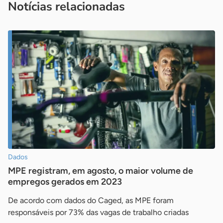
Notícias relacionadas
Dados
MPE registram, em agosto, o maior volume de
empregos gerados em 2023
De acordo com dados do Caged, as MPE foram
responsáveis por 73% das vagas de trabalho criadas