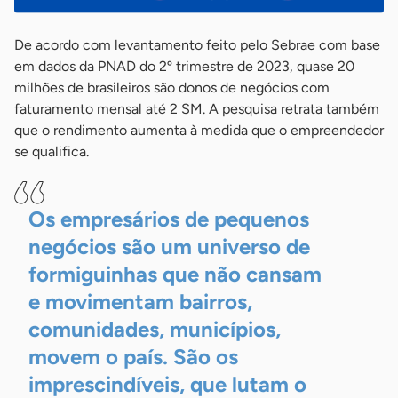
De acordo com levantamento feito pelo Sebrae com base
em dados da PNAD do 2º trimestre de 2023, quase 20
milhões de brasileiros são donos de negócios com
faturamento mensal até 2 SM. A pesquisa retrata também
que o rendimento aumenta à medida que o empreendedor
se qualifica.
Os empresários de pequenos
negócios são um universo de
formiguinhas que não cansam
e movimentam bairros,
comunidades, municípios,
movem o país. São os
imprescindíveis, que lutam o