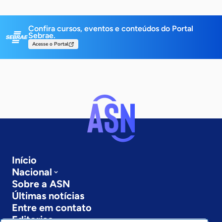
Confira cursos, eventos e conteúdos do Portal
Sebrae.
Acesse o Portal
Início
Nacional
Sobre a ASN
Últimas notícias
Entre em contato
Editorias