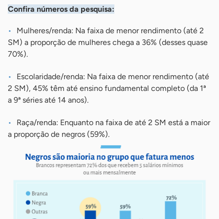
Confira números da pesquisa:
Mulheres/renda: Na faixa de menor rendimento (até 2
SM) a proporção de mulheres chega a 36% (desses quase
70%).
Escolaridade/renda: Na faixa de menor rendimento (até
2 SM), 45% têm até ensino fundamental completo (da 1ª
a 9ª séries até 14 anos).
Raça/renda: Enquanto na faixa de até 2 SM está a maior
a proporção de negros (59%).