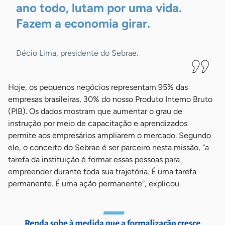
ano todo, lutam por uma vida.
Fazem a economia
girar.
Décio Lima, presidente do Sebrae.
Hoje, os pequenos negócios representam 95% das
empresas brasileiras, 30% do nosso Produto Interno Bruto
(PIB). Os dados mostram que aumentar o grau de
instrução por meio de capacitação e aprendizados
permite aos empresários ampliarem o mercado. Segundo
ele, o conceito do Sebrae é ser parceiro nesta missão, “a
tarefa da instituição é formar essas pessoas para
empreender durante toda sua trajetória. É uma tarefa
permanente. É uma ação permanente”, explicou.