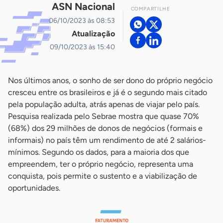
ASN Nacional
COMPARTILHE
06/10/2023 às 08:53
Atualização
09/10/2023 às 15:40
Nos últimos anos, o sonho de ser dono do próprio negócio
cresceu entre os brasileiros e já é o segundo mais citado
pela população adulta, atrás apenas de viajar pelo país.
Pesquisa realizada pelo Sebrae mostra que quase 70%
(68%) dos 29 milhões de donos de negócios (formais e
informais) no país têm um rendimento de até 2 salários-
mínimos. Segundo os dados, para a maioria dos que
empreendem, ter o próprio negócio, representa uma
conquista, pois permite o sustento e a viabilização de
oportunidades.