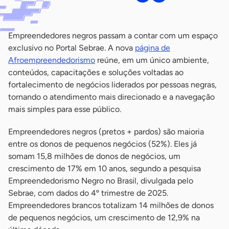
Empreendedores negros passam a contar com um espaço
exclusivo no Portal Sebrae. A nova
página de
Afroempreendedorismo
reúne, em um único ambiente,
conteúdos, capacitações e soluções voltadas ao
fortalecimento de negócios liderados por pessoas negras,
tornando o atendimento mais direcionado e a navegação
mais simples para esse público.
Empreendedores negros (pretos + pardos) são maioria
entre os donos de pequenos negócios (52%). Eles já
somam 15,8 milhões de donos de negócios, um
crescimento de 17% em 10 anos, segundo a pesquisa
Empreendedorismo Negro no Brasil, divulgada pelo
Sebrae, com dados do 4º trimestre de 2025.
Empreendedores brancos totalizam 14 milhões de donos
de pequenos negócios, um crescimento de 12,9% na