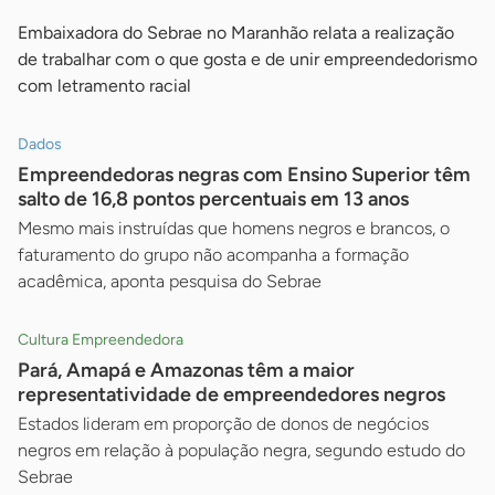
Embaixadora do Sebrae no Maranhão relata a realização
de trabalhar com o que gosta e de unir empreendedorismo
com letramento racial
Dados
Empreendedoras negras com Ensino Superior têm
salto de 16,8 pontos percentuais em 13 anos
Mesmo mais instruídas que homens negros e brancos, o
faturamento do grupo não acompanha a formação
acadêmica, aponta pesquisa do Sebrae
Cultura Empreendedora
Pará, Amapá e Amazonas têm a maior
representatividade de empreendedores negros
Estados lideram em proporção de donos de negócios
negros em relação à população negra, segundo estudo do
Sebrae