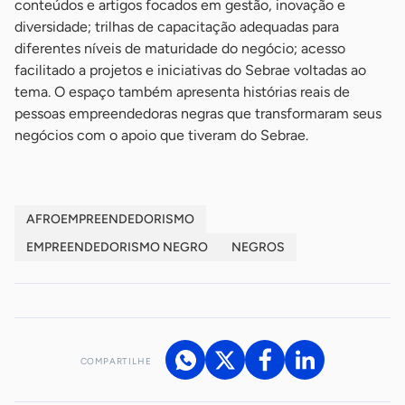
conteúdos e artigos focados em gestão, inovação e
diversidade; trilhas de capacitação adequadas para
diferentes níveis de maturidade do negócio; acesso
facilitado a projetos e iniciativas do Sebrae voltadas ao
tema. O espaço também apresenta histórias reais de
pessoas empreendedoras negras que transformaram seus
negócios com o apoio que tiveram do Sebrae.
AFROEMPREENDEDORISMO
EMPREENDEDORISMO NEGRO
NEGROS
COMPARTILHE