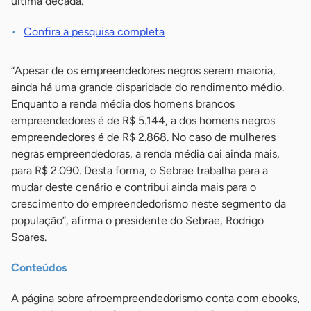
última década.
Confira a pesquisa completa
“Apesar de os empreendedores negros serem maioria,
ainda há uma grande disparidade do rendimento médio.
Enquanto a renda média dos homens brancos
empreendedores é de R$ 5.144, a dos homens negros
empreendedores é de R$ 2.868. No caso de mulheres
negras empreendedoras, a renda média cai ainda mais,
para R$ 2.090. Desta forma, o Sebrae trabalha para a
mudar deste cenário e contribui ainda mais para o
crescimento do empreendedorismo neste segmento da
população”, afirma o presidente do Sebrae, Rodrigo
Soares.
Conteúdos
A página sobre afroempreendedorismo conta com ebooks,