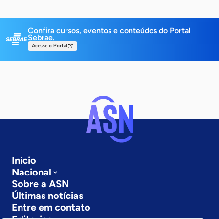
Confira cursos, eventos e conteúdos do Portal
Sebrae.
Acesse o Portal
Início
Nacional
Sobre a ASN
Últimas notícias
Entre em contato