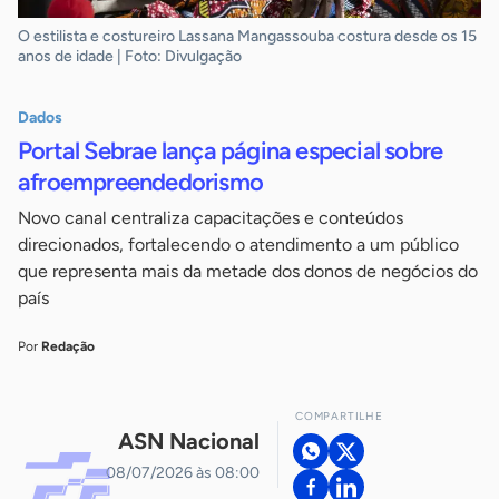
O estilista e costureiro Lassana Mangassouba costura desde os 15
anos de idade | Foto: Divulgação
Dados
Portal Sebrae lança página especial sobre
afroempreendedorismo
Novo canal centraliza capacitações e conteúdos
direcionados, fortalecendo o atendimento a um público
que representa mais da metade dos donos de negócios do
país
Por
Redação
COMPARTILHE
ASN Nacional
08/07/2026 às 08:00