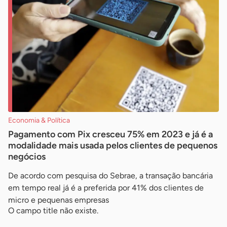
Economia & Política
Pagamento com Pix cresceu 75% em 2023 e já é a
modalidade mais usada pelos clientes de pequenos
negócios
De acordo com pesquisa do Sebrae, a transação bancária
em tempo real já é a preferida por 41% dos clientes de
micro e pequenas empresas
O campo title não existe.