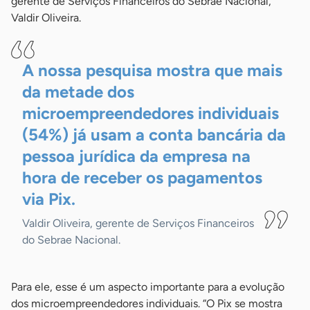
gerente de Serviços Financeiros do Sebrae Nacional,
Valdir Oliveira.
A nossa pesquisa mostra que mais
da metade dos
microempreendedores individuais
(54%) já usam a conta bancária da
pessoa jurídica da empresa na
hora de receber os pagamentos
via
Pix.
Valdir Oliveira, gerente de Serviços Financeiros
do Sebrae Nacional.
Para ele, esse é um aspecto importante para a evolução
dos microempreendedores individuais. “O Pix se mostra