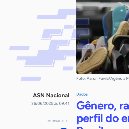
Foto: Aaron Favila/Agência P
ASN Nacional
Dados
Gênero, ra
26/06/2025 às 09:41
perfil do
COMPARTILHE