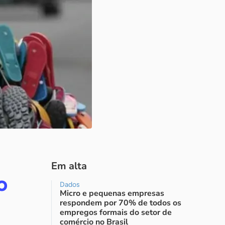
Em alta
o
Dados
Micro e pequenas empresas
respondem por 70% de todos os
empregos formais do setor de
comércio no Brasil