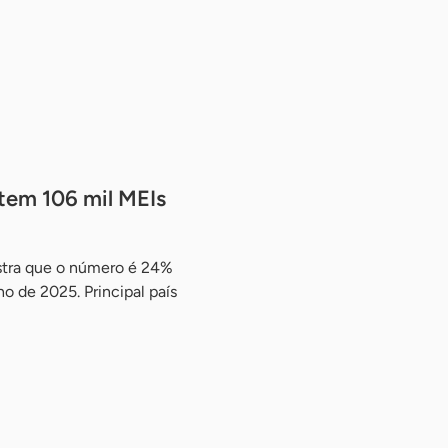
 tem 106 mil MEIs
tra que o número é 24%
ho de 2025. Principal país