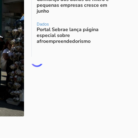
pequenas empresas cresce em
junho
Dados
Portal Sebrae lança página
especial sobre
afroempreendedorismo