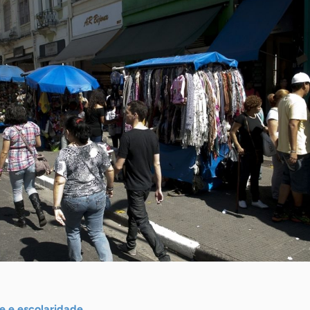
de e escolaridade