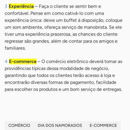
Experiência
– Faça o cliente se sentir bem e
confortável. Pense em como cativá-lo com uma
experiência única: deixe um buffet à disposição, coloque
um som ambiente, ofereça serviço de manobrista. Se ele
tiver uma experiência prazerosa, as chances do cliente
regressar são grandes, além de contar para os amigos e
familiares.
E-commerce
– O comércio eletrônico deverá tomar as
providências típicas dessa modalidade de negócio,
garantindo que todos os clientes terão acesso à loja e
encontrarão diversas formas de pagamento, facilidade
para escolher os produtos e um bom serviço de entregas.
COMÉRCIO
DIA DOS NAMORADOS
E-COMMERCE