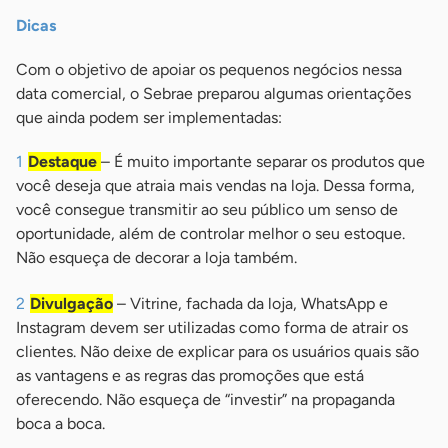
Dicas
Com o objetivo de apoiar os pequenos negócios nessa
data comercial, o Sebrae preparou algumas orientações
que ainda podem ser implementadas:
Destaque
– É muito importante separar os produtos que
você deseja que atraia mais vendas na loja. Dessa forma,
você consegue transmitir ao seu público um senso de
oportunidade, além de controlar melhor o seu estoque.
Não esqueça de decorar a loja também.
Divulgação
– Vitrine, fachada da loja, WhatsApp e
Instagram devem ser utilizadas como forma de atrair os
clientes. Não deixe de explicar para os usuários quais são
as vantagens e as regras das promoções que está
oferecendo. Não esqueça de “investir” na propaganda
boca a boca.