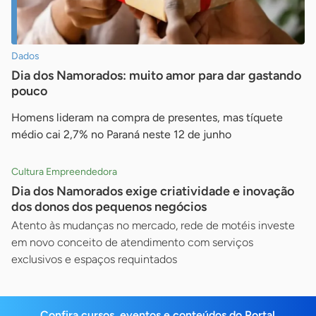
Dados
Dia dos Namorados: muito amor para dar gastando
pouco
Homens lideram na compra de presentes, mas tíquete
médio cai 2,7% no Paraná neste 12 de junho
Cultura Empreendedora
Dia dos Namorados exige criatividade e inovação
dos donos dos pequenos negócios
Atento às mudanças no mercado, rede de motéis investe
em novo conceito de atendimento com serviços
exclusivos e espaços requintados
Confira cursos, eventos e conteúdos do Portal