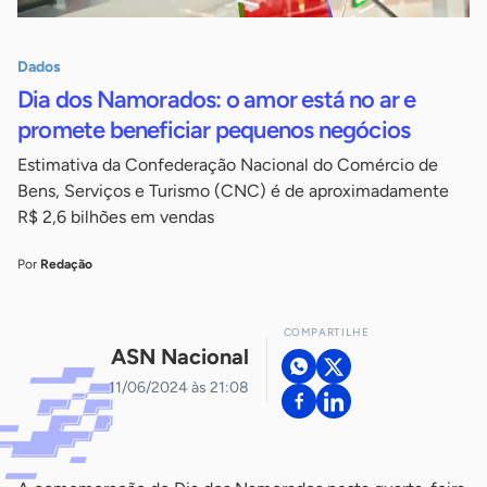
Dados
Dia dos Namorados: o amor está no ar e
promete beneficiar pequenos negócios
Estimativa da Confederação Nacional do Comércio de
Bens, Serviços e Turismo (CNC) é de aproximadamente
R$ 2,6 bilhões em vendas
Por
Redação
COMPARTILHE
ASN Nacional
11/06/2024 às 21:08