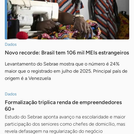
Dados
Novo recorde: Brasil tem 106 mil MEIs estrangeiros
Levantamento do Sebrae mostra que o número é 24%
maior que o registrado em julho de 2025. Principal país de
origem é a Venezuela
Dados
Formalização triplica renda de empreendedores
60+
Estudo do Sebrae aponta avanço na escolaridade e maior
participação dos seniores como chefes de domicílio, mas
revela defasagem na regularização do negócio