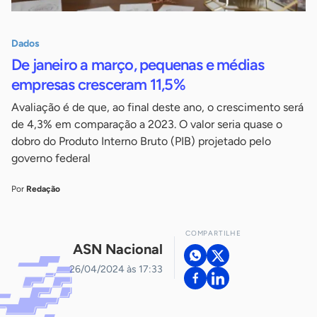
Dados
De janeiro a março, pequenas e médias
empresas cresceram 11,5%
Avaliação é de que, ao final deste ano, o crescimento será
de 4,3% em comparação a 2023. O valor seria quase o
dobro do Produto Interno Bruto (PIB) projetado pelo
governo federal
Por
Redação
COMPARTILHE
ASN Nacional
26/04/2024 às 17:33