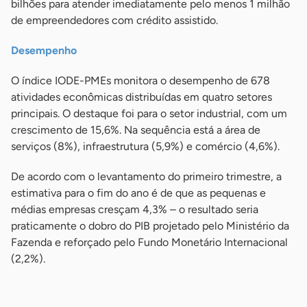
bilhões para atender imediatamente pelo menos 1 milhão
de empreendedores com crédito assistido.
Desempenho
O índice IODE-PMEs monitora o desempenho de 678
atividades econômicas distribuídas em quatro setores
principais. O destaque foi para o setor industrial, com um
crescimento de 15,6%. Na sequência está a área de
serviços (8%), infraestrutura (5,9%) e comércio (4,6%).
De acordo com o levantamento do primeiro trimestre, a
estimativa para o fim do ano é de que as pequenas e
médias empresas cresçam 4,3% – o resultado seria
praticamente o dobro do PIB projetado pelo Ministério da
Fazenda e reforçado pelo Fundo Monetário Internacional
(2,2%).