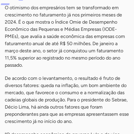
O otimismo dos empresários tem se transformado em
crescimento no faturamento já nos primeiros meses de
2024. É o que mostra o Índice Omie de Desempenho
Econômico das Pequenas e Médias Empresas (IODE-
PMEs), que avalia a saúde econômica das empresas com
faturamento anual de até R$ 50 milhões. De janeiro a
março deste ano, o setor já conquistou um faturamento
11,5% superior ao registrado no mesmo período do ano
passado.
De acordo com o levantamento, o resultado é fruto de
diversos fatores: queda na inflação, um bom ambiente do
mercado, que favorece o consumo e a normalização das
cadeias globais de produção. Para o presidente do Sebrae,
Décio Lima, há ainda outros fatores que foram
preponderantes para que as empresas apresentassem esse
crescimento já no início do ano.