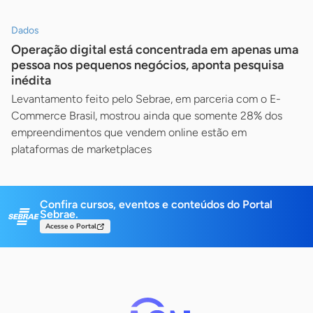
Dados
Operação digital está concentrada em apenas uma
pessoa nos pequenos negócios, aponta pesquisa
inédita
Levantamento feito pelo Sebrae, em parceria com o E-
Commerce Brasil, mostrou ainda que somente 28% dos
empreendimentos que vendem online estão em
plataformas de marketplaces
Confira cursos, eventos e conteúdos do Portal
Sebrae.
Acesse o Portal