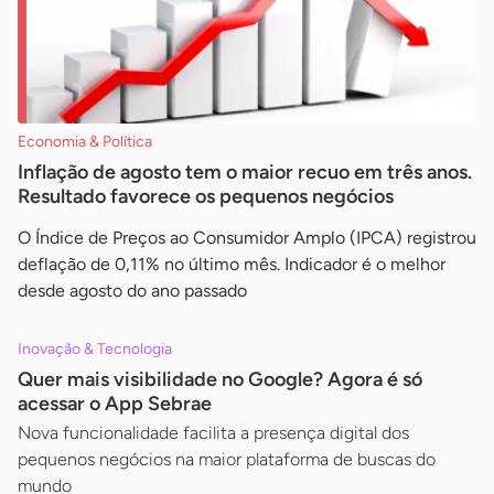
Economia & Política
Inflação de agosto tem o maior recuo em três anos.
Resultado favorece os pequenos negócios
O Índice de Preços ao Consumidor Amplo (IPCA) registrou
deflação de 0,11% no último mês. Indicador é o melhor
desde agosto do ano passado
Inovação & Tecnologia
Quer mais visibilidade no Google? Agora é só
acessar o App Sebrae
Nova funcionalidade facilita a presença digital dos
pequenos negócios na maior plataforma de buscas do
mundo