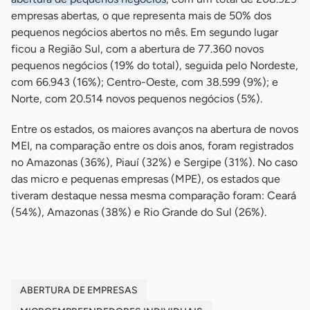
empresas abertas, o que representa mais de 50% dos
pequenos negócios abertos no mês. Em segundo lugar
ficou a Região Sul, com a abertura de 77.360 novos
pequenos negócios (19% do total), seguida pelo Nordeste,
com 66.943 (16%); Centro-Oeste, com 38.599 (9%); e
Norte, com 20.514 novos pequenos negócios (5%).
Entre os estados, os maiores avanços na abertura de novos
MEI, na comparação entre os dois anos, foram registrados
no Amazonas (36%), Piauí (32%) e Sergipe (31%). No caso
das micro e pequenas empresas (MPE), os estados que
tiveram destaque nessa mesma comparação foram: Ceará
(54%), Amazonas (38%) e Rio Grande do Sul (26%).
ABERTURA DE EMPRESAS