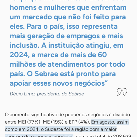
homens e mulheres que enfrentam
um mercado que não foi feito para
eles. Para o país, isso representa
mais geração de empregos e mais
inclusão. A instituição atingiu, em
2024, a marca de mais de 60
milhões de atendimentos por todo
país. O Sebrae está pronto para
apoiar esses novos
negócios”
Décio Lima, presidente do Sebrae
O aumento significativo de pequenos negócios é dividido
entre MEI (77%), ME (19%) e EPP (4%).
Em agosto, assim
como em 2024, o Sudeste foi a região com a maior
abertura de pequenos negócios
, com um total de 208.929