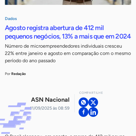
Dados
Agosto registra abertura de 412 mil
pequenos negócios, 13% a mais que em 2024
Número de microempreendedores individuais cresceu
22% entre janeiro e agosto em comparação com o mesmo
período do ano passado
Por
Redação
COMPARTILHE
ASN Nacional
11/09/2025 às 08:59