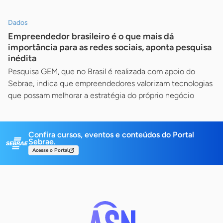
Dados
Empreendedor brasileiro é o que mais dá
importância para as redes sociais, aponta pesquisa
inédita
Pesquisa GEM, que no Brasil é realizada com apoio do
Sebrae, indica que empreendedores valorizam tecnologias
que possam melhorar a estratégia do próprio negócio
Confira cursos, eventos e conteúdos do Portal
Sebrae.
Acesse o Portal