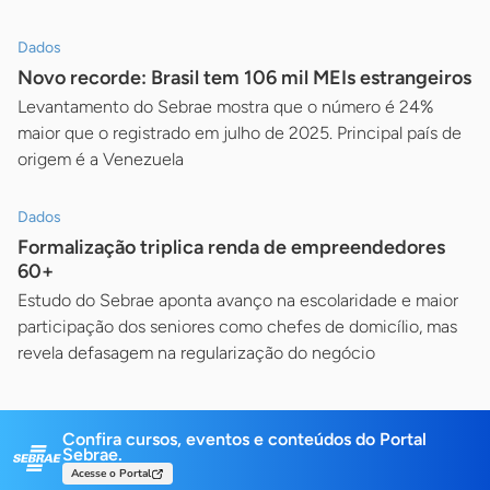
Dados
Novo recorde: Brasil tem 106 mil MEIs estrangeiros
Levantamento do Sebrae mostra que o número é 24%
maior que o registrado em julho de 2025. Principal país de
origem é a Venezuela
Dados
Formalização triplica renda de empreendedores
60+
Estudo do Sebrae aponta avanço na escolaridade e maior
participação dos seniores como chefes de domicílio, mas
revela defasagem na regularização do negócio
Confira cursos, eventos e conteúdos do Portal
Sebrae.
Acesse o Portal