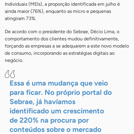
Individuais (MEIs), a proporção identificada em julho é
ainda maior (76%), enquanto as micro e pequenas
atingiram 73%.
De acordo com o presidente do Sebrae, Décio Lima, o
comportamento dos clientes mudou definitivamente,
forçando as empresas a se adequarem a este novo modelo
de consumo, incorporando as estratégias digitais ao
negócio.
Essa é uma mudança que veio
para ficar. No próprio portal do
Sebrae, já havíamos
identificado um crescimento
de 220% na procura por
conteúdos sobre o mercado