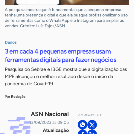
A pesquisa mostra que é fundamental que a pequena empresa
tenha uma presença digital e que ela busque profissionalizar o uso
de ferramentas como o WhatsApp e o Instagram para ampliar as
vendas. Crédito: Luís Tajes/ASN.
Dados
3 em cada 4 pequenas empresas usam
ferramentas digitais para fazer negócios
Pesquisa do Sebrae e IBGE mostra que a digitalização das
MPE alcançou o melhor resultado desde o início da
pandemia de Covid-19
Por
Redação
ASN Nacional
COMPARTILHE
13/09/2023 às 09:05
Atualização