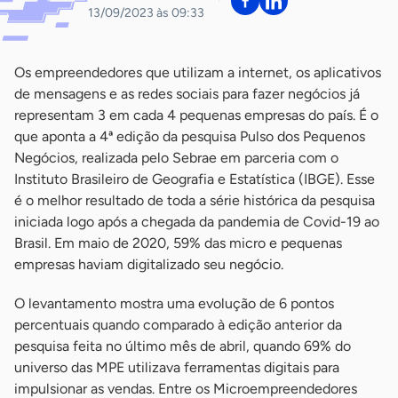
13/09/2023 às 09:33
Os empreendedores que utilizam a internet, os aplicativos
de mensagens e as redes sociais para fazer negócios já
representam 3 em cada 4 pequenas empresas do país. É o
que aponta a 4ª edição da pesquisa Pulso dos Pequenos
Negócios, realizada pelo Sebrae em parceria com o
Instituto Brasileiro de Geografia e Estatística (IBGE). Esse
é o melhor resultado de toda a série histórica da pesquisa
iniciada logo após a chegada da pandemia de Covid-19 ao
Brasil. Em maio de 2020, 59% das micro e pequenas
empresas haviam digitalizado seu negócio.
O levantamento mostra uma evolução de 6 pontos
percentuais quando comparado à edição anterior da
pesquisa feita no último mês de abril, quando 69% do
universo das MPE utilizava ferramentas digitais para
impulsionar as vendas. Entre os Microempreendedores