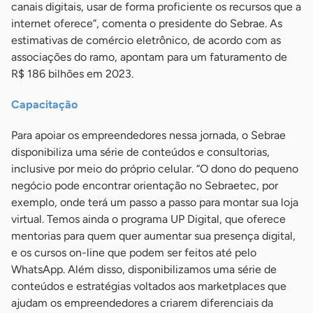
canais digitais, usar de forma proficiente os recursos que a
internet oferece”, comenta o presidente do Sebrae. As
estimativas de comércio eletrônico, de acordo com as
associações do ramo, apontam para um faturamento de
R$ 186 bilhões em 2023.
Capacitação
Para apoiar os empreendedores nessa jornada, o Sebrae
disponibiliza uma série de conteúdos e consultorias,
inclusive por meio do próprio celular. “O dono do pequeno
negócio pode encontrar orientação no Sebraetec, por
exemplo, onde terá um passo a passo para montar sua loja
virtual. Temos ainda o programa UP Digital, que oferece
mentorias para quem quer aumentar sua presença digital,
e os cursos on-line que podem ser feitos até pelo
WhatsApp. Além disso, disponibilizamos uma série de
conteúdos e estratégias voltados aos marketplaces que
ajudam os empreendedores a criarem diferenciais da