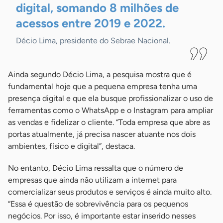
digital, somando 8 milhões de
acessos entre 2019 e
2022.
Décio Lima, presidente do Sebrae Nacional.
Ainda segundo Décio Lima, a pesquisa mostra que é
fundamental hoje que a pequena empresa tenha uma
presença digital e que ela busque profissionalizar o uso de
ferramentas como o WhatsApp e o Instagram para ampliar
as vendas e fidelizar o cliente. “Toda empresa que abre as
portas atualmente, já precisa nascer atuante nos dois
ambientes, físico e digital”, destaca.
No entanto, Décio Lima ressalta que o número de
empresas que ainda não utilizam a internet para
comercializar seus produtos e serviços é ainda muito alto.
“Essa é questão de sobrevivência para os pequenos
negócios. Por isso, é importante estar inserido nesses