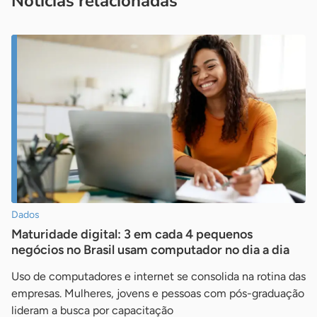
Notícias relacionadas
Dados
Maturidade digital: 3 em cada 4 pequenos
negócios no Brasil usam computador no dia a dia
Uso de computadores e internet se consolida na rotina das
empresas. Mulheres, jovens e pessoas com pós-graduação
lideram a busca por capacitação