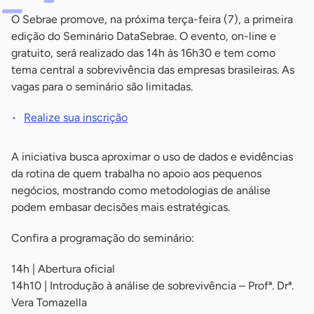
O Sebrae promove, na próxima terça-feira (7), a primeira
edição do Seminário DataSebrae. O evento, on-line e
gratuito, será realizado das 14h às 16h30 e tem como
tema central a sobrevivência das empresas brasileiras. As
vagas para o seminário são limitadas.
Realize sua inscrição
A iniciativa busca aproximar o uso de dados e evidências
da rotina de quem trabalha no apoio aos pequenos
negócios, mostrando como metodologias de análise
podem embasar decisões mais estratégicas.
Confira a programação do seminário:
14h | Abertura oficial
14h10 | Introdução à análise de sobrevivência – Profª. Drª.
Vera Tomazella