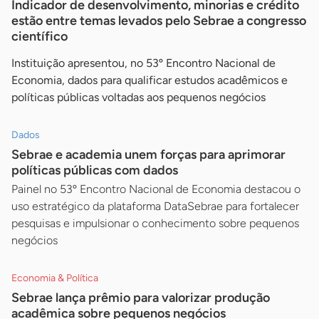
Indicador de desenvolvimento, minorias e crédito
estão entre temas levados pelo Sebrae a congresso
científico
Instituição apresentou, no 53º Encontro Nacional de
Economia, dados para qualificar estudos acadêmicos e
políticas públicas voltadas aos pequenos negócios
Dados
Sebrae e academia unem forças para aprimorar
políticas públicas com dados
Painel no 53º Encontro Nacional de Economia destacou o
uso estratégico da plataforma DataSebrae para fortalecer
pesquisas e impulsionar o conhecimento sobre pequenos
negócios
Economia & Política
Sebrae lança prêmio para valorizar produção
acadêmica sobre pequenos negócios