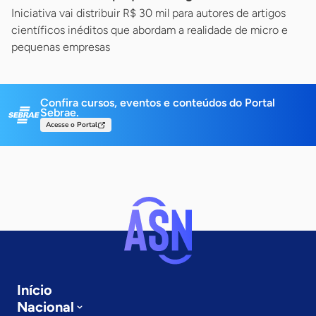
Iniciativa vai distribuir R$ 30 mil para autores de artigos
científicos inéditos que abordam a realidade de micro e
pequenas empresas
Confira cursos, eventos e conteúdos do Portal
Sebrae.
Acesse o Portal
Início
Nacional