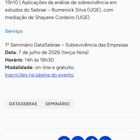
15h10 | Aplicações da análise de sobrevivência em
estudos do Sebrae – Rumenick Silva (UGE), com
mediação de Shayane Cordeiro (UGE)
Serviço
1º Seminário DataSebrae – Sobrevivência das Empresas
Data
: 7 de julho de 2026 (terça-feira)
Horário
: 14h às 16h30
Modalidade
: on-line e gratuito
Inscrições na página do evento
DATASEBRAE
SEMINÁRIO