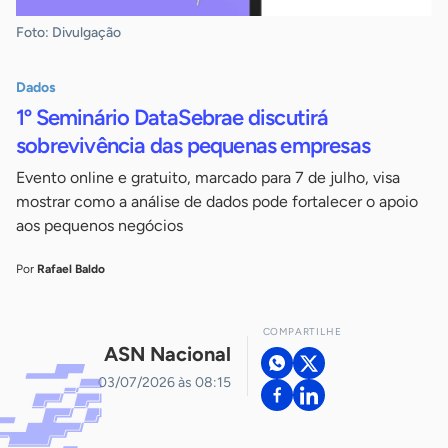
Foto: Divulgação
Dados
1º Seminário DataSebrae discutirá
sobrevivência das pequenas empresas
Evento online e gratuito, marcado para 7 de julho, visa
mostrar como a análise de dados pode fortalecer o apoio
aos pequenos negócios
Por
Rafael Baldo
COMPARTILHE
ASN Nacional
03/07/2026 às 08:15