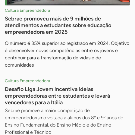
Cultura Empreendedora
Sebrae promoveu mais de 9 milhões de
atendimentos a estudantes sobre educação
empreendedora em 2025
O número é 35% superior ao registrado em 2024. Objetivo
é desenvolver novas competências entre os jovens e
contribuir para a transformação de vidas e de
comunidades
Cultura Empreendedora
Desafio Liga Jovem incentiva ideias
empreendedoras entre estudantes e levará
vencedores para a Itália
Sebrae promove a maior competição de
empreendedorismo voltada a alunos dos 8º e 9º anos do
Ensino Fundamental, do Ensino Médio e do Ensino
Profissional e Técnico