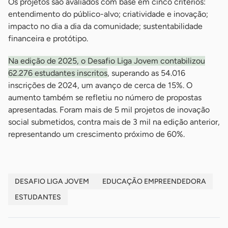
Os projetos são avaliados com base em cinco critérios:
entendimento do público-alvo; criatividade e inovação;
impacto no dia a dia da comunidade; sustentabilidade
financeira e protótipo.
Na edição de 2025, o Desafio Liga Jovem contabilizou
62.276 estudantes inscritos
, superando as 54.016
inscrições de 2024, um avanço de cerca de 15%. O
aumento também se refletiu no número de propostas
apresentadas. Foram mais de 5 mil projetos de inovação
social submetidos, contra mais de 3 mil na edição anterior,
representando um crescimento próximo de 60%.
DESAFIO LIGA JOVEM
EDUCAÇÃO EMPREENDEDORA
ESTUDANTES