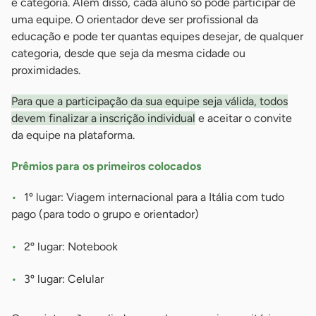
e categoria. Além disso, cada aluno só pode participar de
uma equipe. O orientador deve ser profissional da
educação e pode ter quantas equipes desejar, de qualquer
categoria, desde que seja da mesma cidade ou
proximidades.
Para que a participação da sua equipe seja válida, todos
devem finalizar a inscrição individual
e aceitar o convite
da equipe na plataforma.
Prêmios para os primeiros colocados
1º lugar: Viagem internacional para a Itália com tudo
pago (para todo o grupo e orientador)
2º lugar: Notebook
3º lugar: Celular