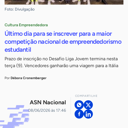
Foto: Divulgação
Cultura Empreendedora
Último dia para se inscrever para a maior
competição nacional de empreendedorismo
estudantil
Prazo de inscrição no Desafio Liga Jovem termina nesta
terça (9). Vencedores ganharão uma viagem para a Itália
Por
Débora Cronemberger
COMPARTILHE
ASN Nacional
08/06/2026 às 17:46