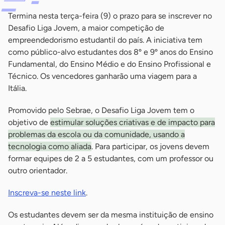
Termina nesta terça-feira (9) o prazo para se inscrever no
Desafio Liga Jovem, a maior competição de
empreendedorismo estudantil do país. A iniciativa tem
como público-alvo estudantes dos 8º e 9º anos do Ensino
Fundamental, do Ensino Médio e do Ensino Profissional e
Técnico. Os vencedores ganharão uma viagem para a
Itália.
Promovido pelo Sebrae, o Desafio Liga Jovem tem o
objetivo de
estimular soluções criativas e de impacto para
problemas da escola ou da comunidade, usando a
tecnologia como aliada
. Para participar, os jovens devem
formar equipes de 2 a 5 estudantes, com um professor ou
outro orientador.
Inscreva-se neste link
.
Os estudantes devem ser da mesma instituição de ensino