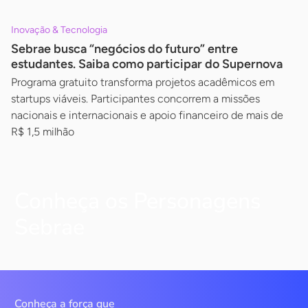
Inovação & Tecnologia
Sebrae busca “negócios do futuro” entre
estudantes. Saiba como participar do Supernova
Programa gratuito transforma projetos acadêmicos em
startups viáveis. Participantes concorrem a missões
nacionais e internacionais e apoio financeiro de mais de
R$ 1,5 milhão
Conheça os Personagens
Sebrae
Conheça a força que