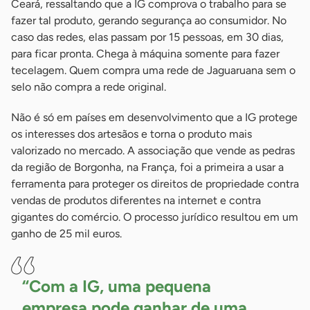
Ceará, ressaltando que a IG comprova o trabalho para se
fazer tal produto, gerando segurança ao consumidor. No
caso das redes, elas passam por 15 pessoas, em 30 dias,
para ficar pronta. Chega à máquina somente para fazer
tecelagem. Quem compra uma rede de Jaguaruana sem o
selo não compra a rede original.
Não é só em países em desenvolvimento que a IG protege
os interesses dos artesãos e torna o produto mais
valorizado no mercado. A associação que vende as pedras
da região de Borgonha, na França, foi a primeira a usar a
ferramenta para proteger os direitos de propriedade contra
vendas de produtos diferentes na internet e contra
gigantes do comércio. O processo jurídico resultou em um
ganho de 25 mil euros.
“Com a IG, uma pequena
empresa pode ganhar de uma