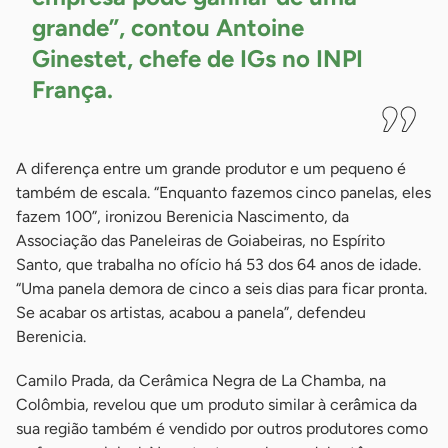
grande”, contou Antoine
Ginestet, chefe de IGs no INPI
França.
A diferença entre um grande produtor e um pequeno é
também de escala. “Enquanto fazemos cinco panelas, eles
fazem 100”, ironizou Berenicia Nascimento, da
Associação das Paneleiras de Goiabeiras, no Espírito
Santo, que trabalha no ofício há 53 dos 64 anos de idade.
“Uma panela demora de cinco a seis dias para ficar pronta.
Se acabar os artistas, acabou a panela”, defendeu
Berenicia.
Camilo Prada, da Cerâmica Negra de La Chamba, na
Colômbia, revelou que um produto similar à cerâmica da
sua região também é vendido por outros produtores como