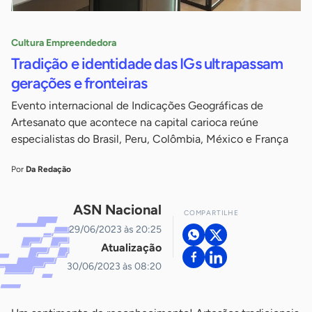
Cultura Empreendedora
Tradição e identidade das IGs ultrapassam
gerações e fronteiras
Evento internacional de Indicações Geográficas de
Artesanato que acontece na capital carioca reúne
especialistas do Brasil, Peru, Colômbia, México e França
Por
Da Redação
ASN Nacional
COMPARTILHE
29/06/2023 às 20:25
Atualização
30/06/2023 às 08:20