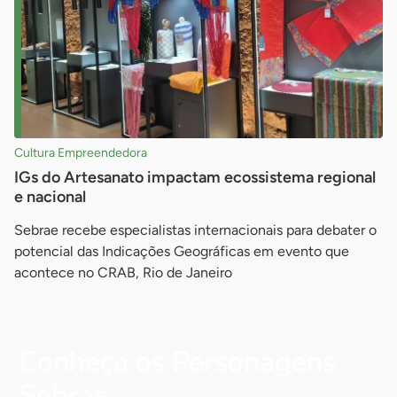
Cultura Empreendedora
IGs do Artesanato impactam ecossistema regional
e nacional
Sebrae recebe especialistas internacionais para debater o
potencial das Indicações Geográficas em evento que
acontece no CRAB, Rio de Janeiro
Conheça os Personagens
Sebrae