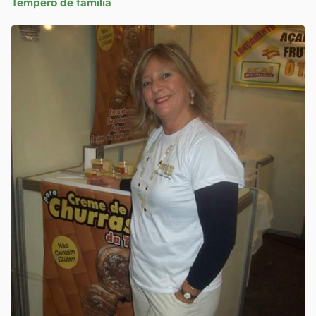
Tempero de família