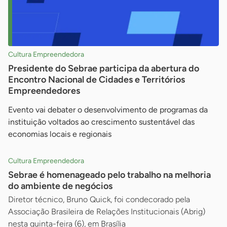
Cultura Empreendedora
Presidente do Sebrae participa da abertura do
Encontro Nacional de Cidades e Territórios
Empreendedores
Evento vai debater o desenvolvimento de programas da
instituição voltados ao crescimento sustentável das
economias locais e regionais
Cultura Empreendedora
Sebrae é homenageado pelo trabalho na melhoria
do ambiente de negócios
Diretor técnico, Bruno Quick, foi condecorado pela
Associação Brasileira de Relações Institucionais (Abrig)
nesta quinta-feira (6), em Brasília