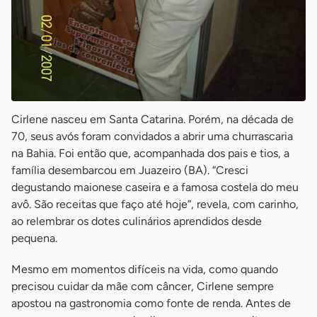
Cirlene nasceu em Santa Catarina. Porém, na década de
70, seus avós foram convidados a abrir uma churrascaria
na Bahia. Foi então que, acompanhada dos pais e tios, a
família desembarcou em Juazeiro (BA). “Cresci
degustando maionese caseira e a famosa costela do meu
avô. São receitas que faço até hoje”, revela, com carinho,
ao relembrar os dotes culinários aprendidos desde
pequena.
Mesmo em momentos difíceis na vida, como quando
precisou cuidar da mãe com câncer, Cirlene sempre
apostou na gastronomia como fonte de renda. Antes de