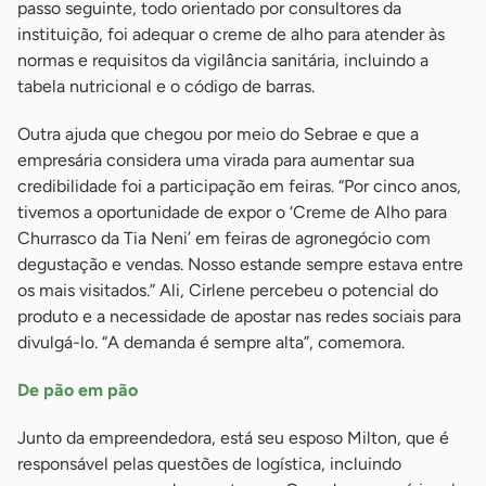
passo seguinte, todo orientado por consultores da
instituição, foi adequar o creme de alho para atender às
normas e requisitos da vigilância sanitária, incluindo a
tabela nutricional e o código de barras.
Outra ajuda que chegou por meio do Sebrae e que a
empresária considera uma virada para aumentar sua
credibilidade foi a participação em feiras. “Por cinco anos,
tivemos a oportunidade de expor o ‘Creme de Alho para
Churrasco da Tia Neni’ em feiras de agronegócio com
degustação e vendas. Nosso estande sempre estava entre
os mais visitados.” Ali, Cirlene percebeu o potencial do
produto e a necessidade de apostar nas redes sociais para
divulgá-lo. “A demanda é sempre alta”, comemora.
De pão em pão
Junto da empreendedora, está seu esposo Milton, que é
responsável pelas questões de logística, incluindo