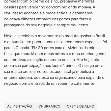
começar com o creme de alho, preparava marmitas
caseiras para vender no condomínio onde morava. A
divulgação acontecia à moda antiga: a catarinense
colocava bilhetes embaixo das portas para fazer a
propaganda do seu negócio e sempre deu certo.
Hoje, ela celebra o movimento do produto ganhar o Brasil
e o mundo. Isso porque uma das encomendas especiais foi
para o Canadá. “Fiz 20 potes para os vizinhos da minha
filha, que mora lá com meus netos e o meu querido genro,
que motivou a criação do creme de alho. Até hoje, ele
cobra sua participação nos lucros”, brinca. O desejo de ver
sua marca crescer no seu estado natal já mobiliza a
empreendedora, que está se organizando para expandir o
negócio com a entrada de um sobrinho catarinense.
ALIMENTAÇÃO
CHURRASCO
CREME DE ALHO