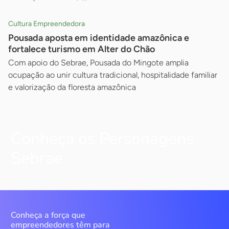
Cultura Empreendedora
Pousada aposta em identidade amazônica e
fortalece turismo em Alter do Chão
Com apoio do Sebrae, Pousada do Mingote amplia
ocupação ao unir cultura tradicional, hospitalidade familiar
e valorização da floresta amazônica
Conheça os Personagens
Sebrae
Conheça a força que
empreendedores têm para