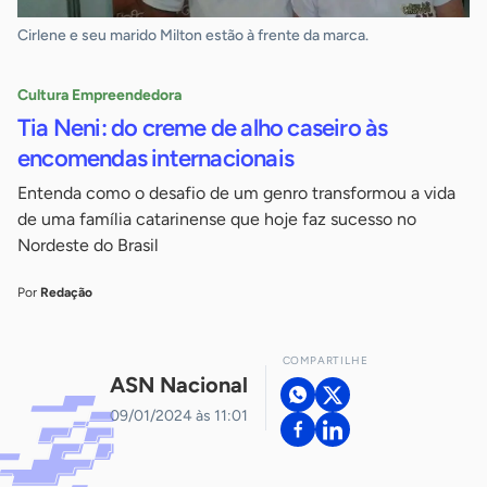
Cirlene e seu marido Milton estão à frente da marca.
Cultura Empreendedora
Tia Neni: do creme de alho caseiro às
encomendas internacionais
Entenda como o desafio de um genro transformou a vida
de uma família catarinense que hoje faz sucesso no
Nordeste do Brasil
Por
Redação
COMPARTILHE
ASN Nacional
09/01/2024 às 11:01