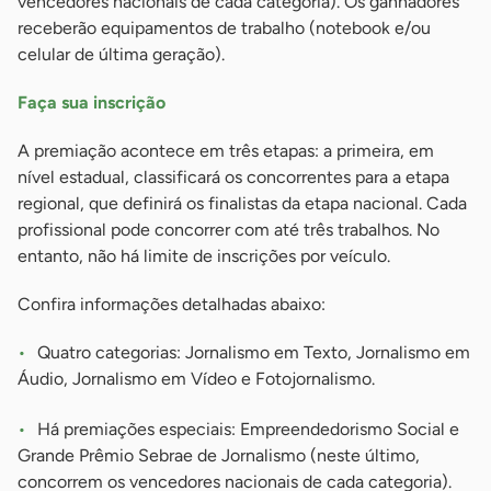
vencedores nacionais de cada categoria). Os ganhadores
receberão equipamentos de trabalho (notebook e/ou
celular de última geração).
Faça sua inscrição
A premiação acontece em três etapas: a primeira, em
nível estadual, classificará os concorrentes para a etapa
regional, que definirá os finalistas da etapa nacional. Cada
profissional pode concorrer com até três trabalhos. No
entanto, não há limite de inscrições por veículo.
Confira informações detalhadas abaixo:
Quatro categorias: Jornalismo em Texto, Jornalismo em
Áudio, Jornalismo em Vídeo e Fotojornalismo.
Há premiações especiais: Empreendedorismo Social e
Grande Prêmio Sebrae de Jornalismo (neste último,
concorrem os vencedores nacionais de cada categoria).