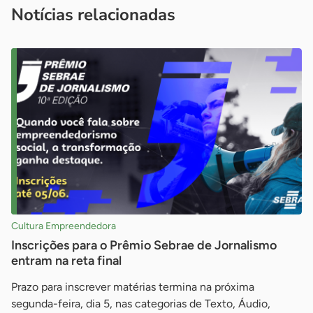
Notícias relacionadas
Cultura Empreendedora
Inscrições para o Prêmio Sebrae de Jornalismo
entram na reta final
Prazo para inscrever matérias termina na próxima
segunda-feira, dia 5, nas categorias de Texto, Áudio,