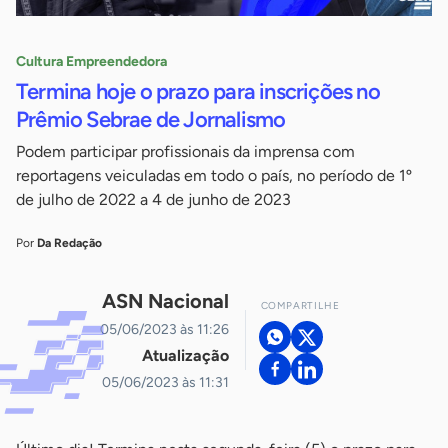
Cultura Empreendedora
Termina hoje o prazo para inscrições no
Prêmio Sebrae de Jornalismo
Podem participar profissionais da imprensa com
reportagens veiculadas em todo o país, no período de 1º
de julho de 2022 a 4 de junho de 2023
Por
Da Redação
ASN Nacional
COMPARTILHE
05/06/2023 às 11:26
Atualização
05/06/2023 às 11:31