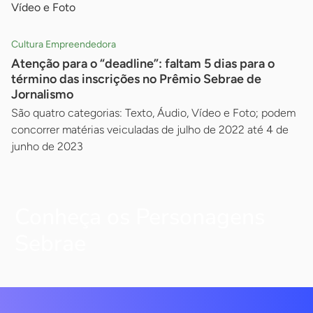
Vídeo e Foto
Cultura Empreendedora
Atenção para o “deadline”: faltam 5 dias para o
término das inscrições no Prêmio Sebrae de
Jornalismo
São quatro categorias: Texto, Áudio, Vídeo e Foto; podem
concorrer matérias veiculadas de julho de 2022 até 4 de
junho de 2023
Conheça os Personagens
Sebrae