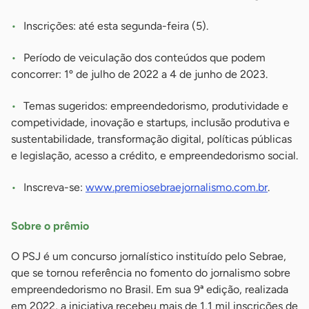
Inscrições: até esta segunda-feira (5).
Período de veiculação dos conteúdos que podem
concorrer: 1º de julho de 2022 a 4 de junho de 2023.
Temas sugeridos: empreendedorismo, produtividade e
competividade, inovação e startups, inclusão produtiva e
sustentabilidade, transformação digital, políticas públicas
e legislação, acesso a crédito, e empreendedorismo social.
Inscreva-se:
www.premiosebraejornalismo.com.br
.
Sobre o prêmio
O PSJ é um concurso jornalístico instituído pelo Sebrae,
que se tornou referência no fomento do jornalismo sobre
empreendedorismo no Brasil. Em sua 9ª edição, realizada
em 2022, a iniciativa recebeu mais de 1,1 mil inscrições de