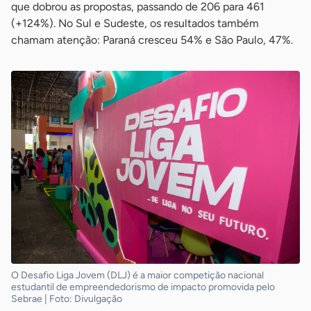
que dobrou as propostas, passando de 206 para 461
(+124%). No Sul e Sudeste, os resultados também
chamam atenção: Paraná cresceu 54% e São Paulo, 47%.
O Desafio Liga Jovem (DLJ) é a maior competição nacional
estudantil de empreendedorismo de impacto promovida pelo
Sebrae | Foto: Divulgação