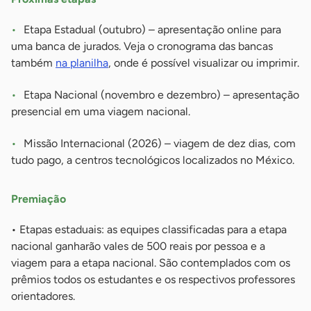
Etapa Estadual (outubro) – apresentação online para
uma banca de jurados. Veja o cronograma das bancas
também
na planilha
, onde é possível visualizar ou imprimir.
Etapa Nacional (novembro e dezembro) – apresentação
presencial em uma viagem nacional.
Missão Internacional (2026) – viagem de dez dias, com
tudo pago, a centros tecnológicos localizados no México.
Premiação
• Etapas estaduais: as equipes classificadas para a etapa
nacional ganharão vales de 500 reais por pessoa e a
viagem para a etapa nacional. São contemplados com os
prêmios todos os estudantes e os respectivos professores
orientadores.