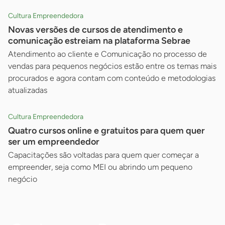
Cultura Empreendedora
Novas versões de cursos de atendimento e
comunicação estreiam na plataforma Sebrae
Atendimento ao cliente e Comunicação no processo de
vendas para pequenos negócios estão entre os temas mais
procurados e agora contam com conteúdo e metodologias
atualizadas
Cultura Empreendedora
Quatro cursos online e gratuitos para quem quer
ser um empreendedor
Capacitações são voltadas para quem quer começar a
empreender, seja como MEI ou abrindo um pequeno
negócio