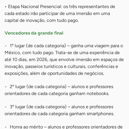
• Etapa Nacional Presencial: os três representantes de
cada estado irão participar de uma imersão em uma
capital de inovação, com tudo pago.
Vencedores da grande final
1º lugar (de cada categoria) – ganha uma viagem para o
México, com tudo pago. Trata-se de uma experiência de
até 10 dias, em 2026, que envolve imersão em espaços de
inovação, passeios turísticos e culturais, conferências e
exposições, além de oportunidades de negócios.
2º lugar (de cada categoria) – alunos e professores
orientadores de cada categoria ganham notebooks.
3º lugar (de cada categoria) – alunos e professores
orientadores de cada categoria ganham smartphones.
Honra ao mérito – alunos e professores orientadores de