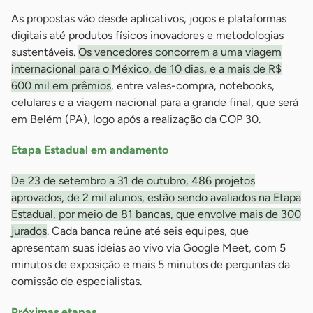
As propostas vão desde aplicativos, jogos e plataformas
digitais até produtos físicos inovadores e metodologias
sustentáveis.
Os vencedores concorrem a uma viagem
internacional para o México, de 10 dias, e a mais de R$
600 mil em prêmios
, entre vales-compra, notebooks,
celulares e a viagem nacional para a grande final, que será
em Belém (PA), logo após a realização da COP 30.
Etapa Estadual em andamento
De 23 de setembro a 31 de outubro, 486 projetos
aprovados, de 2 mil alunos, estão sendo avaliados na Etapa
Estadual, por meio de 81 bancas, que envolve mais de 300
jurados
. Cada banca reúne até seis equipes, que
apresentam suas ideias ao vivo via Google Meet, com 5
minutos de exposição e mais 5 minutos de perguntas da
comissão de especialistas.
Próximas etapas