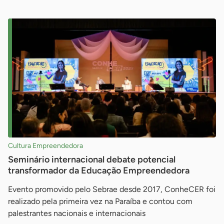
Cultura Empreendedora
Seminário internacional debate potencial
transformador da Educação Empreendedora
Evento promovido pelo Sebrae desde 2017, ConheCER foi
realizado pela primeira vez na Paraíba e contou com
palestrantes nacionais e internacionais