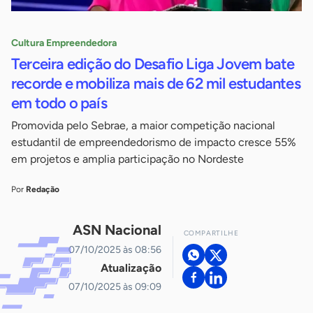
Cultura Empreendedora
Terceira edição do Desafio Liga Jovem bate
recorde e mobiliza mais de 62 mil estudantes
em todo o país
Promovida pelo Sebrae, a maior competição nacional
estudantil de empreendedorismo de impacto cresce 55%
em projetos e amplia participação no Nordeste
Por
Redação
ASN Nacional
COMPARTILHE
07/10/2025 às 08:56
Atualização
07/10/2025 às 09:09