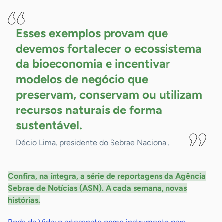
Esses exemplos provam que
devemos fortalecer o ecossistema
da bioeconomia e incentivar
modelos de negócio que
preservam, conservam ou utilizam
recursos naturais de forma
sustentável.
Décio Lima, presidente do Sebrae Nacional.
Confira, na íntegra, a série de reportagens da Agência
Sebrae de Notícias (ASN). A cada semana, novas
histórias.
Roda da Vida: o artesanato como instrumento para