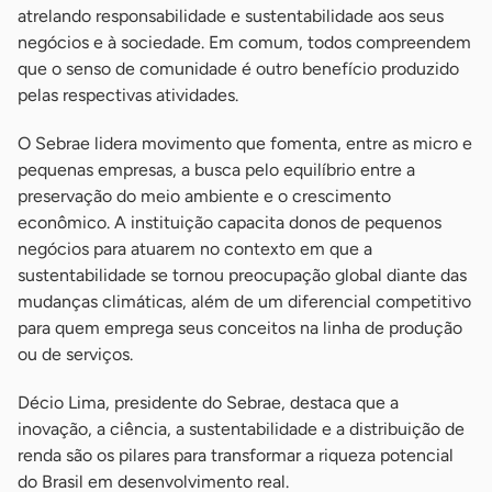
atrelando responsabilidade e sustentabilidade aos seus
negócios e à sociedade. Em comum, todos compreendem
que o senso de comunidade é outro benefício produzido
pelas respectivas atividades.
O Sebrae lidera movimento que fomenta, entre as micro e
pequenas empresas, a busca pelo equilíbrio entre a
preservação do meio ambiente e o crescimento
econômico. A instituição capacita donos de pequenos
negócios para atuarem no contexto em que a
sustentabilidade se tornou preocupação global diante das
mudanças climáticas, além de um diferencial competitivo
para quem emprega seus conceitos na linha de produção
ou de serviços.
Décio Lima, presidente do Sebrae, destaca que a
inovação, a ciência, a sustentabilidade e a distribuição de
renda são os pilares para transformar a riqueza potencial
do Brasil em desenvolvimento real.