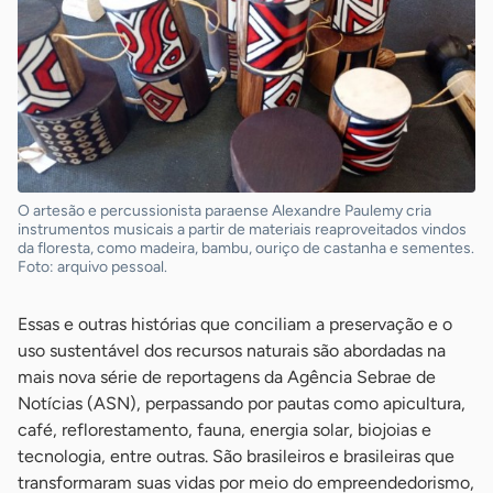
O artesão e percussionista paraense Alexandre Paulemy cria
instrumentos musicais a partir de materiais reaproveitados vindos
da floresta, como madeira, bambu, ouriço de castanha e sementes.
Foto: arquivo pessoal.
Essas e outras histórias que conciliam a preservação e o
uso sustentável dos recursos naturais são abordadas na
mais nova série de reportagens da Agência Sebrae de
Notícias (ASN), perpassando por pautas como apicultura,
café, reflorestamento, fauna, energia solar, biojoias e
tecnologia, entre outras. São brasileiros e brasileiras que
transformaram suas vidas por meio do empreendedorismo,