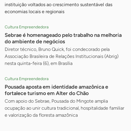
instituição voltados ao crescimento sustentável das
economias locais e regionais
Cultura Empreendedora
Sebrae é homenageado pelo trabalho na melhoria
do ambiente de negócios
Diretor técnico, Bruno Quick, foi condecorado pela
Associação Brasileira de Relações Institucionais (Abrig)
nesta quinta-feira (6), em Brasília
Cultura Empreendedora
Pousada aposta em identidade amazônica e
fortalece turismo em Alter do Chão
Com apoio do Sebrae, Pousada do Mingote amplia
ocupação ao unir cultura tradicional, hospitalidade familiar
e valorização da floresta amazônica