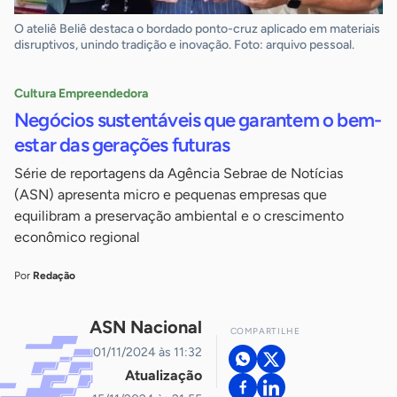
O ateliê Beliê destaca o bordado ponto-cruz aplicado em materiais
disruptivos, unindo tradição e inovação. Foto: arquivo pessoal.
Cultura Empreendedora
Negócios sustentáveis que garantem o bem-
estar das gerações futuras
Série de reportagens da Agência Sebrae de Notícias
(ASN) apresenta micro e pequenas empresas que
equilibram a preservação ambiental e o crescimento
econômico regional
Por
Redação
ASN Nacional
COMPARTILHE
01/11/2024 às 11:32
Atualização