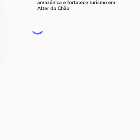
amazônica e fortalece turismo em
Alter do Chão