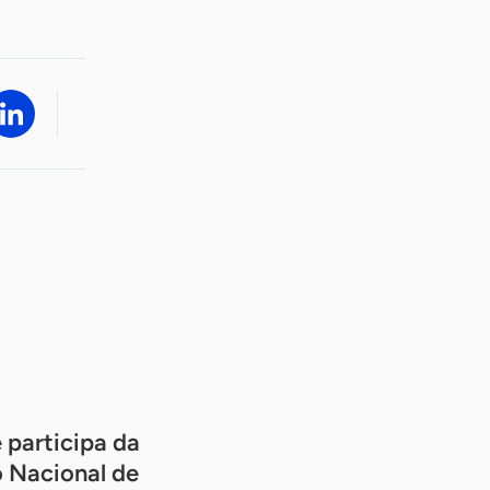
 participa da
 Nacional de