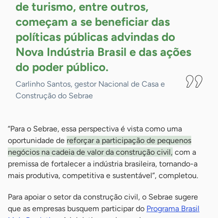
de turismo, entre outros,
começam a se beneficiar das
políticas públicas advindas do
Nova Indústria Brasil e das ações
do poder
público.
Carlinho Santos, gestor Nacional de Casa e
Construção do Sebrae
“Para o Sebrae, essa perspectiva é vista como uma
oportunidade de
reforçar a participação de pequenos
negócios na cadeia de valor da construção civil,
com a
premissa de fortalecer a indústria brasileira, tornando-a
mais produtiva, competitiva e sustentável”, completou.
Para apoiar o setor da construção civil, o Sebrae sugere
que as empresas busquem participar do
Programa Brasil