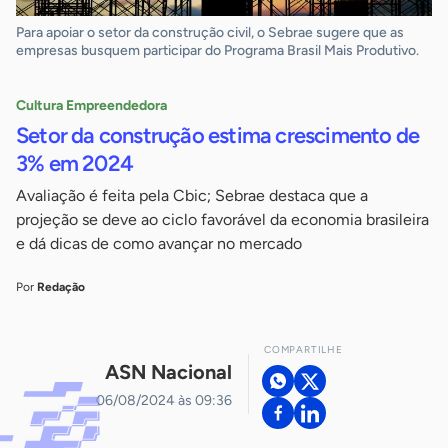
Para apoiar o setor da construção civil, o Sebrae sugere que as
empresas busquem participar do Programa Brasil Mais Produtivo.
Cultura Empreendedora
Setor da construção estima crescimento de
3% em 2024
Avaliação é feita pela Cbic; Sebrae destaca que a
projeção se deve ao ciclo favorável da economia brasileira
e dá dicas de como avançar no mercado
Por
Redação
COMPARTILHE
ASN Nacional
06/08/2024 às 09:36