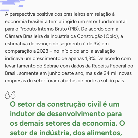
A perspectiva positiva dos brasileiros em relação à
economia brasileira tem atingido um setor fundamental
para o Produto Interno Bruto (PIB). De acordo com a
Câmara Brasileira da Indústria da Construção (Cbic), a
estimativa de avanço do segmento é de 3% em
comparação a 2023 – no início do ano, a avaliação
indicava um crescimento de apenas 1,3%. De acordo com
levantamento do Sebrae com dados da Receita Federal do
Brasil, somente em junho deste ano, mais de 24 mil novas
empresas do setor foram abertas de norte a sul do país.
O setor da construção civil é um
indutor de desenvolvimento para
os demais setores da economia. O
setor da indústria, dos alimentos,