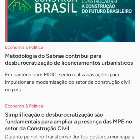
Economia & Política
Metodologia do Sebrae contribui para
desburocratização de licenciamentos urbanísticos
Em parceria com MDIC, serão realizadas ações para
impulsionar a modernização do setor de construção civil
no país
Economia & Política
Simplificação e desburocratização são
fundamentais para ampliar a presença das MPE no
setor da Construção Civil
Durante painel no Transformar Juntos, gestores municipais