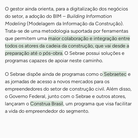
O gestor ainda orienta, para a digitalização dos negócios
do setor, a adoção do BIM –
Building Information
Modeling
(Modelagem da Informação da Construção).
Trata-se de uma metodologia suportada por ferramentas
que permitem uma
maior colaboração e integração entre
todos os atores da cadeia da construção, que vai desde a
preparação até o pós-obra.
O Sebrae possui soluções e
programas capazes de apoiar neste caminho.
O Sebrae dispõe ainda de programas como o
Sebraetec
e
as jornadas de acesso a novos mercados para os
empreendedores do setor de construção civil. Além disso,
o Governo Federal, junto com o Sebrae e outros atores,
lançaram o
Construa Brasil
, um programa que visa facilitar
a vida do empreendedor do segmento.