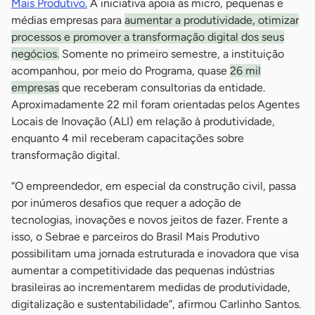
Mais Produtivo.
A iniciativa apoia as micro, pequenas e
médias empresas para
aumentar a produtividade, otimizar
processos e promover a transformação digital dos seus
negócios.
Somente no primeiro semestre, a instituição
acompanhou, por meio do Programa, quase
26 mil
empresas
que receberam consultorias da entidade.
Aproximadamente 22 mil foram orientadas pelos Agentes
Locais de Inovação (ALI) em relação à produtividade,
enquanto 4 mil receberam capacitações sobre
transformação digital.
“O empreendedor, em especial da construção civil, passa
por inúmeros desafios que requer a adoção de
tecnologias, inovações e novos jeitos de fazer. Frente a
isso, o Sebrae e parceiros do Brasil Mais Produtivo
possibilitam uma jornada estruturada e inovadora que visa
aumentar a competitividade das pequenas indústrias
brasileiras ao incrementarem medidas de produtividade,
digitalização e sustentabilidade”, afirmou Carlinho Santos.