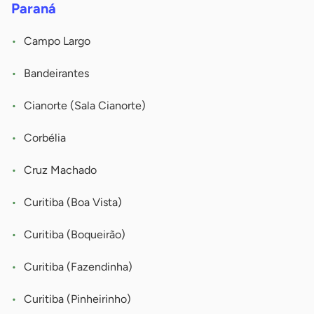
Paraná
Campo Largo
Bandeirantes
Cianorte (Sala Cianorte)
Corbélia
Cruz Machado
Curitiba (Boa Vista)
Curitiba (Boqueirão)
Curitiba (Fazendinha)
Curitiba (Pinheirinho)