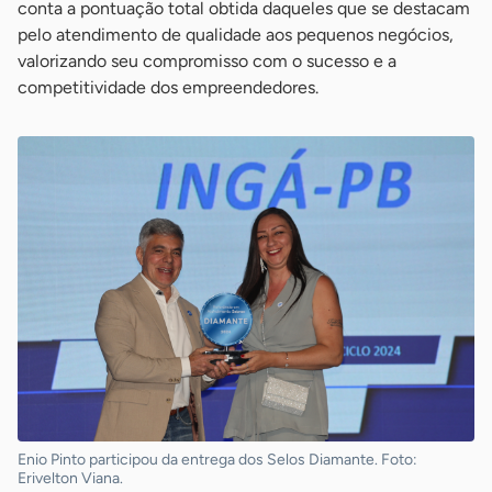
conta a pontuação total obtida daqueles que se destacam
pelo atendimento de qualidade aos pequenos negócios,
valorizando seu compromisso com o sucesso e a
competitividade dos empreendedores.
Enio Pinto participou da entrega dos Selos Diamante. Foto:
Erivelton Viana.