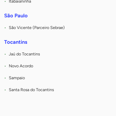
Itabaianinha
São Paulo
São Vicente (Parceiro Sebrae)
Tocantins
Jaú do Tocantins
Novo Acordo
Sampaio
Santa Rosa do Tocantins