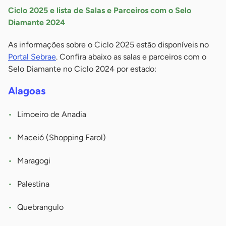
Ciclo 2025 e lista de Salas e Parceiros com o Selo
Diamante 2024
As informações sobre o Ciclo 2025 estão disponíveis no
Portal Sebrae
. Confira abaixo as salas e parceiros com o
Selo Diamante no Ciclo 2024 por estado:
Alagoas
Limoeiro de Anadia
Maceió (Shopping Farol)
Maragogi
Palestina
Quebrangulo