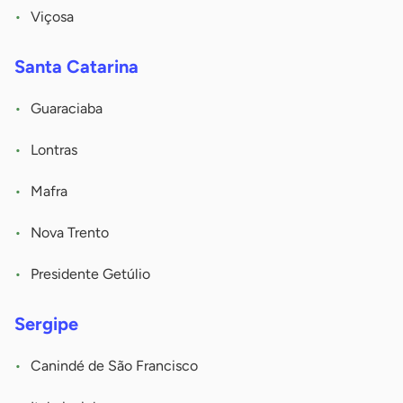
Viçosa
Santa Catarina
Guaraciaba
Lontras
Mafra
Nova Trento
Presidente Getúlio
Sergipe
Canindé de São Francisco