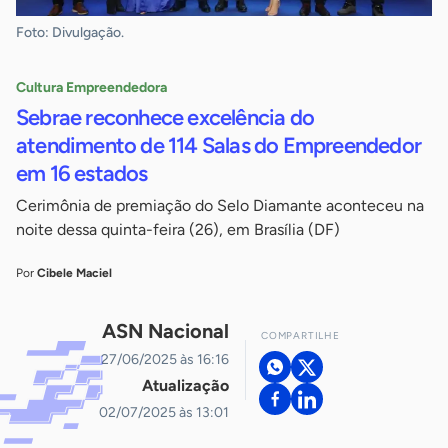
Foto: Divulgação.
Cultura Empreendedora
Sebrae reconhece excelência do
atendimento de 114 Salas do Empreendedor
em 16 estados
Cerimônia de premiação do Selo Diamante aconteceu na
noite dessa quinta-feira (26), em Brasília (DF)
Por
Cibele Maciel
ASN Nacional
COMPARTILHE
27/06/2025 às 16:16
Atualização
02/07/2025 às 13:01