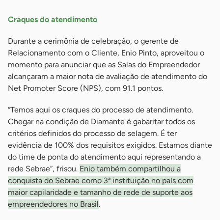
Craques do atendimento
Durante a cerimônia de celebração, o gerente de
Relacionamento com o Cliente, Enio Pinto, aproveitou o
momento para anunciar que as Salas do Empreendedor
alcançaram a maior nota de avaliação de atendimento do
Net Promoter Score (NPS), com 91.1 pontos.
“Temos aqui os craques do processo de atendimento.
Chegar na condição de Diamante é gabaritar todos os
critérios definidos do processo de selagem. É ter
evidência de 100% dos requisitos exigidos. Estamos diante
do time de ponta do atendimento aqui representando a
rede Sebrae”, frisou.
Enio também compartilhou a
conquista do Sebrae como 3ª instituição no país com
maior capilaridade e tamanho de rede de suporte aos
empreendedores no Brasil
.