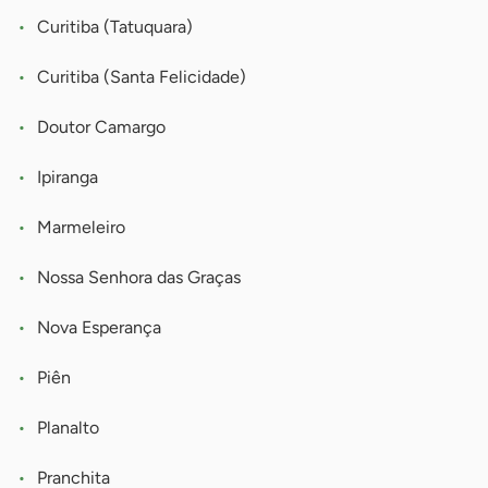
Curitiba (Tatuquara)
Curitiba (Santa Felicidade)
Doutor Camargo
Ipiranga
Marmeleiro
Nossa Senhora das Graças
Nova Esperança
Piên
Planalto
Pranchita