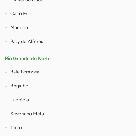
Cabo Frio
Macuco
Paty do Alferes
Rio Grande do Norte
Baía Formosa
Brejinho
Lucrécia
Severiano Melo
Taipu