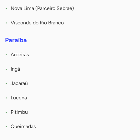
Nova Lima (Parceiro Sebrae)
Visconde do Rio Branco
Paraíba
Aroeiras
Ingá
Jacaraú
Lucena
Pitimbu
Queimadas