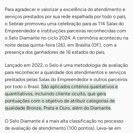
Para agradecer e valorizar a excelência do atendimento e
serviços prestados por sua rede espalhada por todo o país,
o Sebrae promoveu uma celebração para as 114 Salas do
Empreendedor e instituições parceiras reconhecidas com
o Selo Diamante no ciclo 2024. A cerimônia aconteceu na
noite dessa quinta-feira (26), em Brasília (DF), com a
presença dos ganhadores de 16 estados do país.
Lançado em 2022, o Selo é uma metodologia de avaliação
para reconhecer a qualidade dos atendimentos e serviços
prestados pelas Salas do Empreendedor e outros parceiros
por todo o Brasil.
São aplicados critérios qualitativos e
quantitativos, incluindo cliente oculto, que gera
pontuações com o objetivo de atribuir categorias de
qualidade Bronze, Prata e Ouro, além do Diamante
.
O Selo Diamante é a mais alta classificação no processo
de avaliação de atendimento (100 pontos). Leva-se em