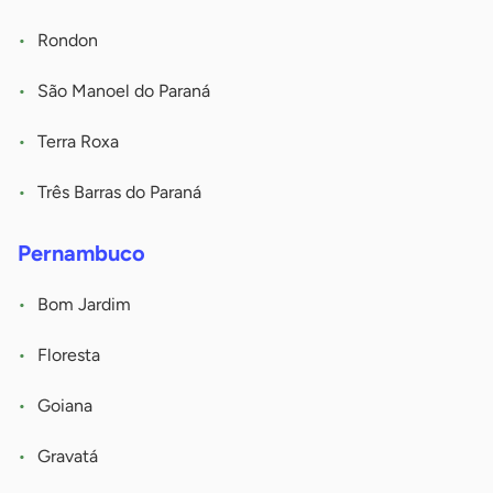
Rondon
São Manoel do Paraná
Terra Roxa
Três Barras do Paraná
Pernambuco
Bom Jardim
Floresta
Goiana
Gravatá