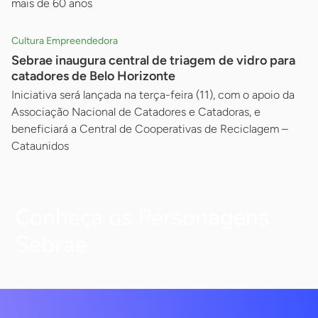
mais de 60 anos
Cultura Empreendedora
Sebrae inaugura central de triagem de vidro para
catadores de Belo Horizonte
Iniciativa será lançada na terça-feira (11), com o apoio da
Associação Nacional de Catadores e Catadoras, e
beneficiará a Central de Cooperativas de Reciclagem –
Cataunidos
Conheça os Personagens
Sebrae