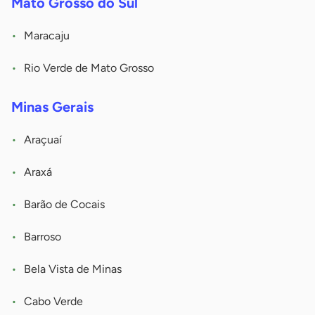
Mato Grosso do Sul
Maracaju
Rio Verde de Mato Grosso
Minas Gerais
Araçuaí
Araxá
Barão de Cocais
Barroso
Bela Vista de Minas
Cabo Verde