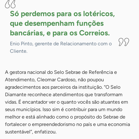
Só perdemos para os lotéricos,
que desempenham funções
bancárias, e para os
Correios.
Enio Pinto, gerente de Relacionamento com o
Cliente.
A gestora nacional do Selo Sebrae de Referência e
Atendimento, Cleomar Cardoso, não poupou
agradecimentos aos parceiros da instituição. “O Selo
Diamante reconhece atendimentos que transformam
vidas. É encantador ver o quanto vocês são atuantes em
seus municípios. Isso sim é contribuir para um mundo
melhor e está alinhado como o propósito do Sebrae de
fortalecer o empreendedorismo no país e uma economia
sustentável”, enfatizou.