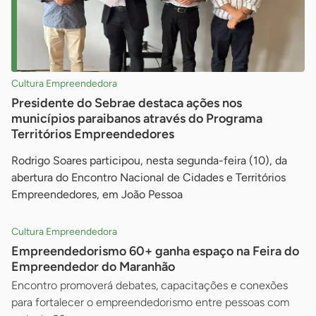
Cultura Empreendedora
Presidente do Sebrae destaca ações nos
municípios paraibanos através do Programa
Territórios Empreendedores
Rodrigo Soares participou, nesta segunda-feira (10), da
abertura do Encontro Nacional de Cidades e Territórios
Empreendedores, em João Pessoa
Cultura Empreendedora
Empreendedorismo 60+ ganha espaço na Feira do
Empreendedor do Maranhão
Encontro promoverá debates, capacitações e conexões
para fortalecer o empreendedorismo entre pessoas com