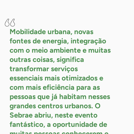
-
Mobilidade urbana, novas
fontes de energia, integração
com o meio ambiente e muitas
outras coisas, significa
transformar serviços
essenciais mais otimizados e
com mais eficiência para as
pessoas que já habitam nesses
grandes centros urbanos. O
Sebrae abriu, neste evento
fantástico, a oportunidade de
muitas pessoas conhecerem o