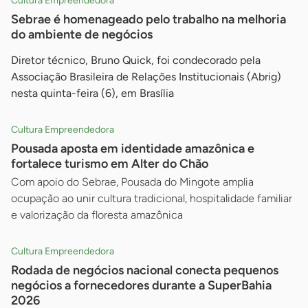
Cultura Empreendedora
Sebrae é homenageado pelo trabalho na melhoria
do ambiente de negócios
Diretor técnico, Bruno Quick, foi condecorado pela
Associação Brasileira de Relações Institucionais (Abrig)
nesta quinta-feira (6), em Brasília
Cultura Empreendedora
Pousada aposta em identidade amazônica e
fortalece turismo em Alter do Chão
Com apoio do Sebrae, Pousada do Mingote amplia
ocupação ao unir cultura tradicional, hospitalidade familiar
e valorização da floresta amazônica
Cultura Empreendedora
Rodada de negócios nacional conecta pequenos
negócios a fornecedores durante a SuperBahia
2026