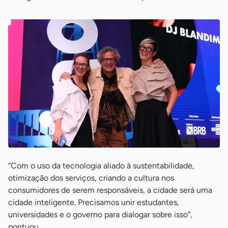
“Com o uso da tecnologia aliado à sustentabilidade,
otimização dos serviços, criando a cultura nos
consumidores de serem responsáveis, a cidade será uma
cidade inteligente. Precisamos unir estudantes,
universidades e o governo para dialogar sobre isso”,
pontuou.