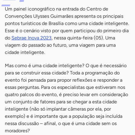
Um painel iconográfico na entrada do Centro de
Convenções Ulysses Guimarães apresenta os principais
pontos turísticos de Brasília como uma cidade inteligente.
Esse é o cenário visto por quem participou do primeiro dia
do
Sebrae Inova 2023
, nessa quinta-feira (05). Uma
viagem do passado ao futuro, uma viagem para uma
cidade inteligente.
Mas como é uma cidade inteligente? O que é necessário
para se construir essa cidade? Toda a programação do
evento foi pensada para propor reflexões e responder a
essas perguntas. Para os especialistas que estiveram nos
quatro palcos do evento, é preciso levar em consideração
um conjunto de fatores para se chegar a esta cidade
inteligente (não só implantar câmeras por ela, por
exemplo) e é importante que a população seja incluída
nessa discussão – afinal, o que é uma cidade sem os
moradores?