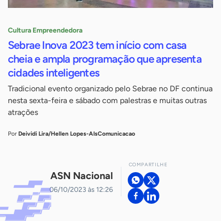
Cultura Empreendedora
Sebrae Inova 2023 tem início com casa
cheia e ampla programação que apresenta
cidades inteligentes
Tradicional evento organizado pelo Sebrae no DF continua
nesta sexta-feira e sábado com palestras e muitas outras
atrações
Por
Deividi Lira/Hellen Lopes-AIsComunicacao
COMPARTILHE
ASN Nacional
06/10/2023 às 12:26