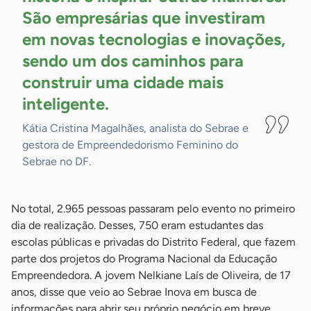
São empresárias que investiram
em novas tecnologias e inovações,
sendo um dos caminhos para
construir uma cidade mais
inteligente.
Kátia Cristina Magalhães, analista do Sebrae e
gestora de Empreendedorismo Feminino do
Sebrae no DF.
No total, 2.965 pessoas passaram pelo evento no primeiro
dia de realização. Desses, 750 eram estudantes das
escolas públicas e privadas do Distrito Federal, que fazem
parte dos projetos do Programa Nacional da Educação
Empreendedora. A jovem Nelkiane Laís de Oliveira, de 17
anos, disse que veio ao Sebrae Inova em busca de
informações para abrir seu próprio negócio em breve.