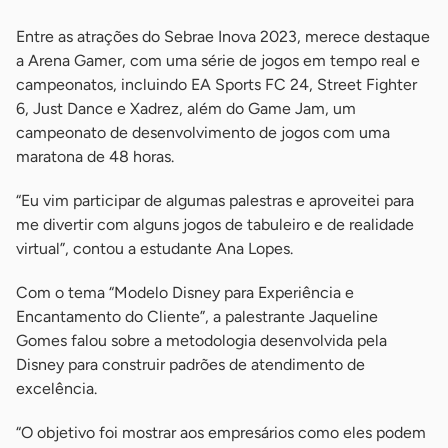
Entre as atrações do Sebrae Inova 2023, merece destaque
a Arena Gamer, com uma série de jogos em tempo real e
campeonatos, incluindo EA Sports FC 24, Street Fighter
6, Just Dance e Xadrez, além do Game Jam, um
campeonato de desenvolvimento de jogos com uma
maratona de 48 horas.
“Eu vim participar de algumas palestras e aproveitei para
me divertir com alguns jogos de tabuleiro e de realidade
virtual”, contou a estudante Ana Lopes.
Com o tema “Modelo Disney para Experiência e
Encantamento do Cliente”, a palestrante Jaqueline
Gomes falou sobre a metodologia desenvolvida pela
Disney para construir padrões de atendimento de
excelência.
“O objetivo foi mostrar aos empresários como eles podem