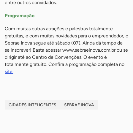
entre outros convidados.
Programação
Com muitas outras atrações e palestras totalmente
gratuitas, e com muitas novidades para o empreendedor, o
Sebrae Inova segue até sábado (07). Ainda dá tempo de
se inscrever! Basta acessar www.sebraeinova.com.br ou se
dirigir até ao Centro de Convenções. O evento é
totalmente gratuito. Confira a programação completa no
site.
CIDADES INTELIGENTES
SEBRAE INOVA