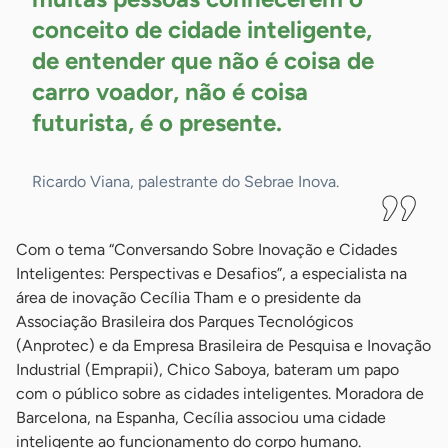
conceito de cidade inteligente,
de entender que não é coisa de
carro voador, não é coisa
futurista, é o
presente.
Ricardo Viana, palestrante do Sebrae Inova.
Com o tema “Conversando Sobre Inovação e Cidades
Inteligentes: Perspectivas e Desafios”, a especialista na
área de inovação Cecília Tham e o presidente da
Associação Brasileira dos Parques Tecnológicos
(Anprotec) e da Empresa Brasileira de Pesquisa e Inovação
Industrial (Emprapii), Chico Saboya, bateram um papo
com o público sobre as cidades inteligentes. Moradora de
Barcelona, na Espanha, Cecília associou uma cidade
inteligente ao funcionamento do corpo humano.