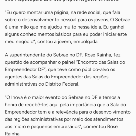
“Eu quero montar uma página, na rede social, que fala
sobre o desenvolvimento pessoal para os jovens. O Sebrae
é uma mão que me ajudou muito nessa ideia. Eu ganhei
alguns conhecimentos básicos para eu poder iniciar este
meu negócio”, contou a jovem, empolgada.
A superintendente do Sebrae no DF, Rose Rainha, fez
questão de acompanhar o painel “Encontro das Salas do
Empreendedor DF”, que teve como público-alvo os
agentes das Salas do Empreendedor das regiões
administrativas do Distrito Federal.
“O Inova é o maior evento do Sebrae no DF e temos a
honra de recebê-los aqui pela importância que a Sala do
Empreendedor tem e a relevância para o desenvolvimento
das regiões administrativas por meio dos atendimentos
aos micro e pequenos empresários”, comentou Rose
Rainha.