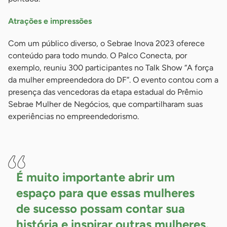
Atrações e impressões
Com um público diverso, o Sebrae Inova 2023 oferece
conteúdo para todo mundo. O Palco Conecta, por
exemplo, reuniu 300 participantes no Talk Show “A força
da mulher empreendedora do DF”. O evento contou com a
presença das vencedoras da etapa estadual do Prêmio
Sebrae Mulher de Negócios, que compartilharam suas
experiências no empreendedorismo.
-
É muito importante abrir um
espaço para que essas mulheres
de sucesso possam contar sua
história e inspirar outras mulheres.