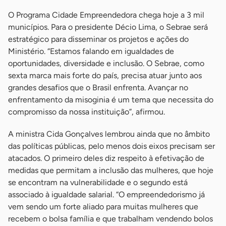
O Programa Cidade Empreendedora chega hoje a 3 mil
municípios. Para o presidente Décio Lima, o Sebrae será
estratégico para disseminar os projetos e ações do
Ministério. “Estamos falando em igualdades de
oportunidades, diversidade e inclusão. O Sebrae, como
sexta marca mais forte do país, precisa atuar junto aos
grandes desafios que o Brasil enfrenta. Avançar no
enfrentamento da misoginia é um tema que necessita do
compromisso da nossa instituição”, afirmou.
A ministra Cida Gonçalves lembrou ainda que no âmbito
das políticas públicas, pelo menos dois eixos precisam ser
atacados. O primeiro deles diz respeito à efetivação de
medidas que permitam a inclusão das mulheres, que hoje
se encontram na vulnerabilidade e o segundo está
associado à igualdade salarial. “O empreendedorismo já
vem sendo um forte aliado para muitas mulheres que
recebem o bolsa família e que trabalham vendendo bolos