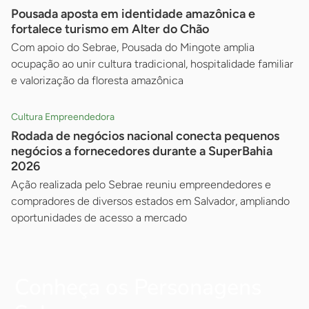
Pousada aposta em identidade amazônica e
fortalece turismo em Alter do Chão
Com apoio do Sebrae, Pousada do Mingote amplia
ocupação ao unir cultura tradicional, hospitalidade familiar
e valorização da floresta amazônica
Cultura Empreendedora
Rodada de negócios nacional conecta pequenos
negócios a fornecedores durante a SuperBahia
2026
Ação realizada pelo Sebrae reuniu empreendedores e
compradores de diversos estados em Salvador, ampliando
oportunidades de acesso a mercado
Conheça os Personagens