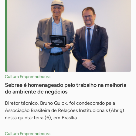
Cultura Empreendedora
Sebrae é homenageado pelo trabalho na melhoria
do ambiente de negócios
Diretor técnico, Bruno Quick, foi condecorado pela
Associação Brasileira de Relações Institucionais (Abrig)
nesta quinta-feira (6), em Brasília
Cultura Empreendedora