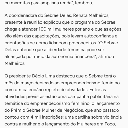
ou marmitas para ampliar a renda”, lembrou.
A coordenadora do Sebrae Delas, Renata Malheiros,
presente à reunião explicou que o programa do Sebrae
chega a atender 100 mil mulheres por ano e que as ações
vão além das capacitações, pois levam autoconfiança e
orientações de como lidar com preconceitos. “O Sebrae
Delas entende que a liberdade feminina pode ser
alcançada por meio da autonomia financeira”, afirmou
Malheiros.
O presidente Décio Lima destacou que o Sebrae terá o
mês de março dedicado ao empreendedorismo feminino
com um calendário repleto de atividades. Entre as
atividades previstas estão uma campanha publicitária na
temática do empreendedorismo feminino; o lançamento
do Prêmio Sebrae Mulher de Negócios, que ano passado
contou com 4 mil inscrições; uma cartilha sobre violência
contra a mulher e o lançamento do Mulheres em Foco,