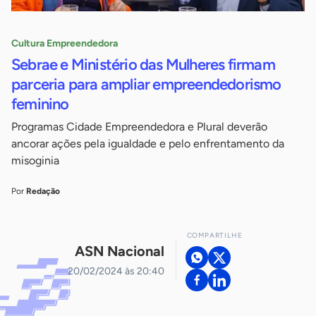
Cultura Empreendedora
Sebrae e Ministério das Mulheres firmam
parceria para ampliar empreendedorismo
feminino
Programas Cidade Empreendedora e Plural deverão
ancorar ações pela igualdade e pelo enfrentamento da
misoginia
Por
Redação
COMPARTILHE
ASN Nacional
20/02/2024 às 20:40