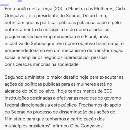
Em reunião nesta terça (20), a Ministra das Mulheres, Cida
Gonçalves, e o presidente do Sebrae, Décio Lima,
definiram que as políticas públicas pela igualdade e pelo
enfrentamento da misoginia terão como aliados os
programas Cidade Empreendedora e o Plural, nova
iniciativa do Sebrae que tem como objetivo transformar o
empreendedorismo em um mecanismo de transformação
social e ampliar os negócios liderados por pessoas
consideradas minorias na sociedade.
Segundo a ministra, o maior desafio hoje para executar as
ações de políticas públicas para as mulheres está no
alcance do público-alvo, “hoje temos menos de 300
instituições destinadas a efetivar as medidas do governo
federal direcionadas a este público. Precisamos do apoio
do Sebrae no processo de disseminação das ações do
Ministério para que tenhamos a participação dos
municípios brasileiros”, afirmou Cida Gonçalves.