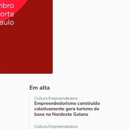
Em alta
Cultura Empreendedora
Empreendedorismo construído
coletivamente gera turismo de
base no Nordeste Goiano
Cultura Empreendedora