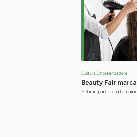
Cultura Empreendedora
Beauty Fair marca
Sebrae participa da maior 