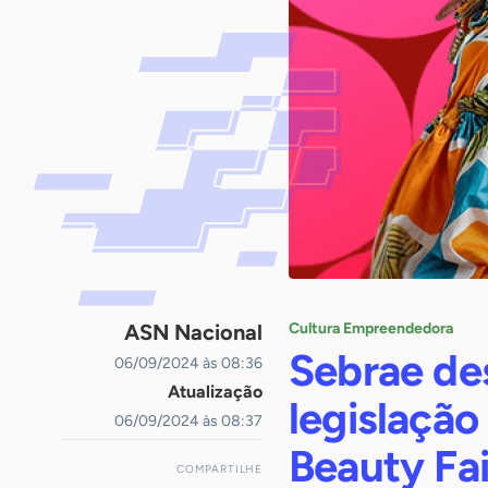
ASN Nacional
Cultura Empreendedora
Sebrae de
06/09/2024 às 08:36
Atualização
legislação 
06/09/2024 às 08:37
Beauty Fa
COMPARTILHE