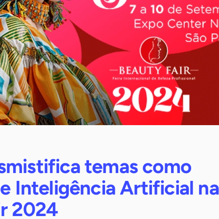
smistifica temas como
e Inteligência Artificial na
ir 2024