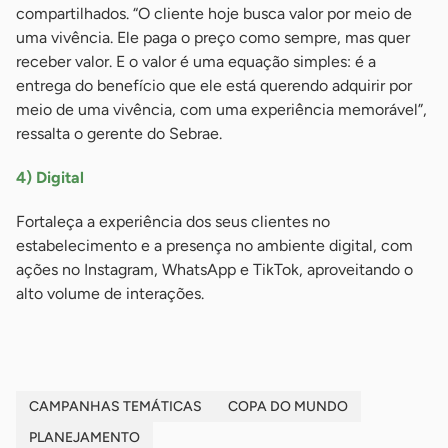
compartilhados. “O cliente hoje busca valor por meio de
uma vivência. Ele paga o preço como sempre, mas quer
receber valor. E o valor é uma equação simples: é a
entrega do benefício que ele está querendo adquirir por
meio de uma vivência, com uma experiência memorável”,
ressalta o gerente do Sebrae.
4) Digital
Fortaleça a experiência dos seus clientes no
estabelecimento e a presença no ambiente digital, com
ações no Instagram, WhatsApp e TikTok, aproveitando o
alto volume de interações.
CAMPANHAS TEMÁTICAS
COPA DO MUNDO
PLANEJAMENTO