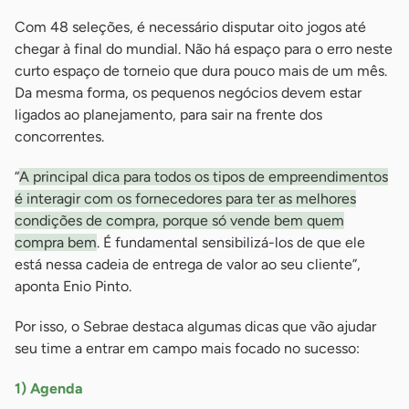
Com 48 seleções, é necessário disputar oito jogos até
chegar à final do mundial. Não há espaço para o erro neste
curto espaço de torneio que dura pouco mais de um mês.
Da mesma forma, os pequenos negócios devem estar
ligados ao planejamento, para sair na frente dos
concorrentes.
“
A principal dica para todos os tipos de empreendimentos
é interagir com os fornecedores para ter as melhores
condições de compra, porque só vende bem quem
compra bem
. É fundamental sensibilizá-los de que ele
está nessa cadeia de entrega de valor ao seu cliente”,
aponta Enio Pinto.
Por isso, o Sebrae destaca algumas dicas que vão ajudar
seu time a entrar em campo mais focado no sucesso:
1) Agenda