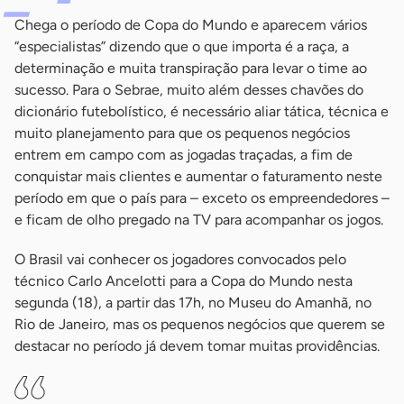
Chega o período de Copa do Mundo e aparecem vários
“especialistas” dizendo que o que importa é a raça, a
determinação e muita transpiração para levar o time ao
sucesso. Para o Sebrae, muito além desses chavões do
dicionário futebolístico, é necessário aliar tática, técnica e
muito planejamento para que os pequenos negócios
entrem em campo com as jogadas traçadas, a fim de
conquistar mais clientes e aumentar o faturamento neste
período em que o país para – exceto os empreendedores –
e ficam de olho pregado na TV para acompanhar os jogos.
O Brasil vai conhecer os jogadores convocados pelo
técnico Carlo Ancelotti para a Copa do Mundo nesta
segunda (18), a partir das 17h, no Museu do Amanhã, no
Rio de Janeiro, mas os pequenos negócios que querem se
destacar no período já devem tomar muitas providências.