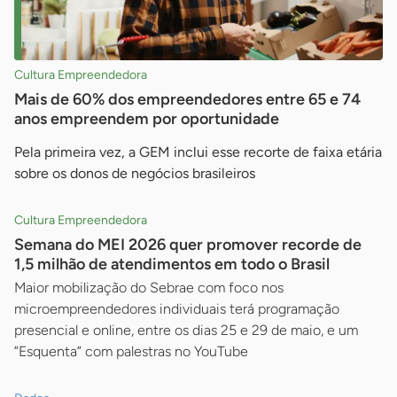
Cultura Empreendedora
Mais de 60% dos empreendedores entre 65 e 74
anos empreendem por oportunidade
Pela primeira vez, a GEM inclui esse recorte de faixa etária
sobre os donos de negócios brasileiros
Cultura Empreendedora
Semana do MEI 2026 quer promover recorde de
1,5 milhão de atendimentos em todo o Brasil
Maior mobilização do Sebrae com foco nos
microempreendedores individuais terá programação
presencial e online, entre os dias 25 e 29 de maio, e um
”Esquenta” com palestras no YouTube