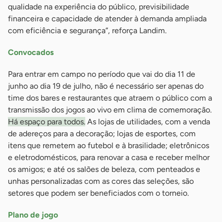
qualidade na experiência do público, previsibilidade
financeira e capacidade de atender à demanda ampliada
com eficiência e segurança”, reforça Landim.
Convocados
Para entrar em campo no período que vai do dia 11 de
junho ao dia 19 de julho, não é necessário ser apenas do
time dos bares e restaurantes que atraem o público com a
transmissão dos jogos ao vivo em clima de comemoração.
Há espaço para todos.
As lojas de utilidades, com a venda
de adereços para a decoração; lojas de esportes, com
itens que remetem ao futebol e à brasilidade; eletrônicos
e eletrodomésticos, para renovar a casa e receber melhor
os amigos; e até os salões de beleza, com penteados e
unhas personalizadas com as cores das seleções, são
setores que podem ser beneficiados com o torneio.
Plano de jogo