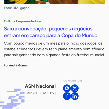
Foto: Divulgação
Cultura Empreendedora
Saiu a convocação: pequenos negócios
entram em campo para a Copa do Mundo
Com pouco menos de um mês para o início dos jogos, os
estabelecimentos devem ter o planejamento bem afinado
para sair ganhando com a grande festa do futebol mundial
Por
André Gomes
COMPARTILHE
ASN Nacional
18/05/2026 às 10:53