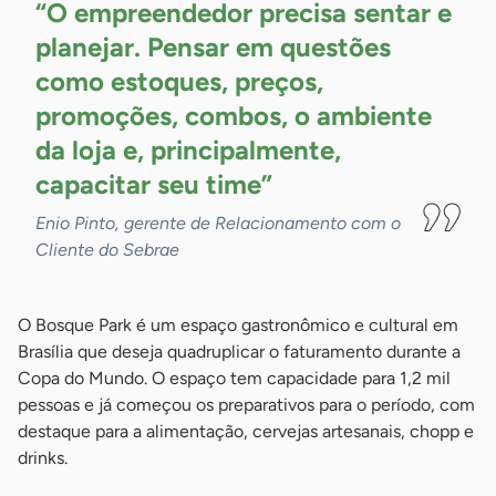
“O empreendedor precisa sentar e
planejar. Pensar em questões
como estoques, preços,
promoções, combos, o ambiente
da loja e, principalmente,
capacitar seu
time”
Enio Pinto, gerente de Relacionamento com o
Cliente do Sebrae
O Bosque Park é um espaço gastronômico e cultural em
Brasília que deseja quadruplicar o faturamento durante a
Copa do Mundo. O espaço tem capacidade para 1,2 mil
pessoas e já começou os preparativos para o período, com
destaque para a alimentação, cervejas artesanais, chopp e
drinks.