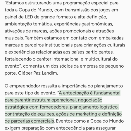
“Estamos estruturando uma programação especial para
toda a Copa do Mundo, com transmissão dos jogos em
painel de LED de grande formato e alta definição,
ambientação temática, experiências gastronômicas,
ativações de marcas, ações promocionais e atrações
musicais. Também estamos em contato com embaixadas,
marcas e parceiros institucionais para criar ações culturais
e experiências relacionadas aos países participantes,
fortalecendo o caráter internacional e multicultural do
evento”, comenta um dos sócios da empresa de pequeno
porte, Cléber Paz Landim.
O empreendedor ressalta a importância do planejamento
para este tipo de evento. “
A antecipação é fundamental
para garantir estrutura operacional, negociação
estratégica com fornecedores, planejamento logístico,
contratação de equipes, ações de marketing e definição
de parcerias comerciais
. Eventos como a Copa do Mundo
exigem preparação com antecedência para assegurar