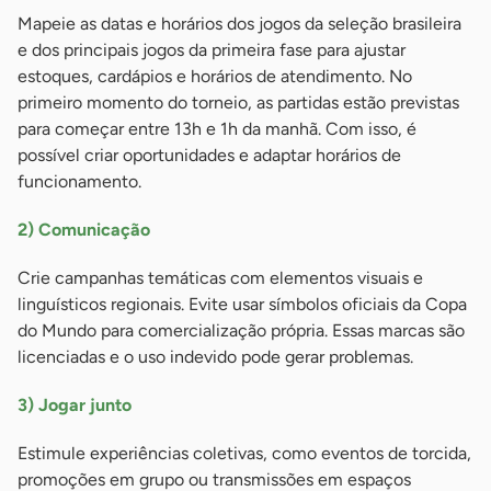
Mapeie as datas e horários dos jogos da seleção brasileira
e dos principais jogos da primeira fase para ajustar
estoques, cardápios e horários de atendimento. No
primeiro momento do torneio, as partidas estão previstas
para começar entre 13h e 1h da manhã. Com isso, é
possível criar oportunidades e adaptar horários de
funcionamento.
2) Comunicação
Crie campanhas temáticas com elementos visuais e
linguísticos regionais. Evite usar símbolos oficiais da Copa
do Mundo para comercialização própria. Essas marcas são
licenciadas e o uso indevido pode gerar problemas.
3) Jogar junto
Estimule experiências coletivas, como eventos de torcida,
promoções em grupo ou transmissões em espaços