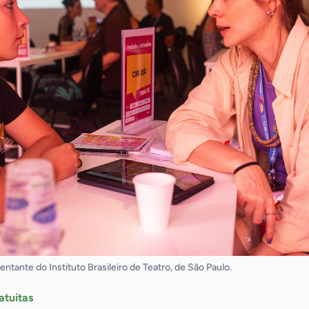
sentante do Instituto Brasileiro de Teatro, de São Paulo.
atuitas