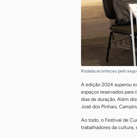
Rodada aconteceu pelo segun
A edição 2024 superou ex
espaços reservados para 
dias de duração. Além di
José dos Pinhais, Campin
Ao todo, o Festival de Cu
trabalhadores da cultura, 