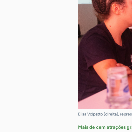
Elisa Volpatto (direita), repre
Mais de cem atrações gr