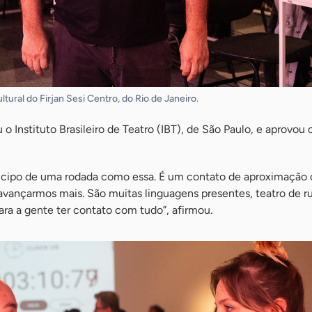
tural do Firjan Sesi Centro, do Rio de Janeiro.
 o Instituto Brasileiro de Teatro (IBT), de São Paulo, e aprovou
rticipo de uma rodada como essa. É um contato de aproximação 
avançarmos mais. São muitas linguagens presentes, teatro de ru
ra a gente ter contato com tudo”, afirmou.