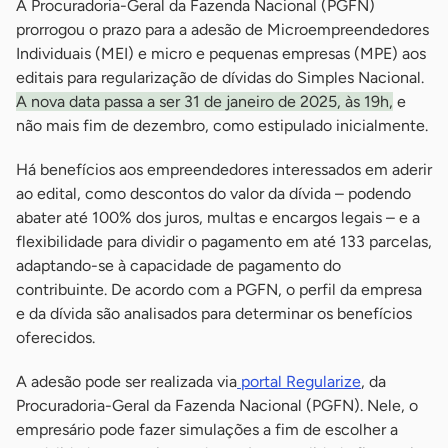
A Procuradoria-Geral da Fazenda Nacional (PGFN)
prorrogou o prazo para a adesão de Microempreendedores
Individuais (MEI) e micro e pequenas empresas (MPE) aos
editais para regularização de dívidas do Simples Nacional.
A nova data passa a ser 31 de janeiro de 2025, às 19h,
e
não mais fim de dezembro, como estipulado inicialmente.
Há benefícios aos empreendedores interessados em aderir
ao edital, como descontos do valor da dívida – podendo
abater até 100% dos juros, multas e encargos legais – e a
flexibilidade para dividir o pagamento em até 133 parcelas,
adaptando-se à capacidade de pagamento do
contribuinte. De acordo com a PGFN, o perfil da empresa
e da dívida são analisados para determinar os benefícios
oferecidos.
A adesão pode ser realizada via
portal Regularize
, da
Procuradoria-Geral da Fazenda Nacional (PGFN). Nele, o
empresário pode fazer simulações a fim de escolher a