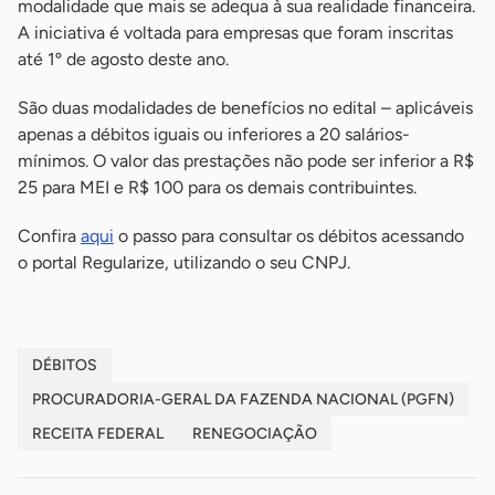
modalidade que mais se adequa à sua realidade financeira.
A iniciativa é voltada para empresas que foram inscritas
até 1º de agosto deste ano.
São duas modalidades de benefícios no edital – aplicáveis
apenas a débitos iguais ou inferiores a 20 salários-
mínimos. O valor das prestações não pode ser inferior a R$
25 para MEI e R$ 100 para os demais contribuintes.
Confira
aqui
o passo para consultar os débitos acessando
o portal Regularize, utilizando o seu CNPJ.
DÉBITOS
PROCURADORIA-GERAL DA FAZENDA NACIONAL (PGFN)
RECEITA FEDERAL
RENEGOCIAÇÃO