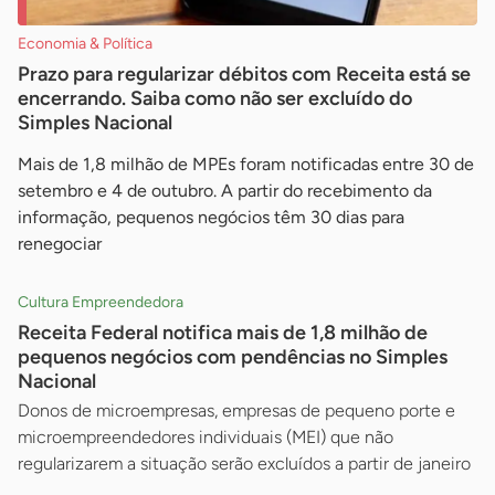
Economia & Política
Prazo para regularizar débitos com Receita está se
encerrando. Saiba como não ser excluído do
Simples Nacional
Mais de 1,8 milhão de MPEs foram notificadas entre 30 de
setembro e 4 de outubro. A partir do recebimento da
informação, pequenos negócios têm 30 dias para
renegociar
Cultura Empreendedora
Receita Federal notifica mais de 1,8 milhão de
pequenos negócios com pendências no Simples
Nacional
Donos de microempresas, empresas de pequeno porte e
microempreendedores individuais (MEI) que não
regularizarem a situação serão excluídos a partir de janeiro