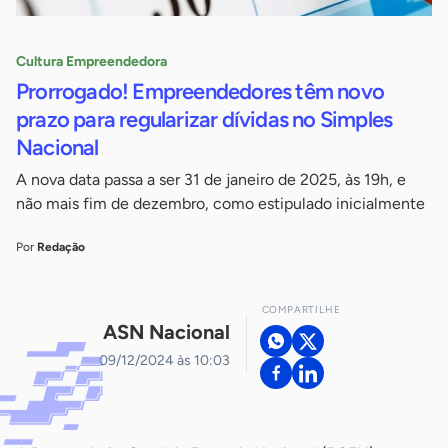
Cultura Empreendedora
Prorrogado! Empreendedores têm novo
prazo para regularizar dívidas no Simples
Nacional
A nova data passa a ser 31 de janeiro de 2025, às 19h, e
não mais fim de dezembro, como estipulado inicialmente
Por
Redação
COMPARTILHE
ASN Nacional
09/12/2024 às 10:03