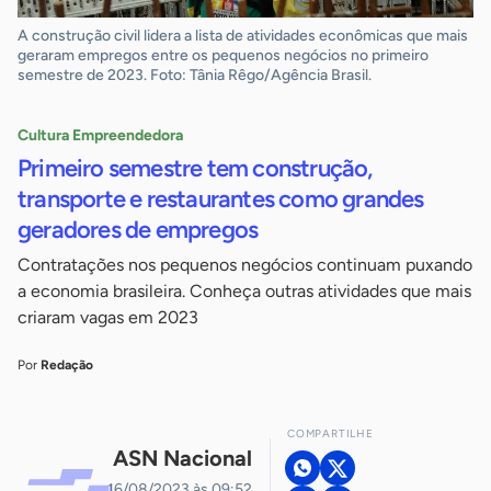
A construção civil lidera a lista de atividades econômicas que mais
geraram empregos entre os pequenos negócios no primeiro
semestre de 2023. Foto: Tânia Rêgo/Agência Brasil.
Cultura Empreendedora
Primeiro semestre tem construção,
transporte e restaurantes como grandes
geradores de empregos​
Contratações nos pequenos negócios continuam puxando
a economia brasileira. Conheça outras atividades que mais
criaram vagas em 2023​
Por
Redação
COMPARTILHE
ASN Nacional
16/08/2023 às 09:52