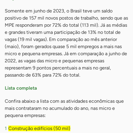
Somente em junho de 2023, o Brasil teve um saldo
positivo de 157 mil novos postos de trabalho, sendo que as
MPE responderam por 72% do total (113 mil). Já as médias
e grandes tiveram uma participação de 13% no total de
vagas (19 mil vagas). Em comparação ao mês anterior
(maio), foram gerados quase 5 mil empregos a mais nas
micro e pequena empresas. Já em comparação a junho de
2022, as vagas das micro e pequenas empresas
representam 9 pontos percentuais a mais no geral,
passando de 63% para 72% do total.
Lista completa
Confira abaixo a lista com as atividades econômicas que
mais contrataram no acumulado do ano, nas micro e
pequena empresas:
Construção edifícios (50 mil)