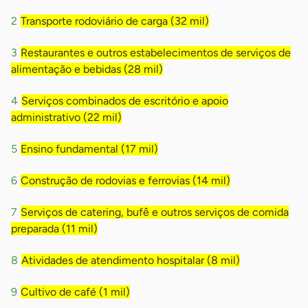
Transporte rodoviário de carga (32 mil)
Restaurantes e outros estabelecimentos de serviços de
alimentação e bebidas (28 mil)
Serviços combinados de escritório e apoio
administrativo (22 mil)
Ensino fundamental (17 mil)
Construção de rodovias e ferrovias (14 mil)
Serviços de catering, bufê e outros serviços de comida
preparada (11 mil)
Atividades de atendimento hospitalar (8 mil)
Cultivo de café (1 mil)