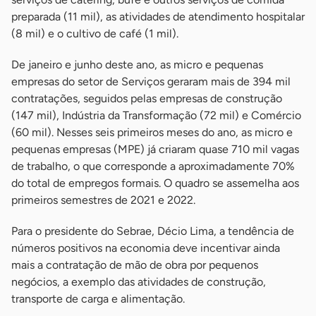
preparada (11 mil), as atividades de atendimento hospitalar
(8 mil) e o cultivo de café (1 mil).
De janeiro e junho deste ano, as micro e pequenas
empresas do setor de Serviços geraram mais de 394 mil
contratações, seguidos pelas empresas de construção
(147 mil), Indústria da Transformação (72 mil) e Comércio
(60 mil). Nesses seis primeiros meses do ano, as micro e
pequenas empresas (MPE) já criaram quase 710 mil vagas
de trabalho, o que corresponde a aproximadamente 70%
do total de empregos formais. O quadro se assemelha aos
primeiros semestres de 2021 e 2022.
Para o presidente do Sebrae, Décio Lima, a tendência de
números positivos na economia deve incentivar ainda
mais a contratação de mão de obra por pequenos
negócios, a exemplo das atividades de construção,
transporte de carga e alimentação.