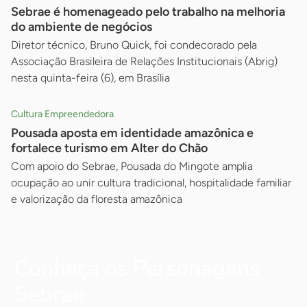
Sebrae é homenageado pelo trabalho na melhoria
do ambiente de negócios
Diretor técnico, Bruno Quick, foi condecorado pela
Associação Brasileira de Relações Institucionais (Abrig)
nesta quinta-feira (6), em Brasília
Cultura Empreendedora
Pousada aposta em identidade amazônica e
fortalece turismo em Alter do Chão
Com apoio do Sebrae, Pousada do Mingote amplia
ocupação ao unir cultura tradicional, hospitalidade familiar
e valorização da floresta amazônica
Conheça os Personagens
Sebrae