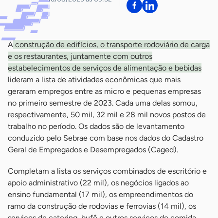
A
construção de edifícios, o transporte rodoviário de carga
e os restaurantes, juntamente com outros
estabelecimentos de serviços de alimentação e bebidas
lideram a lista de atividades econômicas que mais
geraram empregos entre as micro e pequenas empresas
no primeiro semestre de 2023. Cada uma delas somou,
respectivamente, 50 mil, 32 mil e 28 mil novos postos de
trabalho no período. Os dados são de levantamento
conduzido pelo Sebrae com base nos dados do Cadastro
Geral de Empregados e Desempregados (Caged).
Completam a lista os serviços combinados de escritório e
apoio administrativo (22 mil), os negócios ligados ao
ensino fundamental (17 mil), os empreendimentos do
ramo da construção de rodovias e ferrovias (14 mil), os
serviços de catering, bufê e outros serviços de comida