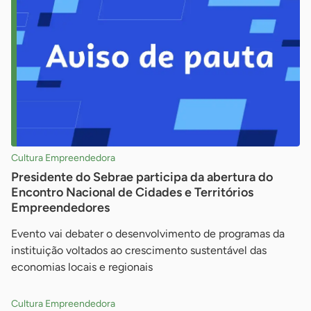
Cultura Empreendedora
Presidente do Sebrae participa da abertura do
Encontro Nacional de Cidades e Territórios
Empreendedores
Evento vai debater o desenvolvimento de programas da
instituição voltados ao crescimento sustentável das
economias locais e regionais
Cultura Empreendedora