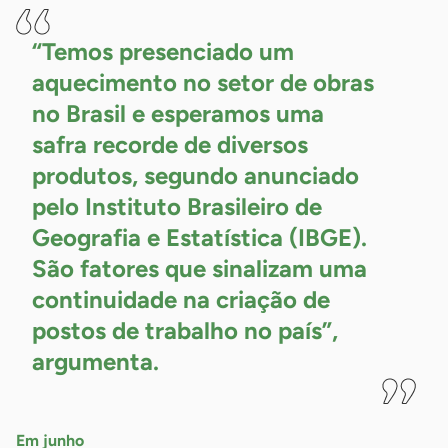
“Temos presenciado um
aquecimento no setor de obras
no Brasil e esperamos uma
safra recorde de diversos
produtos, segundo anunciado
pelo Instituto Brasileiro de
Geografia e Estatística (IBGE).
São fatores que sinalizam uma
continuidade na criação de
postos de trabalho no país”,
argumenta.
Em junho