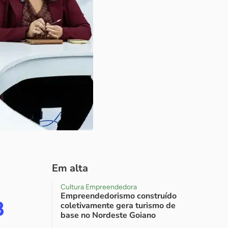
Em alta
Cultura Empreendedora
Empreendedorismo construído
B
coletivamente gera turismo de
base no Nordeste Goiano