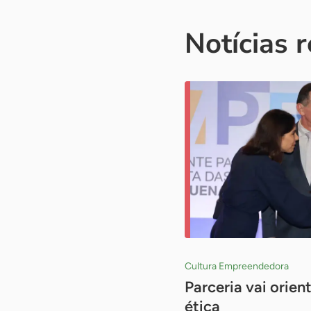
Notícias 
Cultura Empreendedora
Parceria vai orie
ética