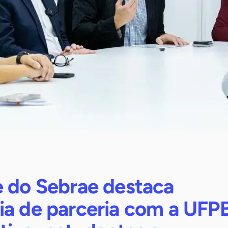
e do Sebrae destaca
ia de parceria com a UFP