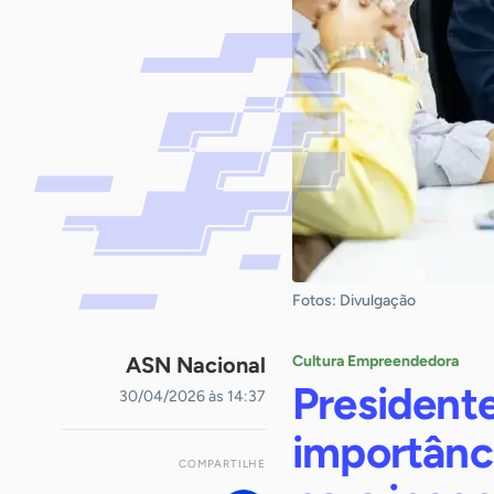
Fotos: Divulgação
ASN Nacional
Cultura Empreendedora
President
30/04/2026 às 14:37
importânc
COMPARTILHE