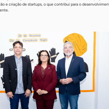
o e criação de startups, o que contribui para o desenvolvimen
dente.