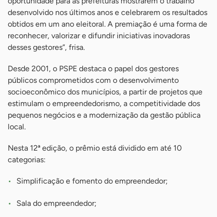
oportunidade para as prefeituras mostrarem o trabalho
desenvolvido nos últimos anos e celebrarem os resultados
obtidos em um ano eleitoral. A premiação é uma forma de
reconhecer, valorizar e difundir iniciativas inovadoras
desses gestores”, frisa.
Desde 2001, o PSPE destaca o papel dos gestores
públicos comprometidos com o desenvolvimento
socioeconômico dos municípios, a partir de projetos que
estimulam o empreendedorismo, a competitividade dos
pequenos negócios e a modernização da gestão pública
local.
Nesta 12ª edição, o prêmio está dividido em até 10
categorias:
Simplificação e fomento do empreendedor;
Sala do empreendedor;