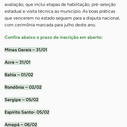
avaliação, que inclui etapas de habilitação, pré-seleção
estadual e visita técnica ao município. As boas práticas
que vencerem no estado seguem para a disputa nacional,
com cerimônia marcada para julho deste ano.
Confira abaixo o prazo de inscrição em aberto:
Minas Gerais – 31/01
Acre – 31/01
Bahia – 01/02
Rondônia – 02/02
Sergipe – 05/02
Espírito Santo- 05/02
Amapá – 06/02