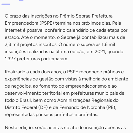
O prazo das inscrições no Prêmio Sebrae Prefeitura
Empreendedora (PSPE) termina nos próximos dias. Pela
internet é possível conferir o calendário de cada etapa por
estado. Até o momento, o Sebrae já contabilizou mais de
2,3 mil projetos inscritos. O número supera as 1,6 mil
inscrições realizadas na última edição, em 2021, quando
1.327 prefeituras participaram.
Realizado a cada dois anos, o PSPE reconhece práticas e
experiências de gestão com vistas à melhoria do ambiente
de negócios, ao fomento do empreendedorismo e ao
desenvolvimento territorial em prefeituras municipais de
todo o Brasil, bem como Administrações Regionais do
Distrito Federal (DF) e de Fernando de Noronha (PE),
representadas por seus prefeitos e prefeitas.
Nesta edição, serão aceitas no ato de inscrição apenas as