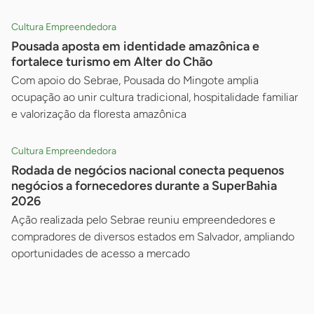
Cultura Empreendedora
Pousada aposta em identidade amazônica e
fortalece turismo em Alter do Chão
Com apoio do Sebrae, Pousada do Mingote amplia
ocupação ao unir cultura tradicional, hospitalidade familiar
e valorização da floresta amazônica
Cultura Empreendedora
Rodada de negócios nacional conecta pequenos
negócios a fornecedores durante a SuperBahia
2026
Ação realizada pelo Sebrae reuniu empreendedores e
compradores de diversos estados em Salvador, ampliando
oportunidades de acesso a mercado