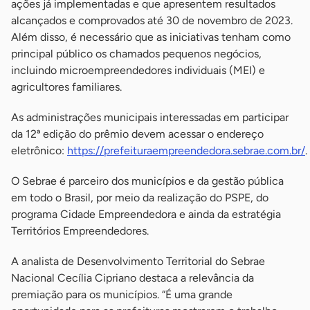
ações já implementadas e que apresentem resultados
alcançados e comprovados até 30 de novembro de 2023.
Além disso, é necessário que as iniciativas tenham como
principal público os chamados pequenos negócios,
incluindo microempreendedores individuais (MEI) e
agricultores familiares.
As administrações municipais interessadas em participar
da 12ª edição do prêmio devem acessar o endereço
eletrônico:
https://prefeituraempreendedora.sebrae.com.br/
.
O Sebrae é parceiro dos municípios e da gestão pública
em todo o Brasil, por meio da realização do PSPE, do
programa Cidade Empreendedora e ainda da estratégia
Territórios Empreendedores.
A analista de Desenvolvimento Territorial do Sebrae
Nacional Cecília Cipriano destaca a relevância da
premiação para os municípios. “É uma grande