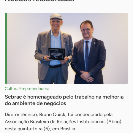
Cultura Empreendedora
Sebrae é homenageado pelo trabalho na melhoria
do ambiente de negócios
Diretor técnico, Bruno Quick, foi condecorado pela
Associação Brasileira de Relações Institucionais (Abrig)
nesta quinta-feira (6), em Brasília