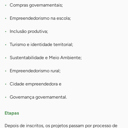
Compras governamentais;
Empreendedorismo na escola;
Inclusão produtiva;
Turismo e identidade territorial;
Sustentabilidade e Meio Ambiente;
Empreendedorismo rural;
Cidade empreendedora e
Governança governamental.
Etapas
Depois de inscritos, os projetos passam por processo de