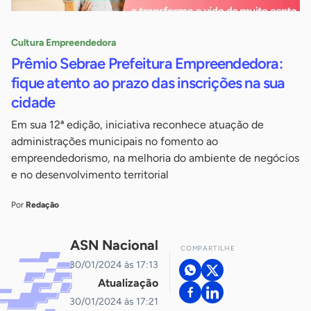
Cultura Empreendedora
Prêmio Sebrae Prefeitura Empreendedora:
fique atento ao prazo das inscrições na sua
cidade
Em sua 12ª edição, iniciativa reconhece atuação de
administrações municipais no fomento ao
empreendedorismo, na melhoria do ambiente de negócios
e no desenvolvimento territorial
Por
Redação
ASN Nacional
COMPARTILHE
30/01/2024 às 17:13
Atualização
30/01/2024 às 17:21