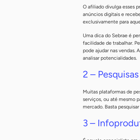
O afiliado divulga esses p
anúncios digitais e receb
exclusivamente para aque
Uma dica do Sebrae é pen
facilidade de trabalhar. 
pode ajudar nas vendas. A
analisar potencialidades.
2 – Pesquisas
Muitas plataformas de pe
serviços, ou até mesmo pa
mercado. Basta pesquisar 
3 – Infoprodu