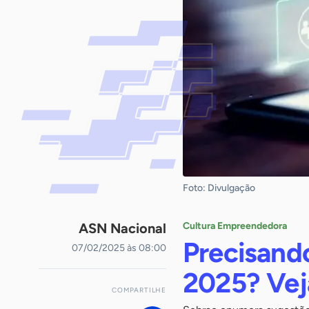
Foto: Divulgação
ASN Nacional
Cultura Empreendedora
Precisand
07/02/2025 às 08:00
2025? Veja
COMPARTILHE