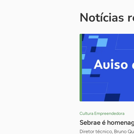
Notícias 
Cultura Empreendedora
Sebrae é homenage
Diretor técnico, Bruno Qu