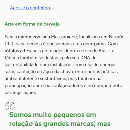
Acesse o conteúdo
.
Arte em forma de cerveja
Para a microcervejaria Masterpiece, localizada em Niterói
(RJ), cada cerveja é considerada uma obra-prima. Com
rótulos artesanais premiados dentro e fora do Brasil, a
fábrica também se destaca pelo seu DNA de
sustentabilidade com instalações com uso de energia
solar, captação de água da chuva, entre outras práticas
ambientalmente sustentáveis, mas também na
preocupação com seus colaboradores e no cumprimento
das legislações.
Somos muito pequenos em
relação às grandes marcas, mas