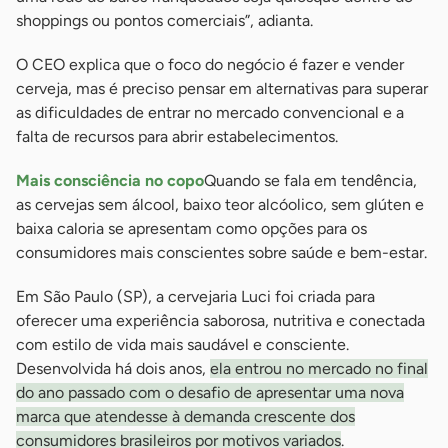
shoppings ou pontos comerciais”, adianta.
O CEO explica que o foco do negócio é fazer e vender
cerveja, mas é preciso pensar em alternativas para superar
as dificuldades de entrar no mercado convencional e a
falta de recursos para abrir estabelecimentos.
Mais consciência no copo
Quando se fala em tendência,
as cervejas sem álcool, baixo teor alcóolico, sem glúten e
baixa caloria se apresentam como opções para os
consumidores mais conscientes sobre saúde e bem-estar.
Em São Paulo (SP), a cervejaria Luci foi criada para
oferecer uma experiência saborosa, nutritiva e conectada
com estilo de vida mais saudável e consciente.
Desenvolvida há dois anos,
ela entrou no mercado no final
do ano passado com o desafio de apresentar uma nova
marca que atendesse à demanda crescente dos
consumidores brasileiros por motivos variados
.