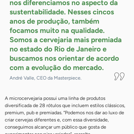
nos diferenciamos no aspecto da
sustentabilidade. Nesses cincos
anos de produção, também
focamos muito na qualidade.
Somos a cervejaria mais premiada
no estado do Rio de Janeiro e
buscamos nos orientar de acordo
com a evolução do
mercado.
André Valle, CEO da Masterpiece.
A microcervejaria possui uma linha de produtos
diversificada de 28 rótulos que incluem estilos clássicos,
premium, pub e premiadas. “Podemos nos dar ao luxo de
criar cervejas diferentes e, com essa diversidade,
conseguimos alcançar um público que gosta de