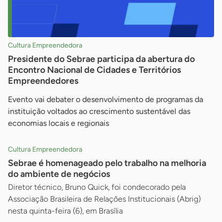
Cultura Empreendedora
Presidente do Sebrae participa da abertura do
Encontro Nacional de Cidades e Territórios
Empreendedores
Evento vai debater o desenvolvimento de programas da
instituição voltados ao crescimento sustentável das
economias locais e regionais
Cultura Empreendedora
Sebrae é homenageado pelo trabalho na melhoria
do ambiente de negócios
Diretor técnico, Bruno Quick, foi condecorado pela
Associação Brasileira de Relações Institucionais (Abrig)
nesta quinta-feira (6), em Brasília