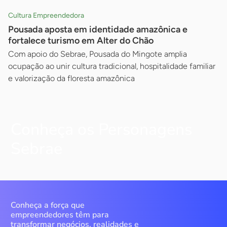
Cultura Empreendedora
Pousada aposta em identidade amazônica e
fortalece turismo em Alter do Chão
Com apoio do Sebrae, Pousada do Mingote amplia
ocupação ao unir cultura tradicional, hospitalidade familiar
e valorização da floresta amazônica
Conheça os Personagens
Sebrae
Conheça a força que
empreendedores têm para
transformar negócios, realidades e