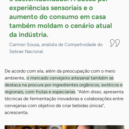
experiências sensoriais e o
aumento do consumo em casa
também moldam o cenário atual
da
indústria.
Carmen Sousa, analista de Competividade do
Sebrae Nacional.
De acordo com ela, além da preocupação com o meio
ambiente,
o mercado cervejeiro artesanal também se
destaca na procura por ingredientes orgânicos, exóticos e
regionais, com frutas e especiarias
. “Além disso, apresenta
técnicas de fermentação inovadoras e colaborações entre
cervejarias com objetivo de criar bebidas únicas”,
acrescenta.