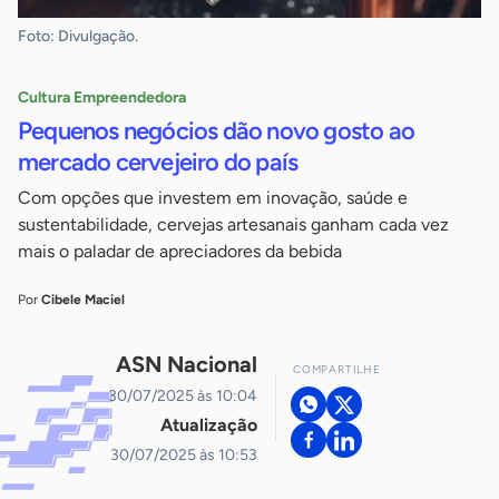
Foto: Divulgação.
Cultura Empreendedora
Pequenos negócios dão novo gosto ao
mercado cervejeiro do país
Com opções que investem em inovação, saúde e
sustentabilidade, cervejas artesanais ganham cada vez
mais o paladar de apreciadores da bebida
Por
Cibele Maciel
ASN Nacional
COMPARTILHE
30/07/2025 às 10:04
Atualização
30/07/2025 às 10:53