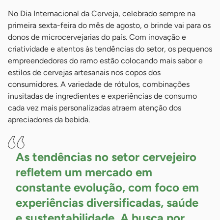
No Dia Internacional da Cerveja, celebrado sempre na
primeira sexta-feira do mês de agosto, o brinde vai para os
donos de microcervejarias do país. Com inovação e
criatividade e atentos às tendências do setor, os pequenos
empreendedores do ramo estão colocando mais sabor e
estilos de cervejas artesanais nos copos dos
consumidores. A variedade de rótulos, combinações
inusitadas de ingredientes e experiências de consumo
cada vez mais personalizadas atraem atenção dos
apreciadores da bebida.
As tendências no setor cervejeiro
refletem um mercado em
constante evolução, com foco em
experiências diversificadas, saúde
e sustentabilidade. A busca por