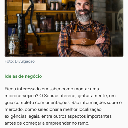
Foto: Divulgação.
Ideias de negócio
Ficou interessado em saber como montar uma
microcervejaria? O Sebrae oferece, gratuitamente, um
guia completo com orientações. São informações sobre o
mercado, como selecionar a melhor localização,
exigências legais, entre outros aspectos importantes
antes de começar a empreender no ramo.