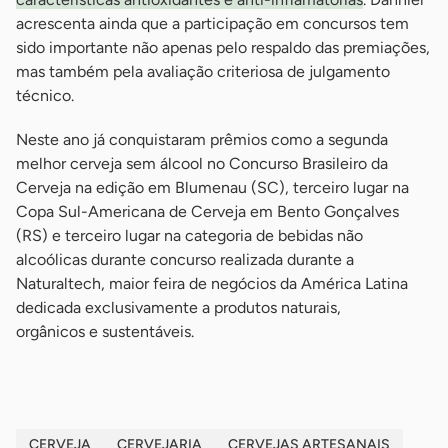
acrescenta ainda que a participação em concursos tem
sido importante não apenas pelo respaldo das premiações,
mas também pela avaliação criteriosa de julgamento
técnico.
Neste ano já conquistaram prêmios como a segunda
melhor cerveja sem álcool no Concurso Brasileiro da
Cerveja na edição em Blumenau (SC), terceiro lugar na
Copa Sul-Americana de Cerveja em Bento Gonçalves
(RS) e terceiro lugar na categoria de bebidas não
alcoólicas durante concurso realizada durante a
Naturaltech, maior feira de negócios da América Latina
dedicada exclusivamente a produtos naturais,
orgânicos e sustentáveis.
CERVEJA
CERVEJARIA
CERVEJAS ARTESANAIS