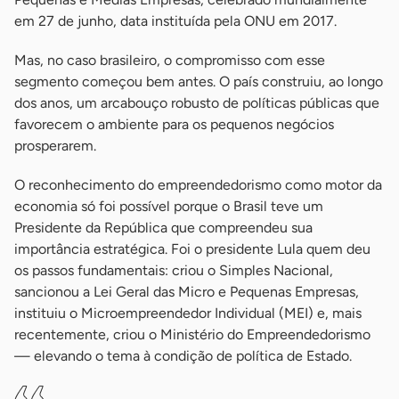
em 27 de junho, data instituída pela ONU em 2017.
Mas, no caso brasileiro, o compromisso com esse
segmento começou bem antes. O país construiu, ao longo
dos anos, um arcabouço robusto de políticas públicas que
favorecem o ambiente para os pequenos negócios
prosperarem.
O reconhecimento do empreendedorismo como motor da
economia só foi possível porque o Brasil teve um
Presidente da República que compreendeu sua
importância estratégica. Foi o presidente Lula quem deu
os passos fundamentais: criou o Simples Nacional,
sancionou a Lei Geral das Micro e Pequenas Empresas,
instituiu o Microempreendedor Individual (MEI) e, mais
recentemente, criou o Ministério do Empreendedorismo
— elevando o tema à condição de política de Estado.