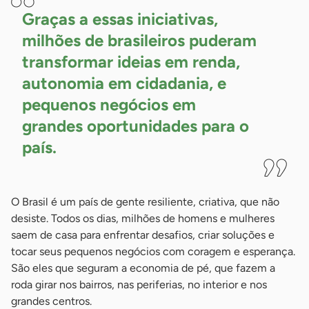
Graças a essas iniciativas,
milhões de brasileiros puderam
transformar ideias em renda,
autonomia em cidadania, e
pequenos negócios em
grandes oportunidades para o
país.
O Brasil é um país de gente resiliente, criativa, que não
desiste. Todos os dias, milhões de homens e mulheres
saem de casa para enfrentar desafios, criar soluções e
tocar seus pequenos negócios com coragem e esperança.
São eles que seguram a economia de pé, que fazem a
roda girar nos bairros, nas periferias, no interior e nos
grandes centros.