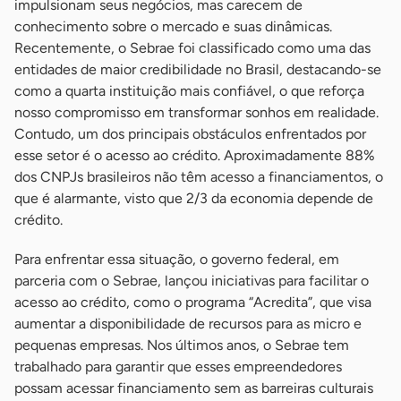
impulsionam seus negócios, mas carecem de
conhecimento sobre o mercado e suas dinâmicas.
Recentemente, o Sebrae foi classificado como uma das
entidades de maior credibilidade no Brasil, destacando-se
como a quarta instituição mais confiável, o que reforça
nosso compromisso em transformar sonhos em realidade.
Contudo, um dos principais obstáculos enfrentados por
esse setor é o acesso ao crédito. Aproximadamente 88%
dos CNPJs brasileiros não têm acesso a financiamentos, o
que é alarmante, visto que 2/3 da economia depende de
crédito.
Para enfrentar essa situação, o governo federal, em
parceria com o Sebrae, lançou iniciativas para facilitar o
acesso ao crédito, como o programa “Acredita”, que visa
aumentar a disponibilidade de recursos para as micro e
pequenas empresas. Nos últimos anos, o Sebrae tem
trabalhado para garantir que esses empreendedores
possam acessar financiamento sem as barreiras culturais