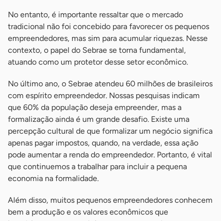
No entanto, é importante ressaltar que o mercado
tradicional não foi concebido para favorecer os pequenos
empreendedores, mas sim para acumular riquezas. Nesse
contexto, o papel do Sebrae se torna fundamental,
atuando como um protetor desse setor econômico.
No último ano, o Sebrae atendeu 60 milhões de brasileiros
com espírito empreendedor. Nossas pesquisas indicam
que 60% da população deseja empreender, mas a
formalização ainda é um grande desafio. Existe uma
percepção cultural de que formalizar um negócio significa
apenas pagar impostos, quando, na verdade, essa ação
pode aumentar a renda do empreendedor. Portanto, é vital
que continuemos a trabalhar para incluir a pequena
economia na formalidade.
Além disso, muitos pequenos empreendedores conhecem
bem a produção e os valores econômicos que