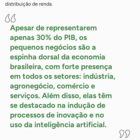
distribuição de renda.
Apesar de representarem
apenas 30% do PIB, os
pequenos negócios são a
espinha dorsal da economia
brasileira, com forte presença
em todos os setores: indústria,
agronegócio, comércio e
serviços. Além disso, elas têm
se destacado na indução de
processos de inovação e no
uso da inteligência artificial.