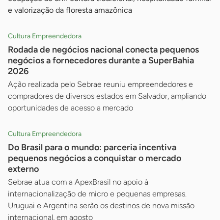
e valorização da floresta amazônica
Cultura Empreendedora
Rodada de negócios nacional conecta pequenos
negócios a fornecedores durante a SuperBahia
2026
Ação realizada pelo Sebrae reuniu empreendedores e
compradores de diversos estados em Salvador, ampliando
oportunidades de acesso a mercado
Cultura Empreendedora
Do Brasil para o mundo: parceria incentiva
pequenos negócios a conquistar o mercado
externo
Sebrae atua com a ApexBrasil no apoio à
internacionalização de micro e pequenas empresas.
Uruguai e Argentina serão os destinos de nova missão
internacional, em agosto