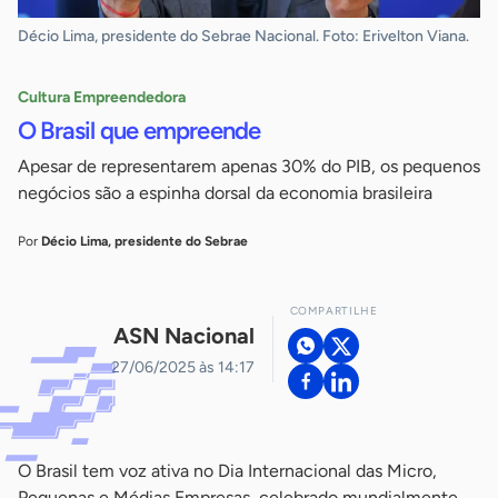
Décio Lima, presidente do Sebrae Nacional. Foto: Erivelton Viana.
Cultura Empreendedora
O Brasil que empreende
Apesar de representarem apenas 30% do PIB, os pequenos
negócios são a espinha dorsal da economia brasileira
Por
Décio Lima, presidente do Sebrae
COMPARTILHE
ASN Nacional
27/06/2025 às 14:17
O Brasil tem voz ativa no Dia Internacional das Micro,
Pequenas e Médias Empresas, celebrado mundialmente