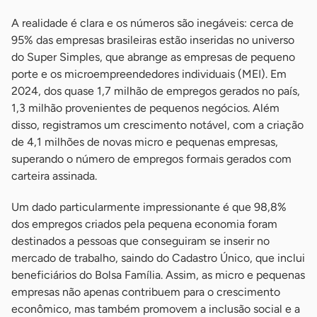
A realidade é clara e os números são inegáveis: cerca de
95% das empresas brasileiras estão inseridas no universo
do Super Simples, que abrange as empresas de pequeno
porte e os microempreendedores individuais (MEI). Em
2024, dos quase 1,7 milhão de empregos gerados no país,
1,3 milhão provenientes de pequenos negócios. Além
disso, registramos um crescimento notável, com a criação
de 4,1 milhões de novas micro e pequenas empresas,
superando o número de empregos formais gerados com
carteira assinada.
Um dado particularmente impressionante é que 98,8%
dos empregos criados pela pequena economia foram
destinados a pessoas que conseguiram se inserir no
mercado de trabalho, saindo do Cadastro Único, que inclui
beneficiários do Bolsa Família. Assim, as micro e pequenas
empresas não apenas contribuem para o crescimento
econômico, mas também promovem a inclusão social e a