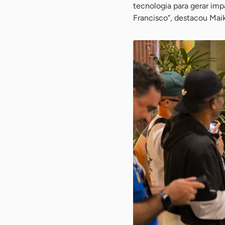
tecnologia para gerar imp
Francisco”, destacou Maik