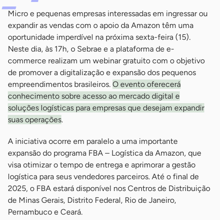
Micro e pequenas empresas interessadas em ingressar ou
expandir as vendas com o apoio da Amazon têm uma
oportunidade imperdível na próxima sexta-feira (15).
Neste dia, às 17h, o Sebrae e a plataforma de e-
commerce realizam um webinar gratuito com o objetivo
de promover a digitalização e expansão dos pequenos
empreendimentos brasileiros.
O evento oferecerá
conhecimento sobre acesso ao mercado digital e
soluções logísticas para empresas que desejam expandir
suas operações
.
A iniciativa ocorre em paralelo a uma importante
expansão do programa FBA – Logística da Amazon, que
visa otimizar o tempo de entrega e aprimorar a gestão
logística para seus vendedores parceiros. Até o final de
2025, o FBA estará disponível nos Centros de Distribuição
de Minas Gerais, Distrito Federal, Rio de Janeiro,
Pernambuco e Ceará.