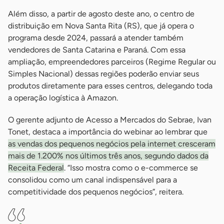
Além disso, a partir de agosto deste ano, o centro de
distribuição em Nova Santa Rita (RS), que já opera o
programa desde 2024, passará a atender também
vendedores de Santa Catarina e Paraná. Com essa
ampliação, empreendedores parceiros (Regime Regular ou
Simples Nacional) dessas regiões poderão enviar seus
produtos diretamente para esses centros, delegando toda
a operação logística à Amazon.
O gerente adjunto de Acesso a Mercados do Sebrae, Ivan
Tonet, destaca a importância do webinar ao lembrar que
as vendas dos pequenos negócios pela internet cresceram
mais de 1.200% nos últimos três anos, segundo dados da
Receita Federal
. “Isso mostra como o e-commerce se
consolidou como um canal indispensável para a
competitividade dos pequenos negócios”, reitera.