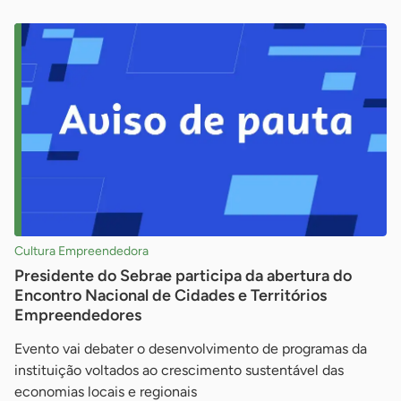
Cultura Empreendedora
Presidente do Sebrae participa da abertura do
Encontro Nacional de Cidades e Territórios
Empreendedores
Evento vai debater o desenvolvimento de programas da
instituição voltados ao crescimento sustentável das
economias locais e regionais