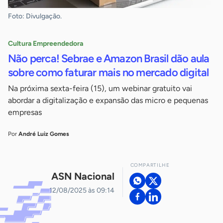
Foto: Divulgação.
Cultura Empreendedora
Não perca! Sebrae e Amazon Brasil dão aula
sobre como faturar mais no mercado digital
Na próxima sexta-feira (15), um webinar gratuito vai
abordar a digitalização e expansão das micro e pequenas
empresas
Por
André Luiz Gomes
COMPARTILHE
ASN Nacional
12/08/2025 às 09:14