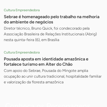
Cultura Empreendedora
Sebrae é homenageado pelo trabalho na melhoria
do ambiente de negócios
Diretor técnico, Bruno Quick, foi condecorado pela
Associação Brasileira de Relações Institucionais (Abrig)
nesta quinta-feira (6), em Brasília
Cultura Empreendedora
Pousada aposta em identidade amazônica e
fortalece turismo em Alter do Chão
Com apoio do Sebrae, Pousada do Mingote amplia
ocupação ao unir cultura tradicional, hospitalidade familiar
e valorização da floresta amazônica
Conheça os Personagens