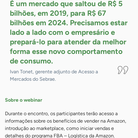
É um mercado que saltou de R$ 5
bilhões, em 2019, para R$ 67
bilhões em 2024. Precisamos estar
lado a lado com o empresário e
prepará-lo para atender da melhor
forma esse novo comportamento
de
consumo.
Ivan Tonet, gerente adjunto de Acesso a
Mercados do Sebrae.
Sobre o webinar
Durante o encontro, os participantes terão acesso a
informações sobre os benefícios de vender na Amazon,
introdução ao marketplace, como iniciar vendas e
detalhes do programa FBA – Logística da Amazon.