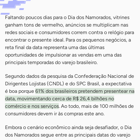
Faltando poucos dias para o Dia dos Namorados, vitrines
ganham tons de vermelho, anúncios se multiplicam nas
redes sociais e consumidores correm contra o relógio para
encontrar o presente ideal. Para os pequenos negócios, a
reta final da data representa uma das últimas
oportunidades de impulsionar as vendas em uma das
principais temporadas do varejo brasileiro.
Segundo dados da pesquisa da Confederação Nacional de
Dirigentes Lojistas (CNDL) e do SPC Brasil, a expectativa
é boa porque
61% dos brasileiros pretendem presentear na
data, movimentando cerca de R$ 26,4 bilhões no
comércio e nos serviços
. Ao todo, mais de 100 milhões de
consumidores devem ir às compras este ano.
Embora o cenário econômico ainda seja desafiador, o Dia
dos Namorados segue entre as principais datas do varejo