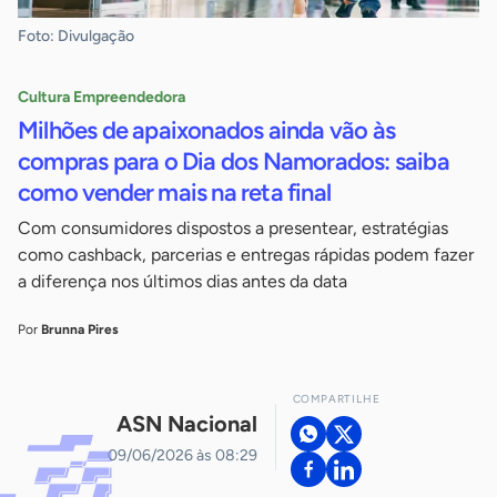
Foto: Divulgação
Cultura Empreendedora
Milhões de apaixonados ainda vão às
compras para o Dia dos Namorados: saiba
como vender mais na reta final
Com consumidores dispostos a presentear, estratégias
como cashback, parcerias e entregas rápidas podem fazer
a diferença nos últimos dias antes da data
Por
Brunna Pires
COMPARTILHE
ASN Nacional
09/06/2026 às 08:29