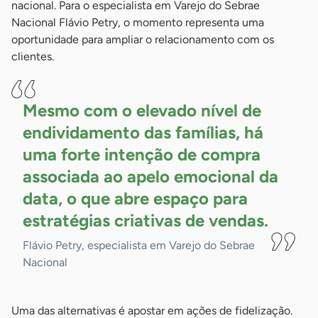
nacional. Para o especialista em Varejo do Sebrae
Nacional Flávio Petry, o momento representa uma
oportunidade para ampliar o relacionamento com os
clientes.
Mesmo com o elevado nível de
endividamento das famílias, há
uma forte intenção de compra
associada ao apelo emocional da
data, o que abre espaço para
estratégias criativas de
vendas.
Flávio Petry, especialista em Varejo do Sebrae
Nacional
Uma das alternativas é apostar em ações de fidelização.