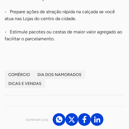
Prepare ações de atração rápida na calçada se você
atua nas Lojas do centro da cidade.
Estimule pacotes ou cestas de maior valor agregado ao
facilitar o parcelamento.
COMÉRCIO
DIA DOS NAMORADOS
DICAS E VENDAS
COMPARTILHE