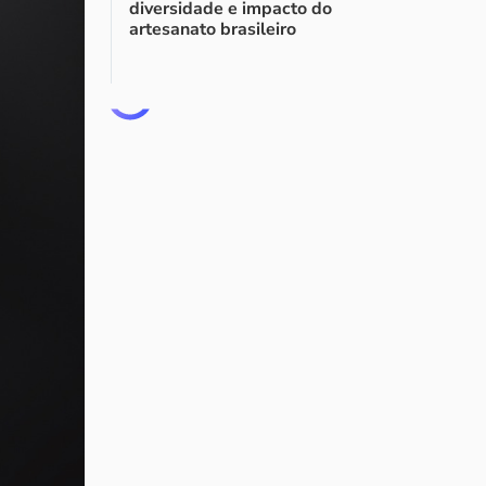
diversidade e impacto do
artesanato brasileiro