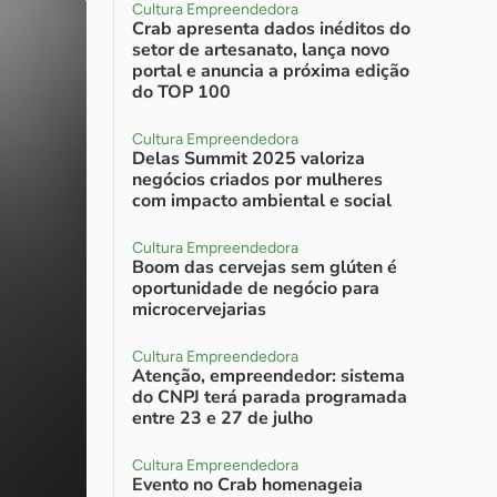
Cultura Empreendedora
Crab apresenta dados inéditos do
setor de artesanato, lança novo
portal e anuncia a próxima edição
do TOP 100
Cultura Empreendedora
Delas Summit 2025 valoriza
negócios criados por mulheres
com impacto ambiental e social
Cultura Empreendedora
Boom das cervejas sem glúten é
oportunidade de negócio para
microcervejarias
Cultura Empreendedora
Atenção, empreendedor: sistema
do CNPJ terá parada programada
entre 23 e 27 de julho
Cultura Empreendedora
Evento no Crab homenageia