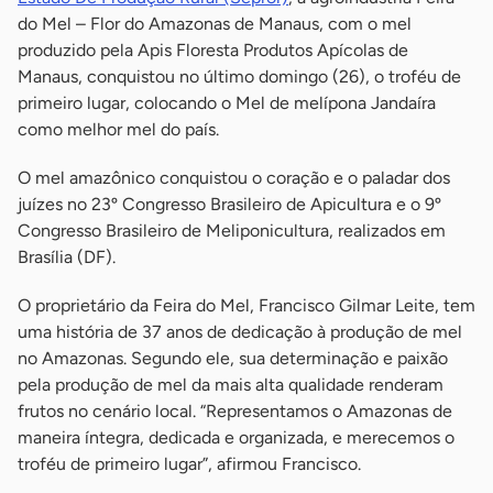
do Mel – Flor do Amazonas de Manaus, com o mel
produzido pela Apis Floresta Produtos Apícolas de
Manaus, conquistou no último domingo (26), o troféu de
primeiro lugar, colocando o Mel de melípona Jandaíra
como melhor mel do país.
O mel amazônico conquistou o coração e o paladar dos
juízes no 23º Congresso Brasileiro de Apicultura e o 9º
Congresso Brasileiro de Meliponicultura, realizados em
Brasília (DF).
O proprietário da Feira do Mel, Francisco Gilmar Leite, tem
uma história de 37 anos de dedicação à produção de mel
no Amazonas. Segundo ele, sua determinação e paixão
pela produção de mel da mais alta qualidade renderam
frutos no cenário local. “Representamos o Amazonas de
maneira íntegra, dedicada e organizada, e merecemos o
troféu de primeiro lugar”, afirmou Francisco.