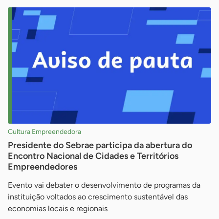
Cultura Empreendedora
Presidente do Sebrae participa da abertura do
Encontro Nacional de Cidades e Territórios
Empreendedores
Evento vai debater o desenvolvimento de programas da
instituição voltados ao crescimento sustentável das
economias locais e regionais