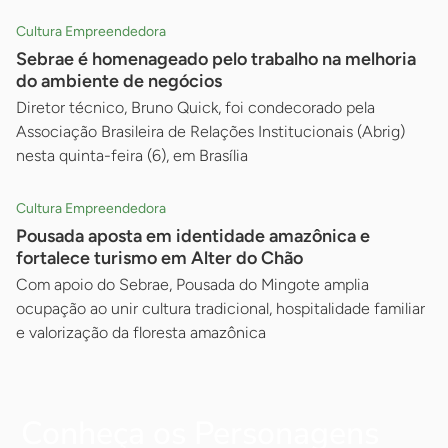
Cultura Empreendedora
Sebrae é homenageado pelo trabalho na melhoria
do ambiente de negócios
Diretor técnico, Bruno Quick, foi condecorado pela
Associação Brasileira de Relações Institucionais (Abrig)
nesta quinta-feira (6), em Brasília
Cultura Empreendedora
Pousada aposta em identidade amazônica e
fortalece turismo em Alter do Chão
Com apoio do Sebrae, Pousada do Mingote amplia
ocupação ao unir cultura tradicional, hospitalidade familiar
e valorização da floresta amazônica
Conheça os Personagens