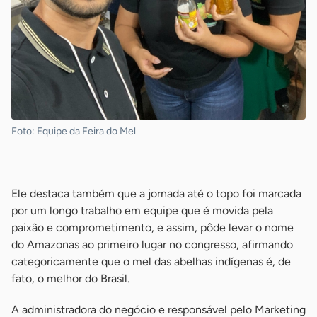
Foto: Equipe da Feira do Mel
-
Ele destaca também que a jornada até o topo foi marcada
por um longo trabalho em equipe que é movida pela
paixão e comprometimento, e assim, pôde levar o nome
do Amazonas ao primeiro lugar no congresso, afirmando
categoricamente que o mel das abelhas indígenas é, de
fato, o melhor do Brasil.
A administradora do negócio e responsável pelo Marketing