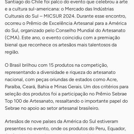
Santiago do Chile foi palco do evento que celebrou a arte
e a cultura sul-americana: o Mercado das Indústrias
Culturais do Sul – MICSUR 2024. Durante esse encontro,
ocorreu o Prêmio de Excelência Artesanal para a América
do Sul, organizado pelo Conselho Mundial do Artesanato
(CMA). Este ano, o evento coincidiu com a premiação
bienal que reconhece os artesãos mais talentosos da
região.
O Brasil brilhou com 15 produtos na competição,
representando a diversidade e riqueza do artesanato
nacional, com peças oriundas de estados como Acre,
Paraíba, Ceará, Bahia e Minas Gerais. Um dos critérios para
seleção dos produtos foi a participação no Prêmio Sebrae
Top 100 de Artesanato, ressaltando o importante papel do
Sebrae no apoio ao setor artesanal brasileiro.
Artesãos de nove países da América do Sul estiveram
presentes no evento, onde os produtos do Peru, Equador,