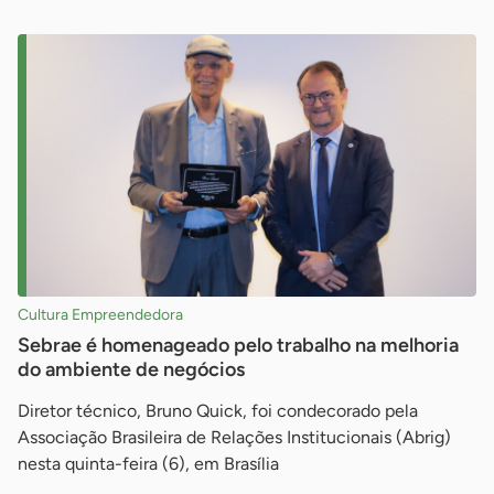
Cultura Empreendedora
Sebrae é homenageado pelo trabalho na melhoria
do ambiente de negócios
Diretor técnico, Bruno Quick, foi condecorado pela
Associação Brasileira de Relações Institucionais (Abrig)
nesta quinta-feira (6), em Brasília