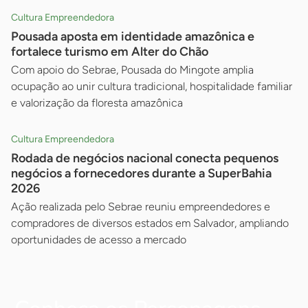
Cultura Empreendedora
Pousada aposta em identidade amazônica e
fortalece turismo em Alter do Chão
Com apoio do Sebrae, Pousada do Mingote amplia
ocupação ao unir cultura tradicional, hospitalidade familiar
e valorização da floresta amazônica
Cultura Empreendedora
Rodada de negócios nacional conecta pequenos
negócios a fornecedores durante a SuperBahia
2026
Ação realizada pelo Sebrae reuniu empreendedores e
compradores de diversos estados em Salvador, ampliando
oportunidades de acesso a mercado