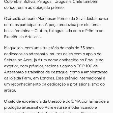
Colômbia, Bolívia, Paraguai, Uruguai e Chile também
concorreram ao cobiçado prêmio.
O artesão acreano Maqueson Pereira da Silva destacou-se
entre os participantes. A peça produzida por ele, uma
bolsa feminina – Clutch, foi agraciada com o Prêmio de
Excelência Artesanal.
Maqueson, com uma trajetória de mais de 35 anos
dedicados ao artesanato, muitos deles com o apoio do
Sebrae no Acre, já é um nome conhecido no Brasil e no
exterior, com prêmios nacionais como o TOP 100 de
Artesanato e trabalhos de destaque, como a ambientação
da loja da Farm, em Londres. Esse prêmio internacional é
um reconhecimento da dedicação e profissionalismo do
artista.
O selo de excelência da Unesco e do CMA confirma que a
produção artesanal do Acre está se modernizando e