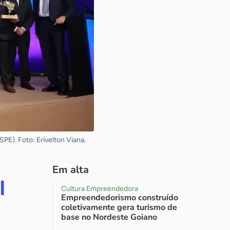
E). Foto: Erivelton Viana.
Em alta
I
Cultura Empreendedora
Empreendedorismo construído
coletivamente gera turismo de
base no Nordeste Goiano