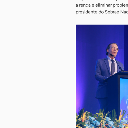
a renda e eliminar proble
presidente do Sebrae Nac