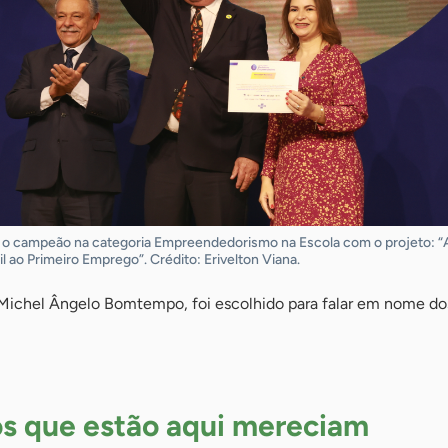
o campeão na categoria Empreendedorismo na Escola com o projeto: “
 ao Primeiro Emprego”. Crédito: Erivelton Viana.
, Michel Ângelo Bomtempo, foi escolhido para falar em nome do
s que estão aqui mereciam