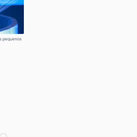
os pequenos