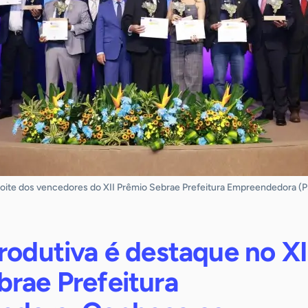
ite dos vencedores do XII Prêmio Sebrae Prefeitura Empreendedora (PSP
rodutiva é destaque no XI
brae Prefeitura