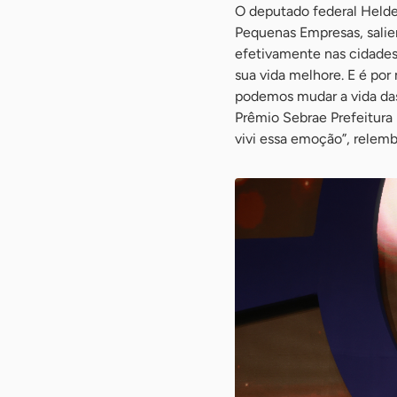
O deputado federal Helde
Pequenas Empresas, salie
efetivamente nas cidades 
sua vida melhore. E é po
podemos mudar a vida das
Prêmio Sebrae Prefeitura
vivi essa emoção”, relemb