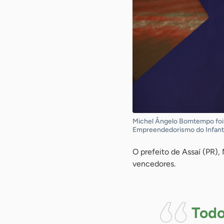
Michel Ângelo Bomtempo foi 
Empreendedorismo do Infantil
O prefeito de Assaí (PR)
vencedores.
Todo