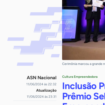
Cerimônia marcou a grande no
ASN Nacional
Cultura Empreendedora
Inclusão P
11/06/2024 às 22:32
Atualização
Prêmio Se
11/06/2024 às 23:31