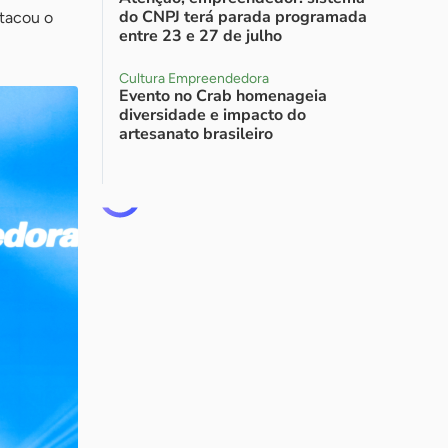
do CNPJ terá parada programada
stacou o
entre 23 e 27 de julho
Cultura Empreendedora
Evento no Crab homenageia
diversidade e impacto do
artesanato brasileiro