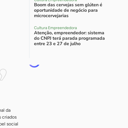
Boom das cervejas sem glúten é
oportunidade de negócio para
microcervejarias
Cultura Empreendedora
Atenção, empreendedor: sistema
do CNPJ terá parada programada
entre 23 e 27 de julho
al da
 criados
el social