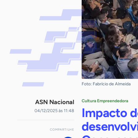
Foto: Fabrício de Almeida
ASN Nacional
Cultura Empreendedora
Impacto d
04/12/2025 às 11:48
desenvolv
COMPARTILHE