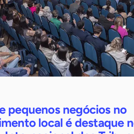
e pequenos negócios no
imento local é destaque n