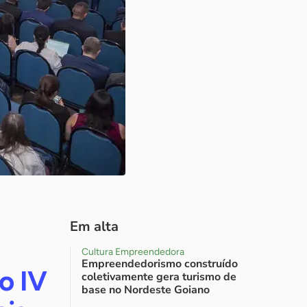
Em alta
Cultura Empreendedora
Empreendedorismo construído
o IV
coletivamente gera turismo de
base no Nordeste Goiano