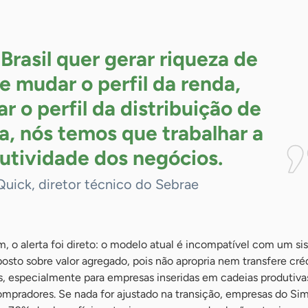
 Brasil quer gerar riqueza de
 e mudar o perfil da renda,
r o perfil da distribuição de
a, nós temos que trabalhar a
utividade dos
negócios.
Quick, diretor técnico do Sebrae
m, o alerta foi direto: o modelo atual é incompatível com um s
osto sobre valor agregado, pois não apropria nem transfere créd
as, especialmente para empresas inseridas em cadeias produtiva
mpradores. Se nada for ajustado na transição, empresas do Si