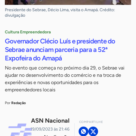
Presidente do Sebrae, Décio Lima, visita o Amapá. Crédito:
divulgação
Cultura Empreendedora
Governador Clécio Luís e presidente do
Sebrae anunciam parceria para a 52ª
Expofeira do Amapá
No evento que começa no próximo dia 29, o Sebrae vai
ajudar no desenvolvimento do comércio e na troca de
experiências e novas oportunidades para os
empreendedores locais
Por
Redação
ASN Nacional
COMPARTILHE
19/09/2023 às 21:46