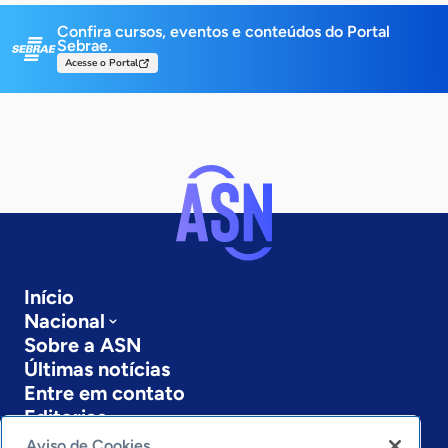
Confira cursos, eventos e conteúdos do Portal
Sebrae.
Acesse o Portal
Início
Nacional
Sobre a ASN
Últimas notícias
Entre em contato
Editorias
Aviso de Cookies