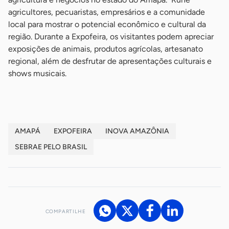
agricultores, pecuaristas, empresários e a comunidade
local para mostrar o potencial econômico e cultural da
região. Durante a Expofeira, os visitantes podem apreciar
exposições de animais, produtos agrícolas, artesanato
regional, além de desfrutar de apresentações culturais e
shows musicais.
AMAPÁ
EXPOFEIRA
INOVA AMAZÔNIA
SEBRAE PELO BRASIL
COMPARTILHE