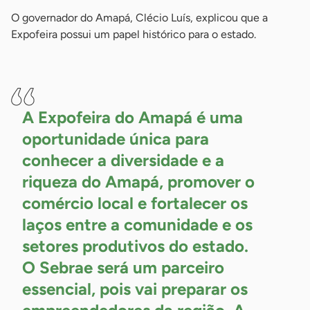
O governador do Amapá, Clécio Luís, explicou que a
Expofeira possui um papel histórico para o estado.
-
A Expofeira do Amapá é uma
oportunidade única para
conhecer a diversidade e a
riqueza do Amapá, promover o
comércio local e fortalecer os
laços entre a comunidade e os
setores produtivos do estado.
O Sebrae será um parceiro
essencial, pois vai preparar os