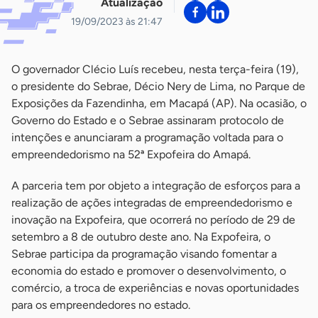
Atualização
19/09/2023 às 21:47
O governador Clécio Luís recebeu, nesta terça-feira (19),
o presidente do Sebrae, Décio Nery de Lima, no Parque de
Exposições da Fazendinha, em Macapá (AP). Na ocasião, o
Governo do Estado e o Sebrae assinaram protocolo de
intenções e anunciaram a programação voltada para o
empreendedorismo na 52ª Expofeira do Amapá.
A parceria tem por objeto a integração de esforços para a
realização de ações integradas de empreendedorismo e
inovação na Expofeira, que ocorrerá no período de 29 de
setembro a 8 de outubro deste ano. Na Expofeira, o
Sebrae participa da programação visando fomentar a
economia do estado e promover o desenvolvimento, o
comércio, a troca de experiências e novas oportunidades
para os empreendedores no estado.