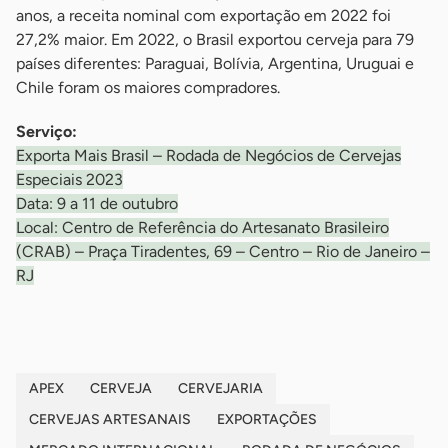
anos, a receita nominal com exportação em 2022 foi
27,2% maior. Em 2022, o Brasil exportou cerveja para 79
países diferentes: Paraguai, Bolívia, Argentina, Uruguai e
Chile foram os maiores compradores.
Serviço:
Exporta Mais Brasil – Rodada de Negócios de Cervejas
Especiais 2023
Data: 9 a 11 de outubro
Local: Centro de Referência do Artesanato Brasileiro
(CRAB) – Praça Tiradentes, 69 – Centro – Rio de Janeiro –
RJ
APEX
CERVEJA
CERVEJARIA
CERVEJAS ARTESANAIS
EXPORTAÇÕES