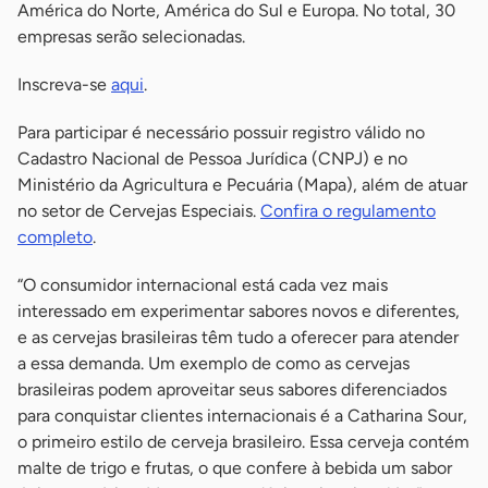
América do Norte, América do Sul e Europa. No total, 30
empresas serão selecionadas.
Inscreva-se
aqui
.
Para participar é necessário possuir registro válido no
Cadastro Nacional de Pessoa Jurídica (CNPJ) e no
Ministério da Agricultura e Pecuária (Mapa), além de atuar
no setor de Cervejas Especiais.
Confira o regulamento
completo
.
“O consumidor internacional está cada vez mais
interessado em experimentar sabores novos e diferentes,
e as cervejas brasileiras têm tudo a oferecer para atender
a essa demanda. Um exemplo de como as cervejas
brasileiras podem aproveitar seus sabores diferenciados
para conquistar clientes internacionais é a Catharina Sour,
o primeiro estilo de cerveja brasileiro. Essa cerveja contém
malte de trigo e frutas, o que confere à bebida um sabor