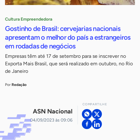
Cultura Empreendedora
Gostinho de Brasil: cervejarias nacionais
apresentam o melhor do país a estrangeiros
em rodadas de negócios
Empresas têm até 17 de setembro para se inscrever no
Exporta Mais Brasil, que será realizado em outubro, no Rio
de Janeiro
Por
Redação
COMPARTILHE
ASN Nacional
04/09/2023 às 09:06