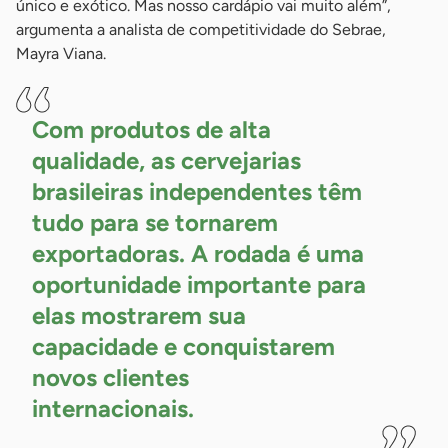
único e exótico. Mas nosso cardápio vai muito além”,
argumenta a analista de competitividade do Sebrae,
Mayra Viana.
Com produtos de alta
qualidade, as cervejarias
brasileiras independentes têm
tudo para se tornarem
exportadoras. A rodada é uma
oportunidade importante para
elas mostrarem sua
capacidade e conquistarem
novos clientes
internacionais.