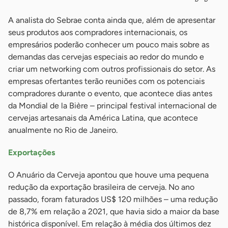
A analista do Sebrae conta ainda que, além de apresentar
seus produtos aos compradores internacionais, os
empresários poderão conhecer um pouco mais sobre as
demandas das cervejas especiais ao redor do mundo e
criar um networking com outros profissionais do setor. As
empresas ofertantes terão reuniões com os potenciais
compradores durante o evento, que acontece dias antes
da Mondial de la Bière – principal festival internacional de
cervejas artesanais da América Latina, que acontece
anualmente no Rio de Janeiro.
Exportações
O Anuário da Cerveja apontou que houve uma pequena
redução da exportação brasileira de cerveja. No ano
passado, foram faturados US$ 120 milhões – uma redução
de 8,7% em relação a 2021, que havia sido a maior da base
histórica disponível. Em relação à média dos últimos dez