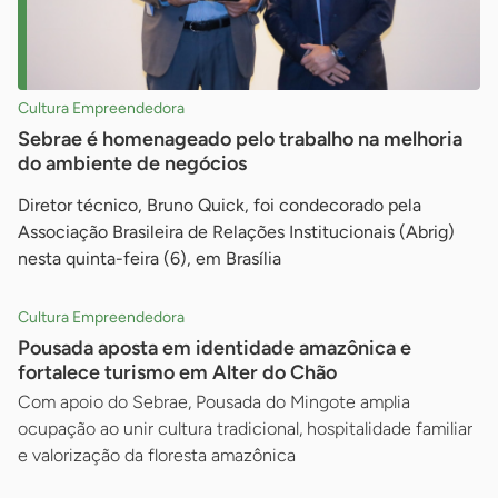
Cultura Empreendedora
Sebrae é homenageado pelo trabalho na melhoria
do ambiente de negócios
Diretor técnico, Bruno Quick, foi condecorado pela
Associação Brasileira de Relações Institucionais (Abrig)
nesta quinta-feira (6), em Brasília
Cultura Empreendedora
Pousada aposta em identidade amazônica e
fortalece turismo em Alter do Chão
Com apoio do Sebrae, Pousada do Mingote amplia
ocupação ao unir cultura tradicional, hospitalidade familiar
e valorização da floresta amazônica