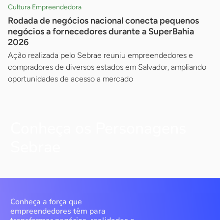
Cultura Empreendedora
Rodada de negócios nacional conecta pequenos
negócios a fornecedores durante a SuperBahia
2026
Ação realizada pelo Sebrae reuniu empreendedores e
compradores de diversos estados em Salvador, ampliando
oportunidades de acesso a mercado
Conheça os Personagens
Sebrae
Conheça a força que
empreendedores têm para