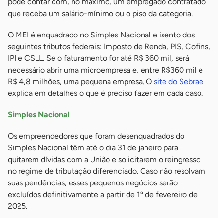
pode contar com, no máximo, um empregado contratado
que receba um salário-mínimo ou o piso da categoria.
O MEI é enquadrado no Simples Nacional e isento dos
seguintes tributos federais: Imposto de Renda, PIS, Cofins,
IPI e CSLL. Se o faturamento for até R$ 360 mil, será
necessário abrir uma microempresa e, entre R$360 mil e
R$ 4,8 milhões, uma pequena empresa. O
site do Sebrae
explica em detalhes o que é preciso fazer em cada caso.
Simples Nacional
Os empreendedores que foram desenquadrados do
Simples Nacional têm até o dia 31 de janeiro para
quitarem dívidas com a União e solicitarem o reingresso
no regime de tributação diferenciado. Caso não resolvam
suas pendências, esses pequenos negócios serão
excluídos definitivamente a partir de 1º de fevereiro de
2025.