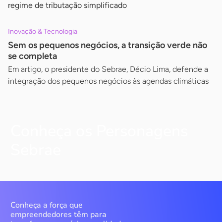
regime de tributação simplificado
Inovação & Tecnologia
Sem os pequenos negócios, a transição verde não
se completa
Em artigo, o presidente do Sebrae, Décio Lima, defende a
integração dos pequenos negócios às agendas climáticas
Conheça os Personagens
Sebrae
Conheça a força que
empreendedores têm para