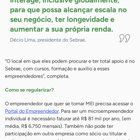
para que possa alcançar escala no
seu negócio, ter longevidade e
aumentar a sua própria
renda.
Décio Lima, presidente do Sebrae.
“O local em que eles podem procurar e ter total apoio é no
Sebrae, com cursos, formação e auxílio a esses
empreendedores”, completa.
Como se regularizar?
O empreendedor que quer se tornar MEI precisa acessar o
Portal do Empreendedor
. Para ser um microempreendedor
individual é necessário faturar até R$ 81 mil por ano, (em
média, R$ 6.750 mensais). Também não pode ter
participação em outra empresa como sócio ou titular e