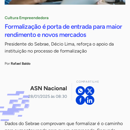
Cultura Empreendedora
Formalização é porta de entrada para maior
rendimento e novos mercados
Presidente do Sebrae, Décio Lima, reforça o apoio da
instituição no processo de formalização
Por
Rafael Baldo
COMPARTILHE
ASN Nacional
28/01/2025 às 08:30
Dados do Sebrae comprovam que formalizar é o caminho