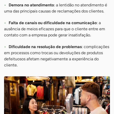
Demora no atendimento
: a lentidão no atendimento é
uma das principais causas de reclamações dos clientes.
Falta de canais ou dificuldade na comunicação
: a
ausência de meios eficazes para que o cliente entre em
contato com a empresa pode gerar insatisfação.
Dificuldade na resolução de problemas
: complicações
em processos como trocas ou devoluções de produtos
defeituosos afetam negativamente a experiência do
cliente.