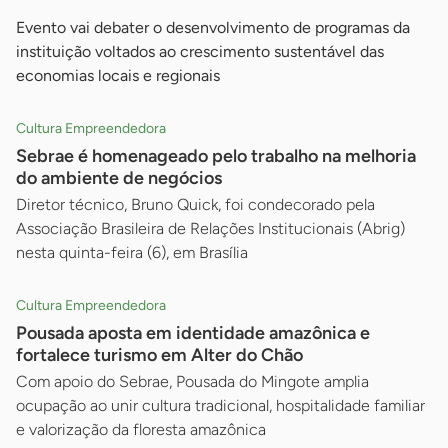
Evento vai debater o desenvolvimento de programas da
instituição voltados ao crescimento sustentável das
economias locais e regionais
Cultura Empreendedora
Sebrae é homenageado pelo trabalho na melhoria
do ambiente de negócios
Diretor técnico, Bruno Quick, foi condecorado pela
Associação Brasileira de Relações Institucionais (Abrig)
nesta quinta-feira (6), em Brasília
Cultura Empreendedora
Pousada aposta em identidade amazônica e
fortalece turismo em Alter do Chão
Com apoio do Sebrae, Pousada do Mingote amplia
ocupação ao unir cultura tradicional, hospitalidade familiar
e valorização da floresta amazônica