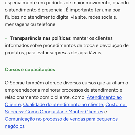
especialmente em períodos de maior movimento, quando
o atendimento é presencial. É importante ter uma boa
fluidez no atendimento digital via site, redes sociais,
mensagens ou telefone.
Transparência nas políticas
: manter os clientes
informados sobre procedimentos de troca e devolução de
produtos, para evitar surpresas desagradáveis.
Cursos e capacitações
O Sebrae também oferece diversos cursos que auxiliam o
empreendedor a melhorar processos de atendimento e
relacionamento com o cliente, como:
Atendimento ao
Cliente
,
Qualidade do atendimento ao cliente
,
Customer
Success: Como Conquistar e Manter Clientes
e
Comunicação no processo de vendas para pequenos
negócios
.