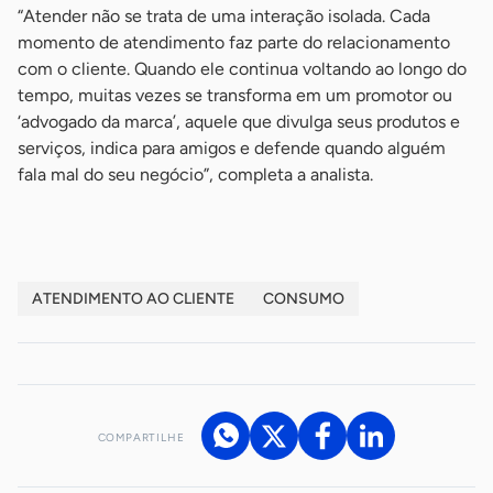
“Atender não se trata de uma interação isolada. Cada
momento de atendimento faz parte do relacionamento
com o cliente. Quando ele continua voltando ao longo do
tempo, muitas vezes se transforma em um promotor ou
‘advogado da marca’, aquele que divulga seus produtos e
serviços, indica para amigos e defende quando alguém
fala mal do seu negócio”, completa a analista.
ATENDIMENTO AO CLIENTE
CONSUMO
COMPARTILHE