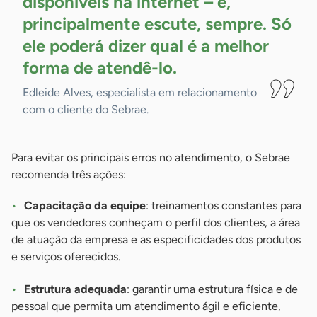
disponíveis na internet – e,
principalmente escute, sempre. Só
ele poderá dizer qual é a melhor
forma de
atendê-lo.
Edleide Alves, especialista em relacionamento
com o cliente do Sebrae.
Para evitar os principais erros no atendimento, o Sebrae
recomenda três ações:
Capacitação da equipe
: treinamentos constantes para
que os vendedores conheçam o perfil dos clientes, a área
de atuação da empresa e as especificidades dos produtos
e serviços oferecidos.
Estrutura adequada
: garantir uma estrutura física e de
pessoal que permita um atendimento ágil e eficiente,