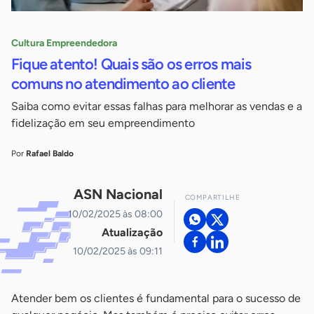
Cultura Empreendedora
Fique atento! Quais são os erros mais
comuns no atendimento ao cliente
Saiba como evitar essas falhas para melhorar as vendas e a
fidelização em seu empreendimento
Por
Rafael Baldo
ASN Nacional
COMPARTILHE
10/02/2025 às 08:00
Atualização
10/02/2025 às 09:11
Atender bem os clientes é fundamental para o sucesso de