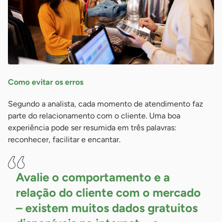
Como evitar os erros
Segundo a analista, cada momento de atendimento faz
parte do relacionamento com o cliente. Uma boa
experiência pode ser resumida em três palavras:
reconhecer, facilitar e encantar.
Avalie o comportamento e a
relação do cliente com o mercado
– existem muitos dados gratuitos