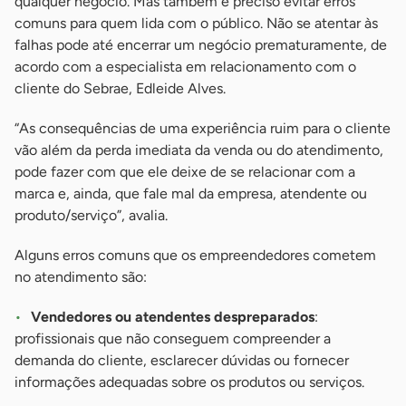
qualquer negócio. Mas também é preciso evitar erros
comuns para quem lida com o público. Não se atentar às
falhas pode até encerrar um negócio prematuramente, de
acordo com a especialista em relacionamento com o
cliente do Sebrae, Edleide Alves.
“As consequências de uma experiência ruim para o cliente
vão além da perda imediata da venda ou do atendimento,
pode fazer com que ele deixe de se relacionar com a
marca e, ainda, que fale mal da empresa, atendente ou
produto/serviço”, avalia.
Alguns erros comuns que os empreendedores cometem
no atendimento são:
Vendedores ou atendentes despreparados
:
profissionais que não conseguem compreender a
demanda do cliente, esclarecer dúvidas ou fornecer
informações adequadas sobre os produtos ou serviços.